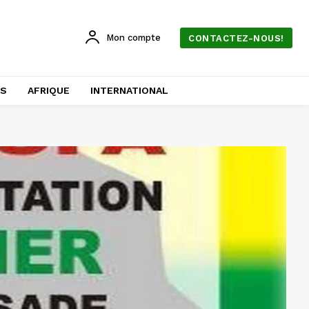
Mon compte
CONTACTEZ-NOUS!
AS
AFRIQUE
INTERNATIONAL