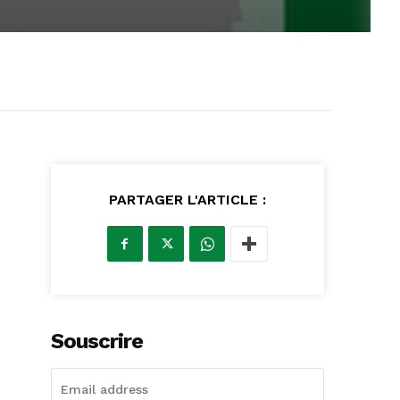
PARTAGER L'ARTICLE :
Souscrire