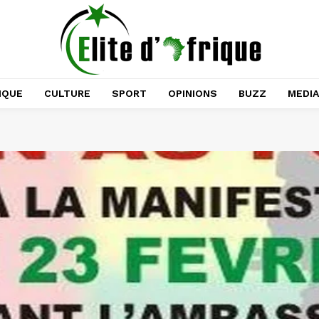
IQUE
CULTURE
SPORT
OPINIONS
BUZZ
MEDI