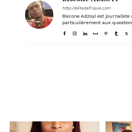
http://elitedafrique.com
Biscone Adzoyi est journaliste 
particulièrement aux questio