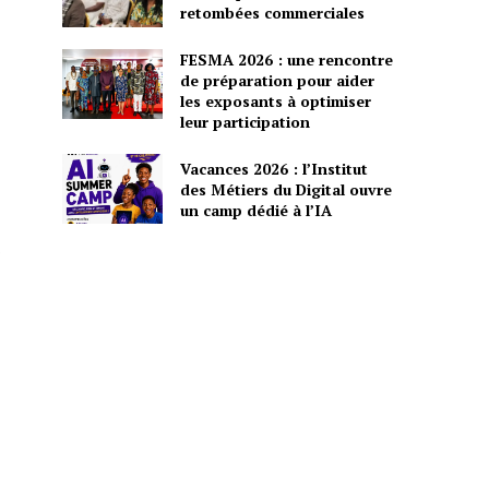
retombées commerciales
FESMA 2026 : une rencontre
de préparation pour aider
les exposants à optimiser
leur participation
Vacances 2026 : l’Institut
des Métiers du Digital ouvre
un camp dédié à l’IA
s