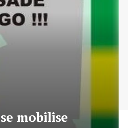
 se mobilise