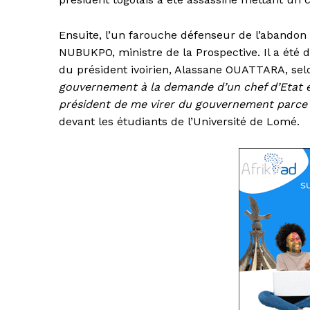
Ensuite, l’un farouche défenseur de l’abandon
NUBUKPO, ministre de la Prospective. Il a été
du président ivoirien, Alassane OUATTARA, selo
gouvernement à la demande d’un chef d’Etat 
président de me virer du gouvernement parce q
devant les étudiants de l’Université de Lomé.