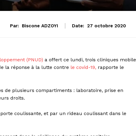
Par:
Biscone ADZOYI
Date:
27 octobre 2020
eloppement (PNUD)
a offert ce lundi, trois cliniques mobil
 la réponse à la lutte contre
le covid-19,
rapporte le
s de plusieurs compartiments : laboratoire, prise en
urs droits.
orte coulissante, et par un rideau coulissant dans le