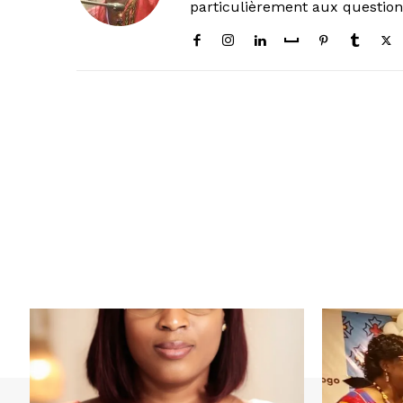
particulièrement aux questio