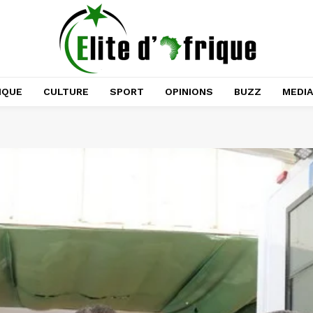
IQUE
CULTURE
SPORT
OPINIONS
BUZZ
MEDI