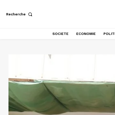
Recherche
SOCIETE
ECONOMIE
POLIT