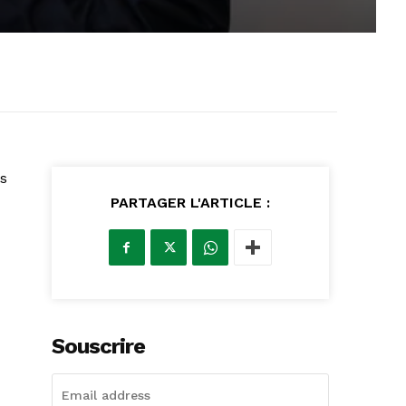
es
PARTAGER L'ARTICLE :
Souscrire