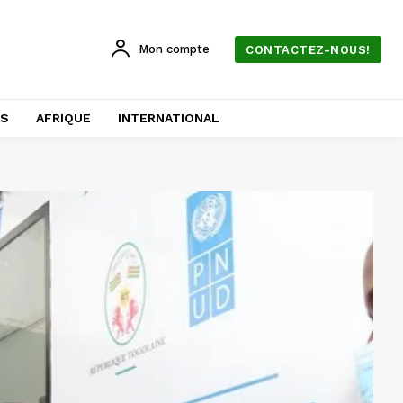
Mon compte
CONTACTEZ-NOUS!
AS
AFRIQUE
INTERNATIONAL