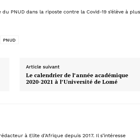
e du PNUD dans la riposte contre la Covid-19 s’élève à plu
PNUD
Article suivant
Le calendrier de l’année académique
2020-2021 à l’Université de Lomé
rédacteur à Elite d'Afrique depuis 2017. Il s’intéresse