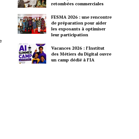
retombées commerciales
FESMA 2026 : une rencontre
de préparation pour aider
les exposants à optimiser
leur participation
e
Vacances 2026 : l’Institut
des Métiers du Digital ouvre
un camp dédié à l’IA