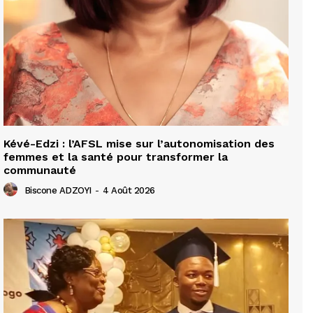
Kévé-Edzi : l’AFSL mise sur l’autonomisation des
femmes et la santé pour transformer la
communauté
Biscone ADZOYI
-
4 Août 2026