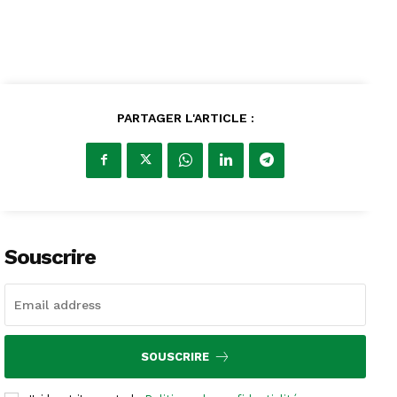
PARTAGER L'ARTICLE :
Souscrire
SOUSCRIRE