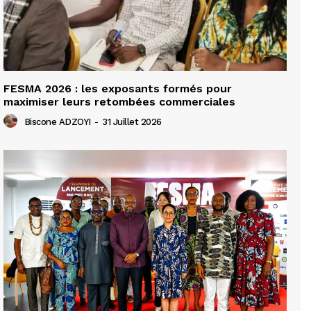
FESMA 2026 : les exposants formés pour
maximiser leurs retombées commerciales
Biscone ADZOYI
-
31 Juillet 2026