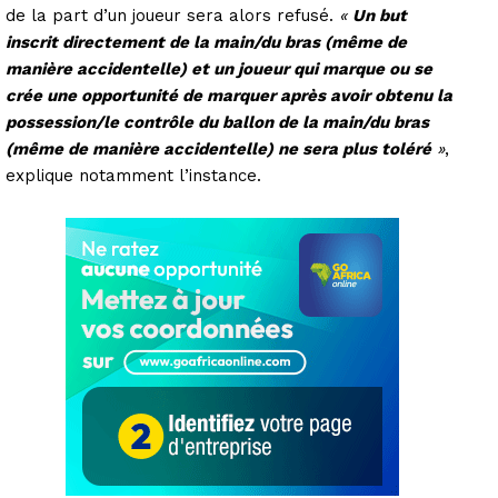
de la part d’un joueur sera alors refusé.
«
Un but
inscrit directement de la main/du bras (même de
manière accidentelle) et un joueur qui marque ou se
crée une opportunité de marquer après avoir obtenu la
possession/le contrôle du ballon de la main/du bras
(même de manière accidentelle) ne sera plus toléré
»
,
explique notamment l’instance.