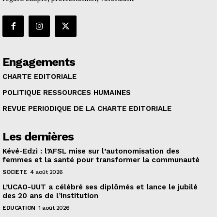
Engagements
CHARTE EDITORIALE
POLITIQUE RESSOURCES HUMAINES
REVUE PERIODIQUE DE LA CHARTE EDITORIALE
Les dernières
Kévé-Edzi : l’AFSL mise sur l’autonomisation des
femmes et la santé pour transformer la communauté
SOCIETE
4 août 2026
L’UCAO-UUT a célébré ses diplômés et lance le jubilé
des 20 ans de l’institution
EDUCATION
1 août 2026