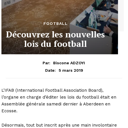
FOOTBALL
Découvrez les nouvelles
lois du football
Par:
Biscone ADZOYI
5 mars 2019
Date:
L’IFAB (International Football Association Board),
l’organe en charge d’éditer les lois du football était en
Assemblée générale samedi dernier à Aberdeen en
Ecosse.
Désormais, tout but inscrit après une main involontaire