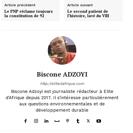
Article précédent
Article suivant
Le PNP réclame toujours
Le second patient de
la constitution de 92
l’histoire, lavé du VIH
Biscone ADZOYI
http://elitedafrique.com
Biscone Adzoyi est journaliste rédacteur à Elite
d'Afrique depuis 2017. Il s’intéresse particulièrement
aux questions environnementales et de
développement durable