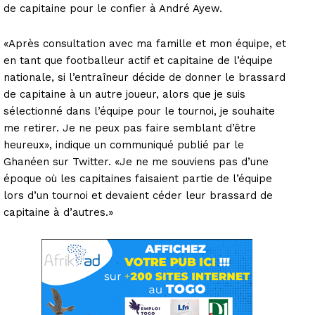
de capitaine pour le confier à André Ayew.
«Après consultation avec ma famille et mon équipe, et
en tant que footballeur actif et capitaine de l’équipe
nationale, si l’entraîneur décide de donner le brassard
de capitaine à un autre joueur, alors que je suis
sélectionné dans l’équipe pour le tournoi, je souhaite
me retirer. Je ne peux pas faire semblant d’être
heureux», indique un communiqué publié par le
Ghanéen sur Twitter. «Je ne me souviens pas d’une
époque où les capitaines faisaient partie de l’équipe
lors d’un tournoi et devaient céder leur brassard de
capitaine à d’autres.»