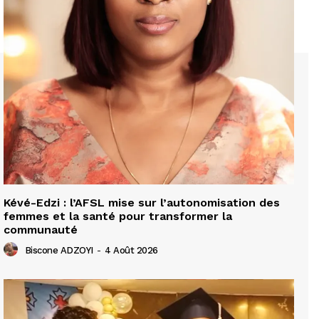
Kévé-Edzi : l’AFSL mise sur l’autonomisation des
femmes et la santé pour transformer la
communauté
Biscone ADZOYI
-
4 Août 2026