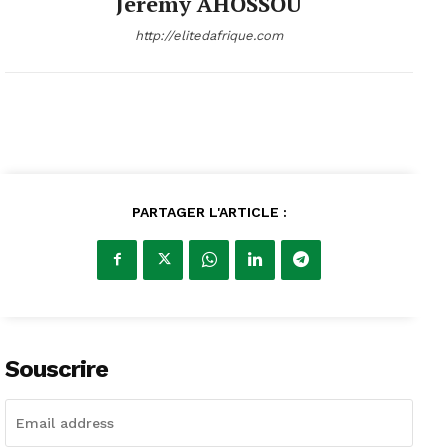
Jeremy AHOSSOU
http://elitedafrique.com
PARTAGER L'ARTICLE :
Souscrire