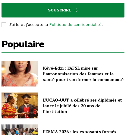
SOUSCRIRE
J'ai lu et j'accepte la
Politique de confidentialité
.
Populaire
Kévé-Edzi : l’AFSL mise sur
l’autonomisation des femmes et la
santé pour transformer la communauté
L’UCAO-UUT a célébré ses diplômés et
lance le jubilé des 20 ans de
l’institution
FESMA 2026 : les exposants formés