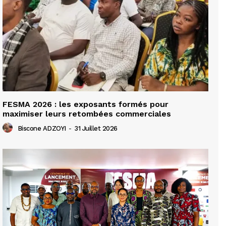
FESMA 2026 : les exposants formés pour
maximiser leurs retombées commerciales
Biscone ADZOYI
-
31 Juillet 2026