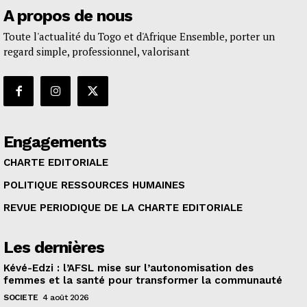
A propos de nous
Toute l'actualité du Togo et d'Afrique Ensemble, porter un
regard simple, professionnel, valorisant
Engagements
CHARTE EDITORIALE
POLITIQUE RESSOURCES HUMAINES
REVUE PERIODIQUE DE LA CHARTE EDITORIALE
Les dernières
Kévé-Edzi : l’AFSL mise sur l’autonomisation des
femmes et la santé pour transformer la communauté
SOCIETE
4 août 2026