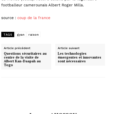
footballeur camerounais Albert Roger Milla.
source :
coup de la france
TAGS
gyan
raison
Article précédent
Article suivant
Questions sécuritaires au
Les technologies
centre de la visite de
émergentes et innovantes
Albert Kan-Daapah au
sont nécessaires
Togo