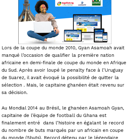
Lors de la coupe du monde 2010, Gyan Asamoah avait
manqué l’occasion de qualifier la première nation
africaine en demi-finale de coupe du monde en Afrique
du Sud. Après avoir loupé le penalty face à l’Uruguay
de Suarez, il avait évoqué la possibilité de quitter la
sélection . Mais, le capitaine ghanéen était revenu sur
sa décision.
Au Mondial 2014 au Brésil, le ghanéen Asamoah Gyan,
capitaine de l’équipe de football du Ghana est
finalement entré dans l’histoire en égalant le record
du nombre de buts marqués par un africain en coupe
du monde (5buts). Record détenu par le légendaire