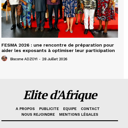
FESMA 2026 : une rencontre de préparation pour
aider les exposants à optimiser leur participation
Biscone ADZOYI
-
28 Juillet 2026
Elite d'Afrique
A PROPOS
PUBLICITE
EQUIPE
CONTACT
NOUS REJOINDRE
MENTIONS LÉGALES