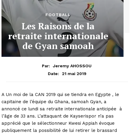
FOOTBALL
Les Raisons de la
retraite internationale
de Gyan samoah
Par:
Jeremy AHOSSOU
21 mai 2019
Date:
A Un moi de la CAN 2019 qui se tiendra en Egypte , le
capitaine de l’équipe du Ghana, samoah Gyan, a
annoncé ce lundi sa retraite internationale anticipée à
l’âge de 33 ans. L’attaquant de Kayserispor n’a pas
apprécié que le sélectionneur Kwesi Appiah évoque
publiquement la possibilité de lui retirer le brassard