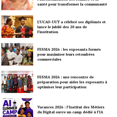
santé pour transformer la communauté
L’UCAO-UUT a célébré ses diplômés et
lance le jubilé des 20 ans de
l’institution
FESMA 2026 : les exposants formés
pour maximiser leurs retombées
commerciales
FESMA 2026 : une rencontre de
préparation pour aider les exposants à
optimiser leur participation
Vacances 2026 : l’Institut des Métiers
du Digital ouvre un camp dédié à l’IA