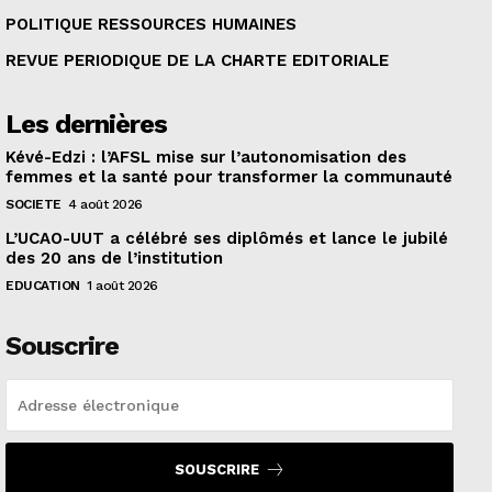
POLITIQUE RESSOURCES HUMAINES
REVUE PERIODIQUE DE LA CHARTE EDITORIALE
Les dernières
Kévé-Edzi : l’AFSL mise sur l’autonomisation des
femmes et la santé pour transformer la communauté
SOCIETE
4 août 2026
L’UCAO-UUT a célébré ses diplômés et lance le jubilé
des 20 ans de l’institution
EDUCATION
1 août 2026
Souscrire
SOUSCRIRE