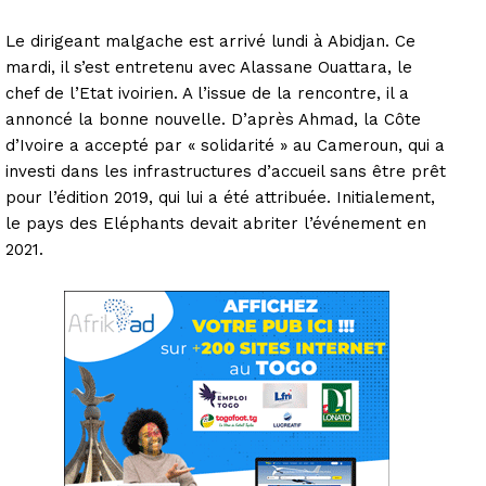
Le dirigeant malgache est arrivé lundi à Abidjan. Ce
mardi, il s’est entretenu avec Alassane Ouattara, le
chef de l’Etat ivoirien. A l’issue de la rencontre, il a
annoncé la bonne nouvelle. D’après Ahmad, la Côte
d’Ivoire a accepté par « solidarité » au Cameroun, qui a
investi dans les infrastructures d’accueil sans être prêt
pour l’édition 2019, qui lui a été attribuée. Initialement,
le pays des Eléphants devait abriter l’événement en
2021.