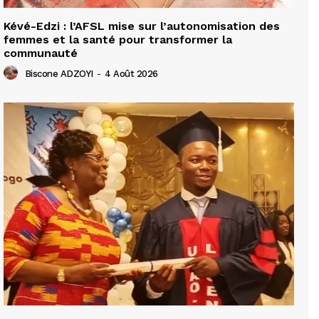
Kévé-Edzi : l’AFSL mise sur l’autonomisation des
femmes et la santé pour transformer la
communauté
Biscone ADZOYI
-
4 Août 2026