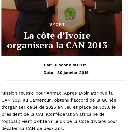
SPORT
La côte d’Ivoire
organisera la CAN 2013
Par:
Biscone ADZOYI
30 janvier 2019
Date:
Mission réussie pour Ahmad. Après avoir attribué la
CAN 2021 au Cameroun, obtenu l’accord de la Guinée
d’organiser celle de 2025 en lieu et place de 2023, le
président de la CAF (Confédération africaine de
football) vient d’obtenir le ok de la Côte d’ivoire pour
décaler sa CAN de deux ans.