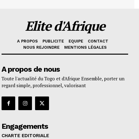
Elite d'Afrique
A PROPOS
PUBLICITE
EQUIPE
CONTACT
NOUS REJOINDRE
MENTIONS LÉGALES
A propos de nous
Toute l'actualité du Togo et d'Afrique Ensemble, porter un
regard simple, professionnel, valorisant
Engagements
CHARTE EDITORIALE