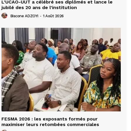
L’UCAO-UUT a célébré ses diplômés et lance le
jubilé des 20 ans de l’institution
Biscone ADZOYI
-
1 Août 2026
FESMA 2026 : les exposants formés pour
maximiser leurs retombées commerciales