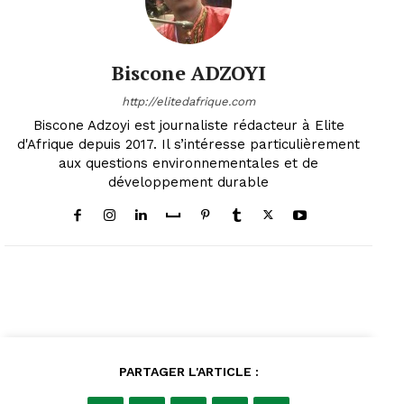
Biscone ADZOYI
http://elitedafrique.com
Biscone Adzoyi est journaliste rédacteur à Elite
d'Afrique depuis 2017. Il s’intéresse particulièrement
aux questions environnementales et de
développement durable
PARTAGER L'ARTICLE :