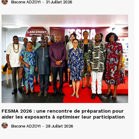
Biscone ADZOYI
-
31 Juillet 2026
FESMA 2026 : une rencontre de préparation pour
aider les exposants à optimiser leur participation
Biscone ADZOYI
-
28 Juillet 2026