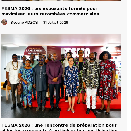
FESMA 2026 : les exposants formés pour
maximiser leurs retombées commerciales
Biscone ADZOYI
-
31 Juillet 2026
FESMA 2026 : une rencontre de préparation pour
aider les exposants à optimiser leur participation