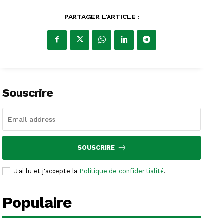
PARTAGER L'ARTICLE :
Souscrire
SOUSCRIRE
J'ai lu et j'accepte la
Politique de confidentialité
.
Populaire