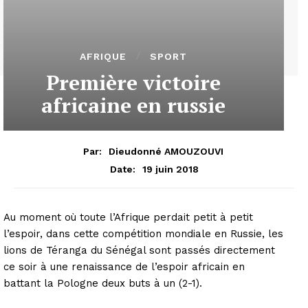
AFRIQUE
SPORT
Première victoire
africaine en russie
Par:
Dieudonné AMOUZOUVI
19 juin 2018
Date:
Au moment où toute l’Afrique perdait petit à petit
l’espoir, dans cette compétition mondiale en Russie, les
lions de Téranga du Sénégal sont passés directement
ce soir à une renaissance de l’espoir africain en
battant la Pologne deux buts à un (2-1).