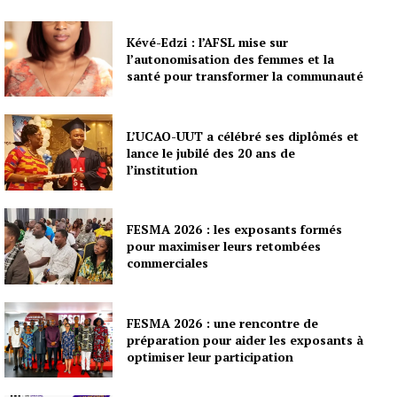
Kévé-Edzi : l’AFSL mise sur
l’autonomisation des femmes et la
santé pour transformer la communauté
L’UCAO-UUT a célébré ses diplômés et
lance le jubilé des 20 ans de
l’institution
FESMA 2026 : les exposants formés
pour maximiser leurs retombées
commerciales
FESMA 2026 : une rencontre de
préparation pour aider les exposants à
optimiser leur participation