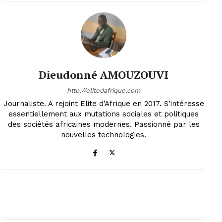
Dieudonné AMOUZOUVI
http://elitedafrique.com
Journaliste. A rejoint Elite d'Afrique en 2017. S’intéresse
essentiellement aux mutations sociales et politiques
des sociétés africaines modernes. Passionné par les
nouvelles technologies.