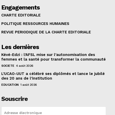
Engagements
CHARTE EDITORIALE
POLITIQUE RESSOURCES HUMAINES
REVUE PERIODIQUE DE LA CHARTE EDITORIALE
Les dernières
Kévé-Edzi : l’AFSL mise sur l’autonomisation des
femmes et la santé pour transformer la communauté
SOCIETE
4 août 2026
L’UCAO-UUT a célébré ses diplômés et lance le jubilé
des 20 ans de l’institution
EDUCATION
1 août 2026
Souscrire