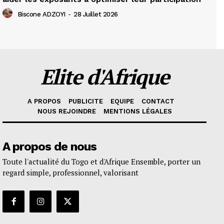
Biscone ADZOYI
-
28 Juillet 2026
Elite d'Afrique
A PROPOS
PUBLICITE
EQUIPE
CONTACT
NOUS REJOINDRE
MENTIONS LÉGALES
A propos de nous
Toute l'actualité du Togo et d'Afrique Ensemble, porter un
regard simple, professionnel, valorisant