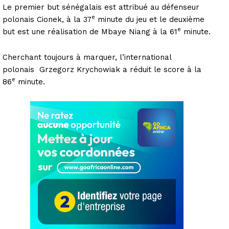
Le premier but sénégalais est attribué au défenseur
e
polonais Cionek, à la 37
minute du jeu et le deuxième
e
but est une réalisation de Mbaye Niang à la 61
minute.
Cherchant toujours à marquer, l’international
polonais Grzegorz Krychowiak a réduit le score à la
e
86
minute.