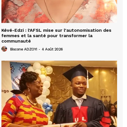
Kévé-Edzi : l’AFSL mise sur l’autonomisation des
femmes et la santé pour transformer la
communauté
Biscone ADZOYI
-
4 Août 2026