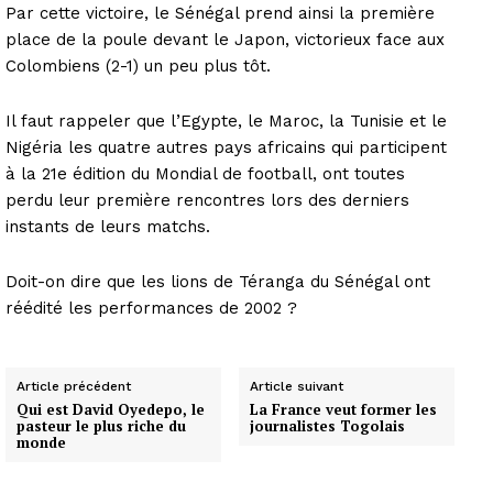
Par cette victoire, le Sénégal prend ainsi la première
place de la poule devant le Japon, victorieux face aux
Colombiens (2-1) un peu plus tôt.
Il faut rappeler que l’Egypte, le Maroc, la Tunisie et le
Nigéria les quatre autres pays africains qui participent
à la 21e édition du Mondial de football, ont toutes
perdu leur première rencontres lors des derniers
instants de leurs matchs.
Doit-on dire que les lions de Téranga du Sénégal ont
réédité les performances de 2002 ?
Article précédent
Article suivant
Qui est David Oyedepo, le
La France veut former les
pasteur le plus riche du
journalistes Togolais
monde