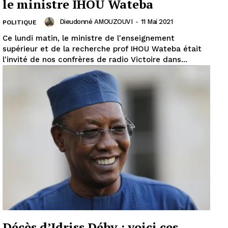
le ministre IHOU Wateba
Dieudonné AMOUZOUVI
-
11 Mai 2021
POLITIQUE
Ce lundi matin, le ministre de l'enseignement
supérieur et de la recherche prof IHOU Wateba était
l'invité de nos confrères de radio Victoire dans...
Décès d’Idriss Déby : voici ces