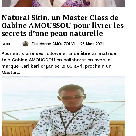
Natural Skin, un Master Class de
Gabine AMOUSSOU pour livrer les
secrets d’une peau naturelle
Dieudonné AMOUZOUVI
-
25 Mars 2021
SOCIETE
Pour satisfaire ses followers, la célèbre animatrice
télé Gabine AMOUSSOU en collaboration avec la
marque Kari kari organise le 03 avril prochain un
Master...