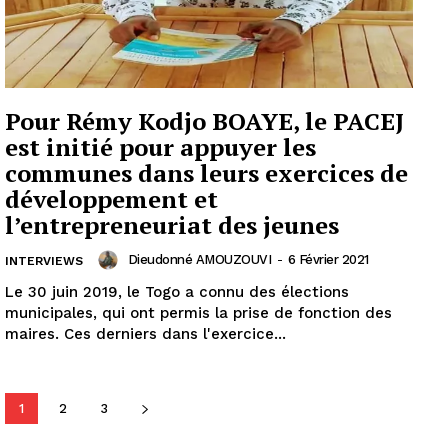
Pour Rémy Kodjo BOAYE, le PACEJ
est initié pour appuyer les
communes dans leurs exercices de
développement et
l’entrepreneuriat des jeunes
Dieudonné AMOUZOUVI
-
6 Février 2021
INTERVIEWS
Le 30 juin 2019, le Togo a connu des élections
municipales, qui ont permis la prise de fonction des
maires. Ces derniers dans l'exercice...
1
2
3