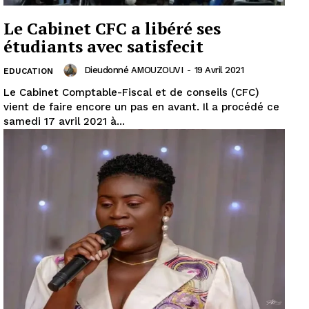
Le Cabinet CFC a libéré ses
étudiants avec satisfecit
Dieudonné AMOUZOUVI
-
19 Avril 2021
EDUCATION
Le Cabinet Comptable-Fiscal et de conseils (CFC)
vient de faire encore un pas en avant. Il a procédé ce
samedi 17 avril 2021 à...