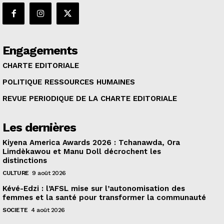
Engagements
CHARTE EDITORIALE
POLITIQUE RESSOURCES HUMAINES
REVUE PERIODIQUE DE LA CHARTE EDITORIALE
Les dernières
Kiyena America Awards 2026 : Tchanawda, Ora
Limdèkawou et Manu Doll décrochent les
distinctions
CULTURE
9 août 2026
Kévé-Edzi : l’AFSL mise sur l’autonomisation des
femmes et la santé pour transformer la communauté
SOCIETE
4 août 2026