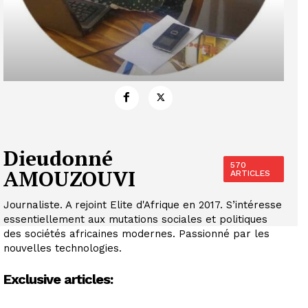
Dieudonné
570
AMOUZOUVI
ARTICLES
Journaliste. A rejoint Elite d'Afrique en 2017. S’intéresse
essentiellement aux mutations sociales et politiques
des sociétés africaines modernes. Passionné par les
nouvelles technologies.
Exclusive articles: