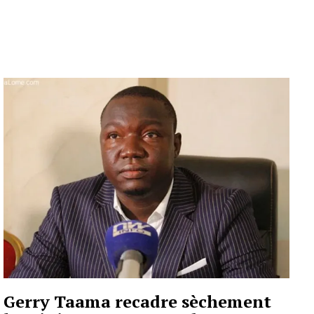
Gerry Taama recadre sèchement