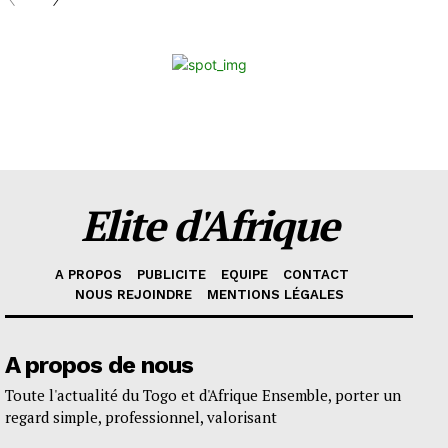
Elite d'Afrique
A PROPOS
PUBLICITE
EQUIPE
CONTACT
NOUS REJOINDRE
MENTIONS LÉGALES
A propos de nous
Toute l'actualité du Togo et d'Afrique Ensemble, porter un
regard simple, professionnel, valorisant