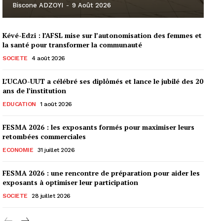
Biscone ADZOYI
-
9 Août 2026
Kévé-Edzi : l’AFSL mise sur l’autonomisation des femmes et
la santé pour transformer la communauté
SOCIETE
4 août 2026
L’UCAO-UUT a célébré ses diplômés et lance le jubilé des 20
ans de l’institution
EDUCATION
1 août 2026
FESMA 2026 : les exposants formés pour maximiser leurs
retombées commerciales
ECONOMIE
31 juillet 2026
FESMA 2026 : une rencontre de préparation pour aider les
exposants à optimiser leur participation
SOCIETE
28 juillet 2026