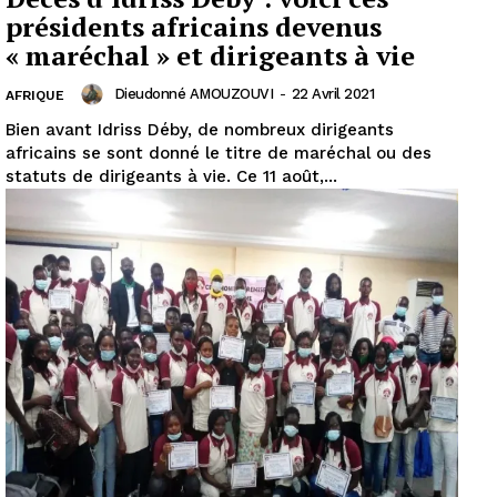
présidents africains devenus
« maréchal » et dirigeants à vie
Dieudonné AMOUZOUVI
-
22 Avril 2021
AFRIQUE
Bien avant Idriss Déby, de nombreux dirigeants
africains se sont donné le titre de maréchal ou des
statuts de dirigeants à vie. Ce 11 août,...