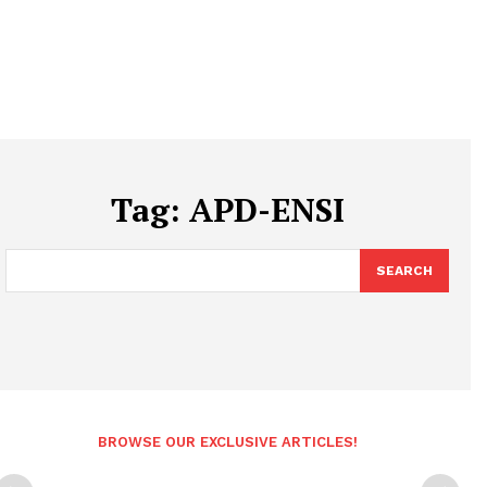
Tag:
APD-ENSI
SEARCH
BROWSE OUR EXCLUSIVE ARTICLES!