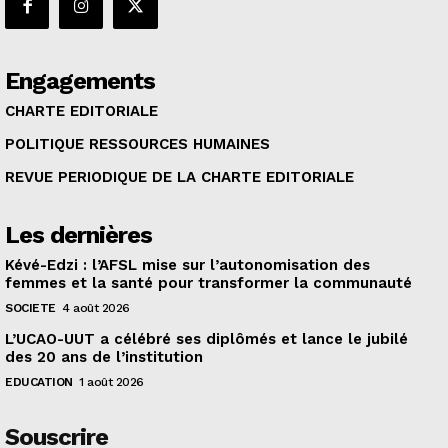
Engagements
CHARTE EDITORIALE
POLITIQUE RESSOURCES HUMAINES
REVUE PERIODIQUE DE LA CHARTE EDITORIALE
Les dernières
Kévé-Edzi : l’AFSL mise sur l’autonomisation des
femmes et la santé pour transformer la communauté
SOCIETE
4 août 2026
L’UCAO-UUT a célébré ses diplômés et lance le jubilé
des 20 ans de l’institution
EDUCATION
1 août 2026
Souscrire