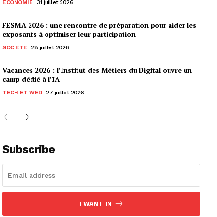
ECONOMIE
31 juillet 2026
FESMA 2026 : une rencontre de préparation pour aider les
exposants à optimiser leur participation
SOCIETE
28 juillet 2026
Vacances 2026 : l’Institut des Métiers du Digital ouvre un
camp dédié à l’IA
TECH ET WEB
27 juillet 2026
Subscribe
I WANT IN