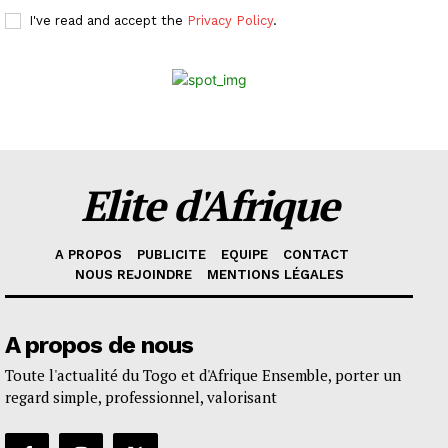
I've read and accept the
Privacy Policy
.
Elite d'Afrique
A PROPOS
PUBLICITE
EQUIPE
CONTACT
NOUS REJOINDRE
MENTIONS LÉGALES
A propos de nous
Toute l'actualité du Togo et d'Afrique Ensemble, porter un
regard simple, professionnel, valorisant