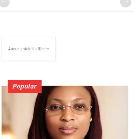
Aucun article à afficher
Popular