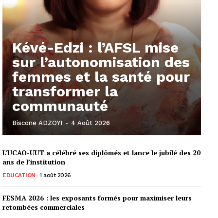
Kévé-Edzi : l’AFSL mise
sur l’autonomisation des
femmes et la santé pour
transformer la
communauté
Biscone ADZOYI
-
4 Août 2026
L’UCAO-UUT a célébré ses diplômés et lance le jubilé des 20
ans de l’institution
EDUCATION
1 août 2026
FESMA 2026 : les exposants formés pour maximiser leurs
retombées commerciales