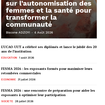
sur l’autonomisation des
femmes et la santé pour
transformer la
communauté
Biscone ADZOYI
-
4 Août 2026
L’UCAO-UUT a célébré ses diplômés et lance le jubilé des 20
ans de l’institution
EDUCATION
1 août 2026
FESMA 2026 : les exposants formés pour maximiser leurs
retombées commerciales
ECONOMIE
31 juillet 2026
FESMA 2026 : une rencontre de préparation pour aider les
exposants à optimiser leur participation
SOCIETE
28 juillet 2026