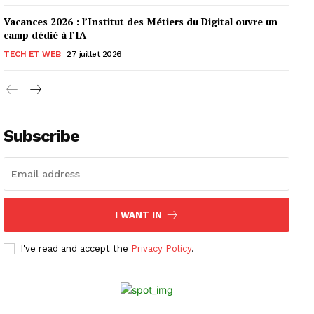
Vacances 2026 : l’Institut des Métiers du Digital ouvre un
camp dédié à l’IA
TECH ET WEB
27 juillet 2026
Subscribe
I WANT IN
I've read and accept the
Privacy Policy
.