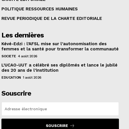
POLITIQUE RESSOURCES HUMAINES
REVUE PERIODIQUE DE LA CHARTE EDITORIALE
Les dernières
Kévé-Edzi : l’AFSL mise sur l’autonomisation des
femmes et la santé pour transformer la communauté
SOCIETE
4 août 2026
L’UCAO-UUT a célébré ses diplômés et lance le jubilé
des 20 ans de l’institution
EDUCATION
1 août 2026
Souscrire
SOUSCRIRE