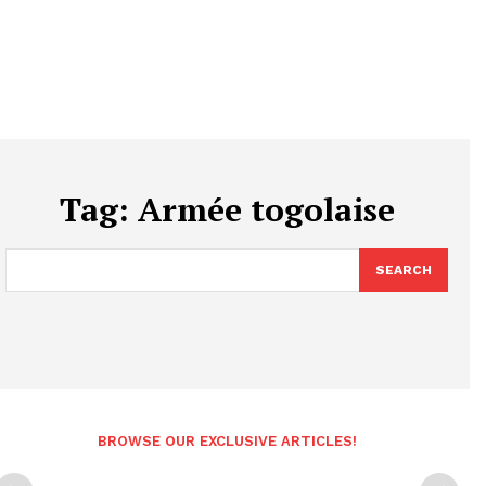
Tag:
Armée togolaise
SEARCH
BROWSE OUR EXCLUSIVE ARTICLES!