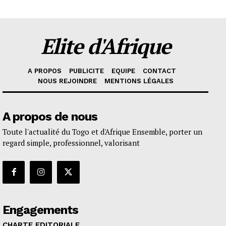
Elite d'Afrique
A PROPOS
PUBLICITE
EQUIPE
CONTACT
NOUS REJOINDRE
MENTIONS LÉGALES
A propos de nous
Toute l'actualité du Togo et d'Afrique Ensemble, porter un
regard simple, professionnel, valorisant
Engagements
CHARTE EDITORIALE