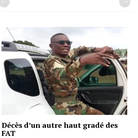
Décès d’un autre haut gradé des
FAT