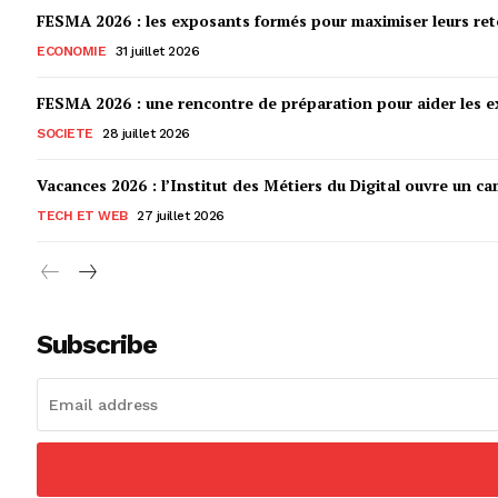
FESMA 2026 : les exposants formés pour maximiser leurs r
ECONOMIE
31 juillet 2026
FESMA 2026 : une rencontre de préparation pour aider les ex
SOCIETE
28 juillet 2026
Vacances 2026 : l’Institut des Métiers du Digital ouvre un ca
TECH ET WEB
27 juillet 2026
Subscribe