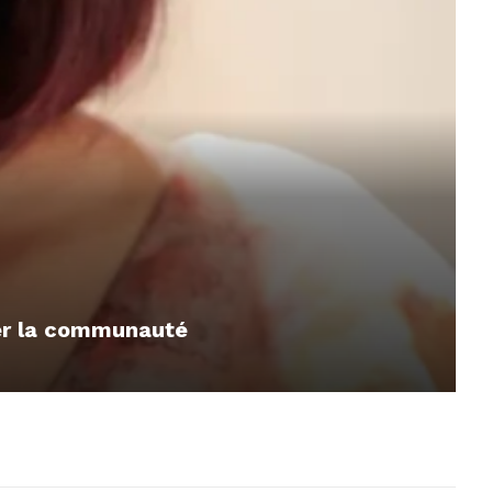
mer la communauté