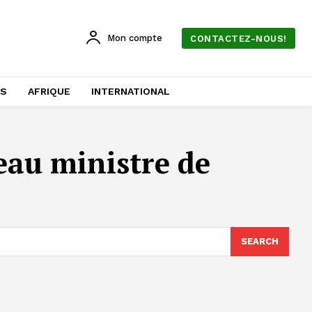
Mon compte
CONTACTEZ-NOUS!
AS
AFRIQUE
INTERNATIONAL
au ministre de
SEARCH