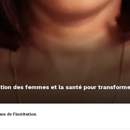
sation des femmes et la santé pour transfor
ns de l’institution