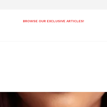
BROWSE OUR EXCLUSIVE ARTICLES!