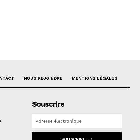
NTACT
NOUS REJOINDRE
MENTIONS LÉGALES
Souscrire
a
SOUSCRIRE