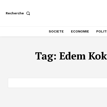
Recherche
SOCIETE
ECONOMIE
POLIT
Tag:
Edem Koko