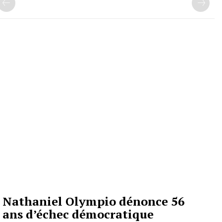
Nathaniel Olympio dénonce 56
ans d’échec démocratique