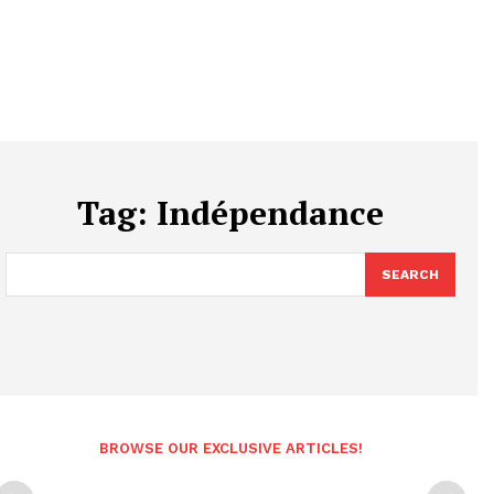
Tag:
Indépendance
SEARCH
BROWSE OUR EXCLUSIVE ARTICLES!