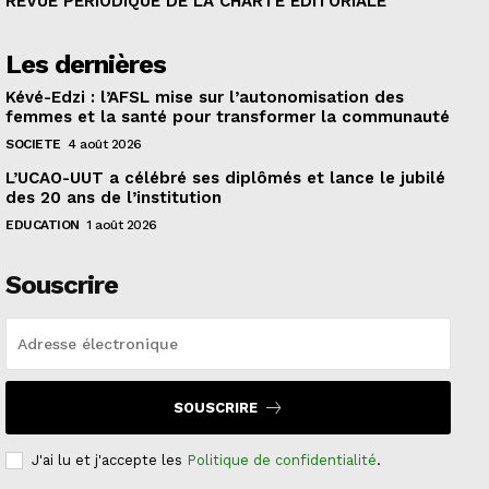
REVUE PERIODIQUE DE LA CHARTE EDITORIALE
Les dernières
Kévé-Edzi : l’AFSL mise sur l’autonomisation des
femmes et la santé pour transformer la communauté
SOCIETE
4 août 2026
L’UCAO-UUT a célébré ses diplômés et lance le jubilé
des 20 ans de l’institution
EDUCATION
1 août 2026
Souscrire
SOUSCRIRE
J'ai lu et j'accepte les
Politique de confidentialité
.