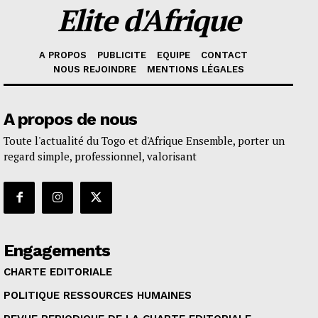
Elite d'Afrique
A PROPOS
PUBLICITE
EQUIPE
CONTACT
NOUS REJOINDRE
MENTIONS LÉGALES
A propos de nous
Toute l'actualité du Togo et d'Afrique Ensemble, porter un
regard simple, professionnel, valorisant
Engagements
CHARTE EDITORIALE
POLITIQUE RESSOURCES HUMAINES