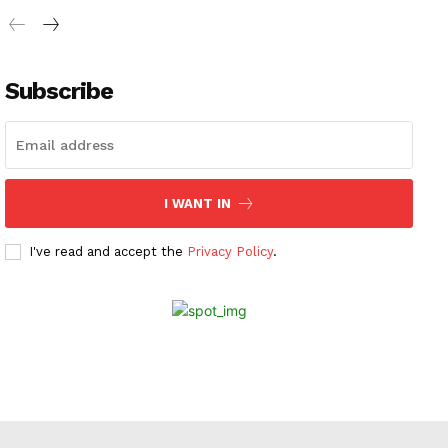
Subscribe
I WANT IN
I've read and accept the
Privacy Policy
.