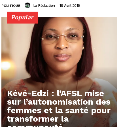
La Rédaction
-
19 Avril 2016
POLITIQUE
Popular
Kévé-Edzi : l’AFSL mise
sur l’autonomisation des
femmes et la santé pour
transformer la