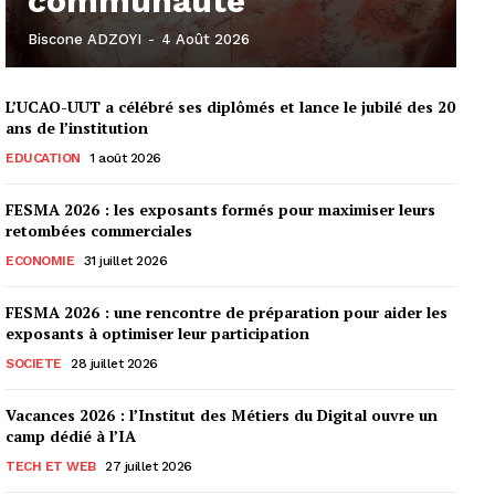
communauté
Biscone ADZOYI
-
4 Août 2026
L’UCAO-UUT a célébré ses diplômés et lance le jubilé des 20
ans de l’institution
EDUCATION
1 août 2026
FESMA 2026 : les exposants formés pour maximiser leurs
retombées commerciales
ECONOMIE
31 juillet 2026
FESMA 2026 : une rencontre de préparation pour aider les
exposants à optimiser leur participation
SOCIETE
28 juillet 2026
Vacances 2026 : l’Institut des Métiers du Digital ouvre un
camp dédié à l’IA
TECH ET WEB
27 juillet 2026