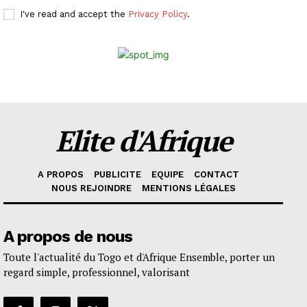
I've read and accept the
Privacy Policy
.
Elite d'Afrique
A PROPOS
PUBLICITE
EQUIPE
CONTACT
NOUS REJOINDRE
MENTIONS LÉGALES
A propos de nous
Toute l'actualité du Togo et d'Afrique Ensemble, porter un
regard simple, professionnel, valorisant