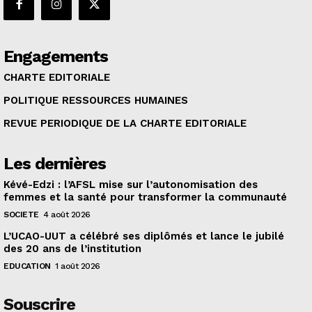
Engagements
CHARTE EDITORIALE
POLITIQUE RESSOURCES HUMAINES
REVUE PERIODIQUE DE LA CHARTE EDITORIALE
Les dernières
Kévé-Edzi : l’AFSL mise sur l’autonomisation des
femmes et la santé pour transformer la communauté
SOCIETE
4 août 2026
L’UCAO-UUT a célébré ses diplômés et lance le jubilé
des 20 ans de l’institution
EDUCATION
1 août 2026
Souscrire