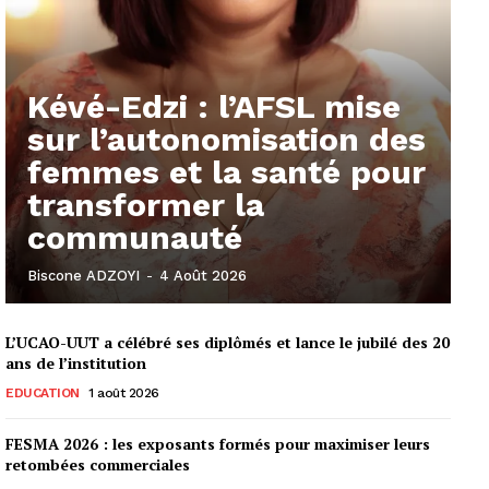
Kévé-Edzi : l’AFSL mise
sur l’autonomisation des
femmes et la santé pour
transformer la
communauté
Biscone ADZOYI
-
4 Août 2026
L’UCAO-UUT a célébré ses diplômés et lance le jubilé des 20
ans de l’institution
EDUCATION
1 août 2026
FESMA 2026 : les exposants formés pour maximiser leurs
retombées commerciales