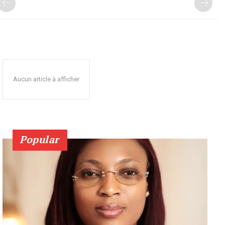
Aucun article à afficher
Popular