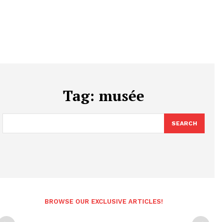
Tag:
musée
SEARCH
BROWSE OUR EXCLUSIVE ARTICLES!