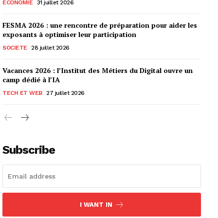
ECONOMIE
31 juillet 2026
FESMA 2026 : une rencontre de préparation pour aider les
exposants à optimiser leur participation
SOCIETE
28 juillet 2026
Vacances 2026 : l’Institut des Métiers du Digital ouvre un
camp dédié à l’IA
TECH ET WEB
27 juillet 2026
Subscribe
I WANT IN