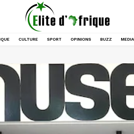
IQUE
CULTURE
SPORT
OPINIONS
BUZZ
MEDI