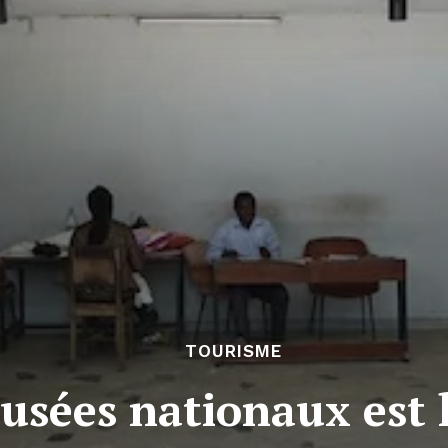
TOURISME
usées nationaux est l