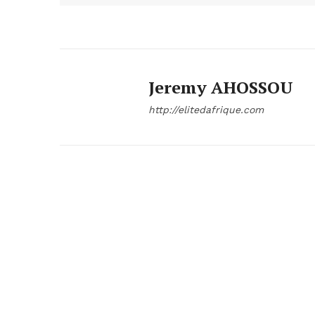
Jeremy AHOSSOU
http://elitedafrique.com