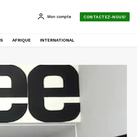
Mon compte
CONTACTEZ-NOUS!
AS
AFRIQUE
INTERNATIONAL