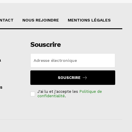
NTACT
NOUS REJOINDRE
MENTIONS LÉGALES
Souscrire
a
SOUSCRIRE
s
J'ai lu et j'accepte les
Politique de
confidentialité
.