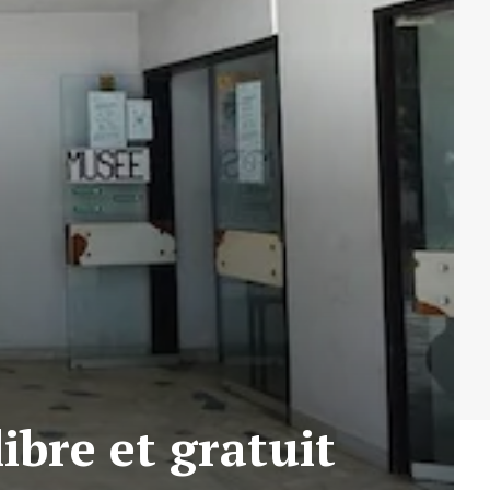
ibre et gratuit