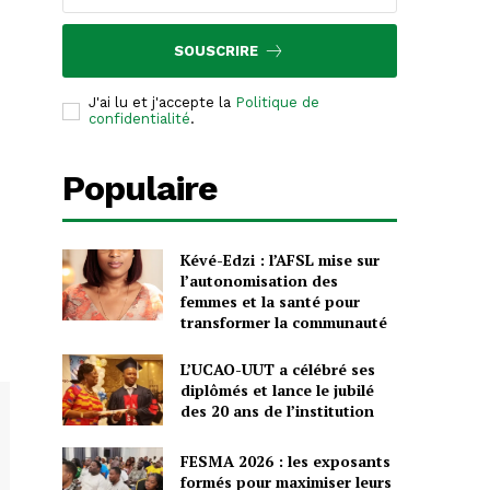
SOUSCRIRE
J'ai lu et j'accepte la
Politique de
confidentialité
.
Populaire
Kévé-Edzi : l’AFSL mise sur
l’autonomisation des
femmes et la santé pour
transformer la communauté
L’UCAO-UUT a célébré ses
diplômés et lance le jubilé
des 20 ans de l’institution
FESMA 2026 : les exposants
formés pour maximiser leurs