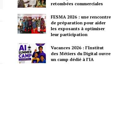
retombées commerciales
FESMA 2026 : une rencontre
de préparation pour aider
les exposants à optimiser
leur participation
Vacances 2026 : l’Institut
des Métiers du Digital ouvre
un camp dédié à l’IA