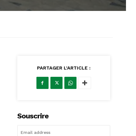
PARTAGER L'ARTICLE :
Souscrire