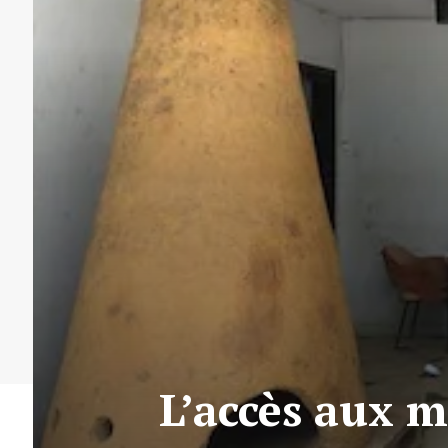
L’accès aux m