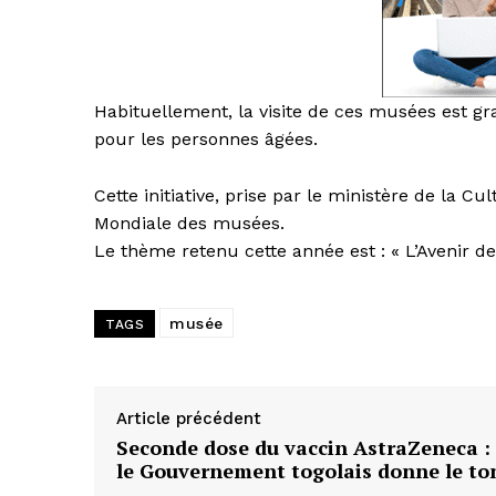
Habituellement, la visite de ces musées est 
pour les personnes âgées.
Cette initiative, prise par le ministère de la C
Mondiale des musées.
Le thème retenu cette année est : « L’Avenir de
musée
TAGS
Article précédent
Seconde dose du vaccin AstraZeneca :
le Gouvernement togolais donne le to