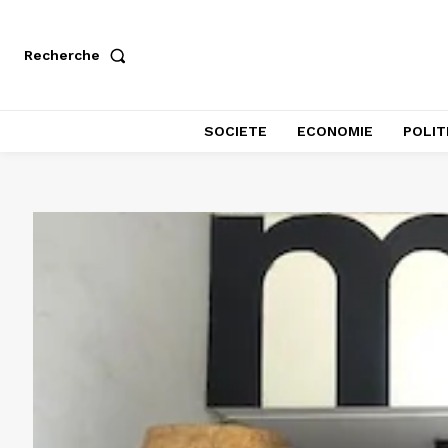
Recherche
SOCIETE
ECONOMIE
POLIT