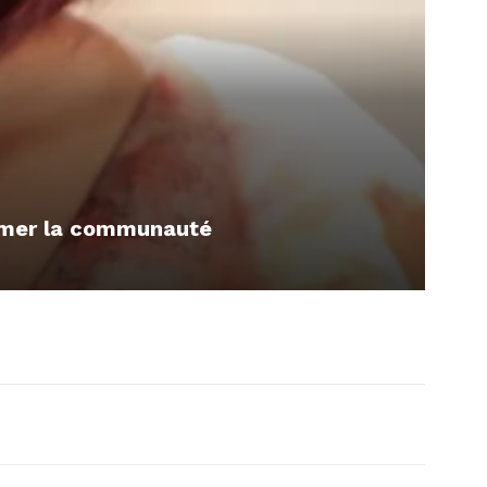
ormer la communauté