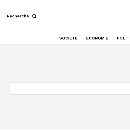
Recherche
SOCIETE
ECONOMIE
POLIT