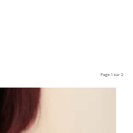
Page 1 sur 2