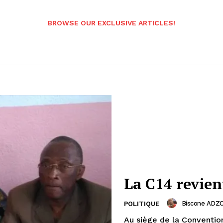
BROWSE OUR EXCLUSIVE ARTICLES!
La C14 revien
Biscone ADZO
POLITIQUE
Au siège de la Conventio