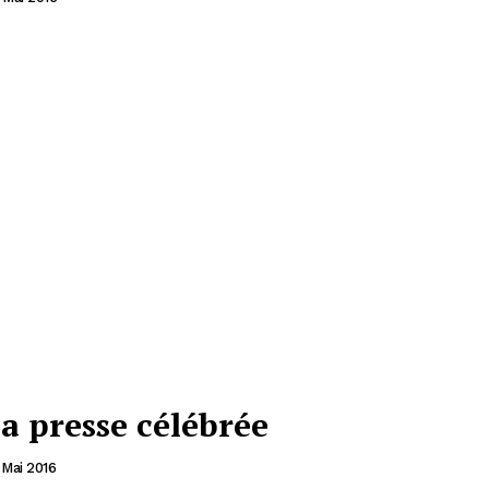
la presse célébrée
 Mai 2016