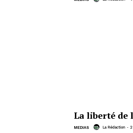
La liberté de 
La Rédaction
-
2
MEDIAS