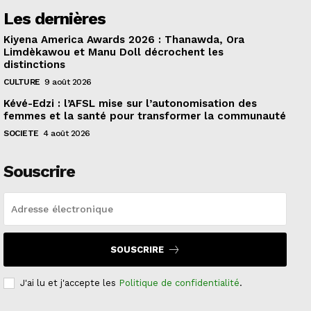
Les dernières
Kiyena America Awards 2026 : Thanawda, Ora
Limdèkawou et Manu Doll décrochent les
distinctions
CULTURE
9 août 2026
Kévé-Edzi : l’AFSL mise sur l’autonomisation des
femmes et la santé pour transformer la communauté
SOCIETE
4 août 2026
Souscrire
SOUSCRIRE
J'ai lu et j'accepte les
Politique de confidentialité
.