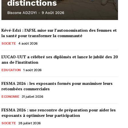
distinctions
Biscone ADZOYI
-
9 Août 2026
Kévé-Edzi : l’AFSL mise sur l’autonomisation des femmes et
la santé pour transformer la communauté
SOCIETE
4 août 2026
L’UCAO-UUT a célébré ses diplômés et lance le jubilé des 20
ans de l’institution
EDUCATION
1 août 2026
FESMA 2026 : les exposants formés pour maximiser leurs
retombées commerciales
ECONOMIE
31 juillet 2026
FESMA 2026 : une rencontre de préparation pour aider les
exposants à optimiser leur participation
SOCIETE
28 juillet 2026