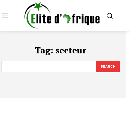
Tag:
secteur
SEARCH