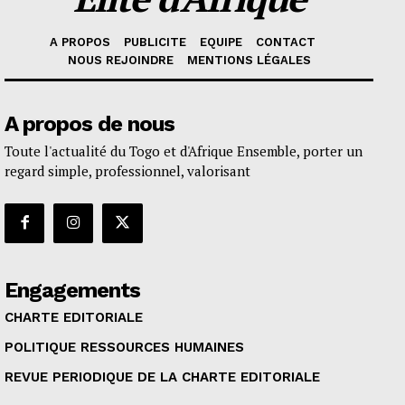
A PROPOS
PUBLICITE
EQUIPE
CONTACT
NOUS REJOINDRE
MENTIONS LÉGALES
A propos de nous
Toute l'actualité du Togo et d'Afrique Ensemble, porter un
regard simple, professionnel, valorisant
Engagements
CHARTE EDITORIALE
POLITIQUE RESSOURCES HUMAINES
REVUE PERIODIQUE DE LA CHARTE EDITORIALE