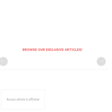
BROWSE OUR EXCLUSIVE ARTICLES!
Aucun article à afficher