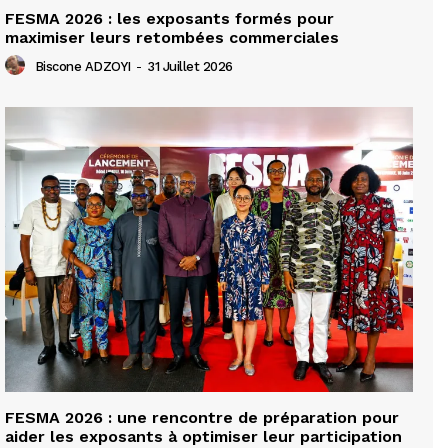
FESMA 2026 : les exposants formés pour
maximiser leurs retombées commerciales
Biscone ADZOYI
-
31 Juillet 2026
FESMA 2026 : une rencontre de préparation pour
aider les exposants à optimiser leur participation