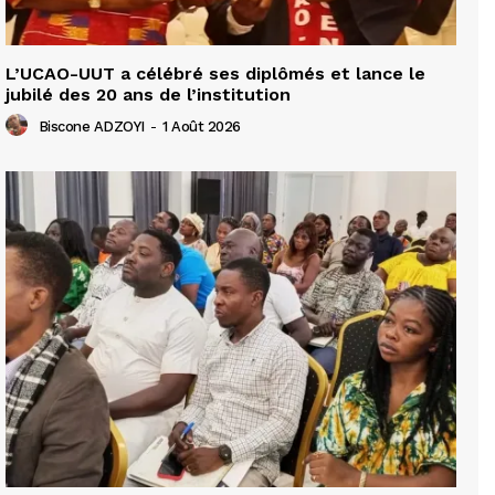
L’UCAO-UUT a célébré ses diplômés et lance le
jubilé des 20 ans de l’institution
Biscone ADZOYI
-
1 Août 2026