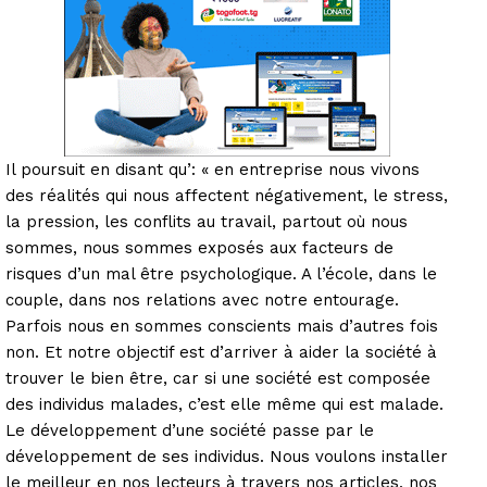
Il poursuit en disant qu’: « en entreprise nous vivons
des réalités qui nous affectent négativement, le stress,
la pression, les conflits au travail, partout où nous
sommes, nous sommes exposés aux facteurs de
risques d’un mal être psychologique. A l’école, dans le
couple, dans nos relations avec notre entourage.
Parfois nous en sommes conscients mais d’autres fois
non. Et notre objectif est d’arriver à aider la société à
trouver le bien être, car si une société est composée
des individus malades, c’est elle même qui est malade.
Le développement d’une société passe par le
développement de ses individus. Nous voulons installer
le meilleur en nos lecteurs à travers nos articles, nos