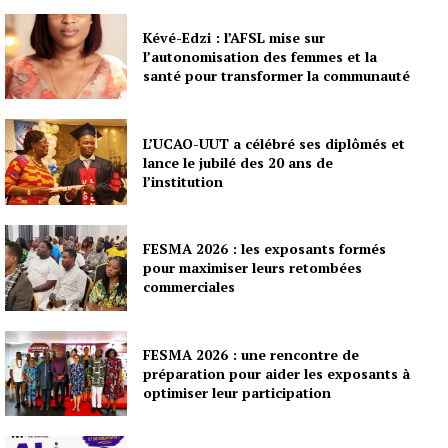
Kévé-Edzi : l’AFSL mise sur
l’autonomisation des femmes et la
santé pour transformer la communauté
L’UCAO-UUT a célébré ses diplômés et
lance le jubilé des 20 ans de
l’institution
FESMA 2026 : les exposants formés
pour maximiser leurs retombées
commerciales
FESMA 2026 : une rencontre de
préparation pour aider les exposants à
optimiser leur participation