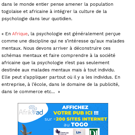
dans le monde entier pense amener la population
togolaise et africaine à intégrer la culture de la
psychologie dans leur quotidien.
« En
Afrique
, la psychologie est généralement perçue
comme une discipline qui ne s’intéresse qu’aux malades
mentaux. Nous devons arriver à déconstruire ces
schémas mentaux et faire comprendre à la société
africaine que la psychologie n’est pas seulement
destinée aux malades mentaux mais à tout individu.
Elle peut s’appliquer partout où il y a les individus. En
entreprise, à l’école, dans le domaine de la publicité,
dans le commerce etc… »