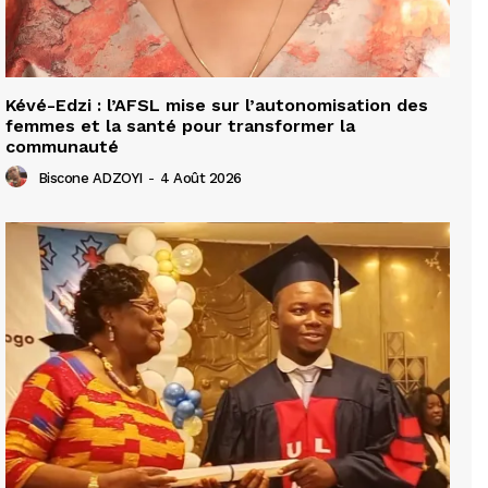
Kévé-Edzi : l’AFSL mise sur l’autonomisation des
femmes et la santé pour transformer la
communauté
Biscone ADZOYI
-
4 Août 2026