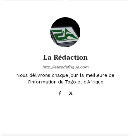
La Rédaction
http://elitedafrique.com
Nous délivrons chaque jour la meilleure de
l'information du Togo et d'Afrique