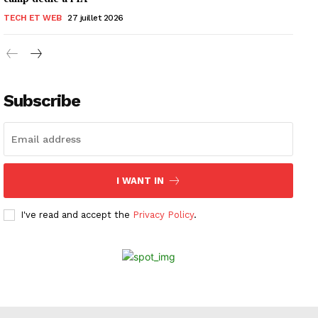
TECH ET WEB
27 juillet 2026
Subscribe
I WANT IN
I've read and accept the
Privacy Policy
.