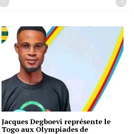
Jacques Degboevi représente le
Togo aux Olympiades de