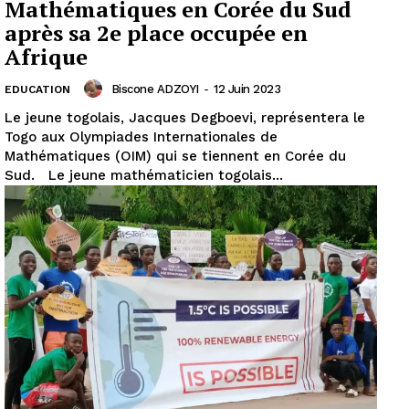
Mathématiques en Corée du Sud
après sa 2e place occupée en
Afrique
Biscone ADZOYI
-
12 Juin 2023
EDUCATION
Le jeune togolais, Jacques Degboevi, représentera le
Togo aux Olympiades Internationales de
Mathématiques (OIM) qui se tiennent en Corée du
Sud. Le jeune mathématicien togolais...