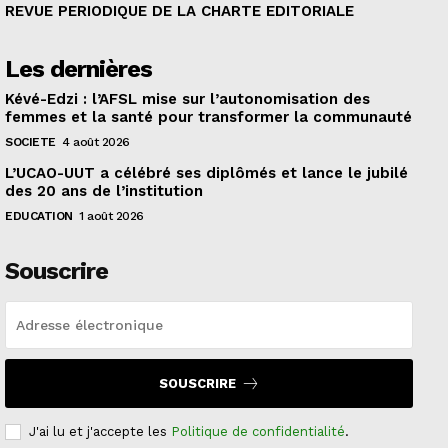
REVUE PERIODIQUE DE LA CHARTE EDITORIALE
Les dernières
Kévé-Edzi : l’AFSL mise sur l’autonomisation des
femmes et la santé pour transformer la communauté
SOCIETE
4 août 2026
L’UCAO-UUT a célébré ses diplômés et lance le jubilé
des 20 ans de l’institution
EDUCATION
1 août 2026
Souscrire
SOUSCRIRE
J'ai lu et j'accepte les
Politique de confidentialité
.