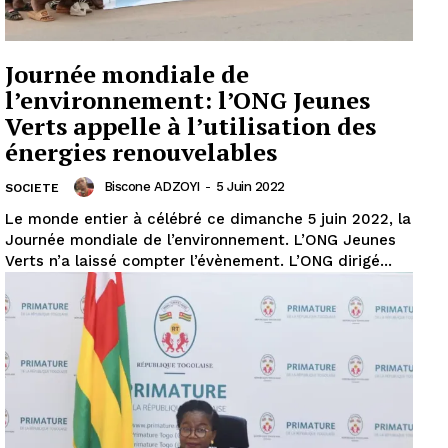
Journée mondiale de
l’environnement: l’ONG Jeunes
Verts appelle à l’utilisation des
énergies renouvelables
Biscone ADZOYI
-
5 Juin 2022
SOCIETE
Le monde entier à célébré ce dimanche 5 juin 2022, la
Journée mondiale de l’environnement. L’ONG Jeunes
Verts n’a laissé compter l’évènement. L’ONG dirigé...