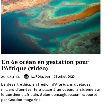
Un 6e océan en gestation pour
l’Afrique (vidéo)
La Rédaction
-
31 Juillet 2020
ACTUALITES
Le désert éthiopien (région d'Afar)dans quelques
milliers d'années, fera place à un océan, le sixième sur
le continent africain. Selon consoglobe.com rapporté
par Gnadoè magazine,...