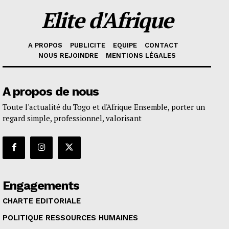
Elite d'Afrique
A PROPOS
PUBLICITE
EQUIPE
CONTACT
NOUS REJOINDRE
MENTIONS LÉGALES
A propos de nous
Toute l'actualité du Togo et d'Afrique Ensemble, porter un
regard simple, professionnel, valorisant
Engagements
CHARTE EDITORIALE
POLITIQUE RESSOURCES HUMAINES