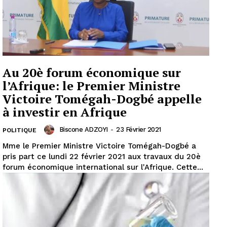
Au 20è forum économique sur
l’Afrique: le Premier Ministre
Victoire Tomégah-Dogbé appelle
à investir en Afrique
Biscone ADZOYI
-
23 Février 2021
POLITIQUE
Mme le Premier Ministre Victoire Tomégah-Dogbé a
pris part ce lundi 22 février 2021 aux travaux du 20è
forum économique international sur l'Afrique. Cette...