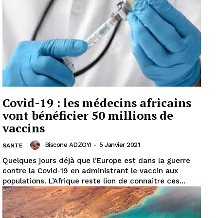
Covid-19 : les médecins africains
vont bénéficier 50 millions de
vaccins
Biscone ADZOYI
-
5 Janvier 2021
SANTE
Quelques jours déjà que l’Europe est dans la guerre
contre la Covid-19 en administrant le vaccin aux
populations. L’Afrique reste lion de connaitre ces...