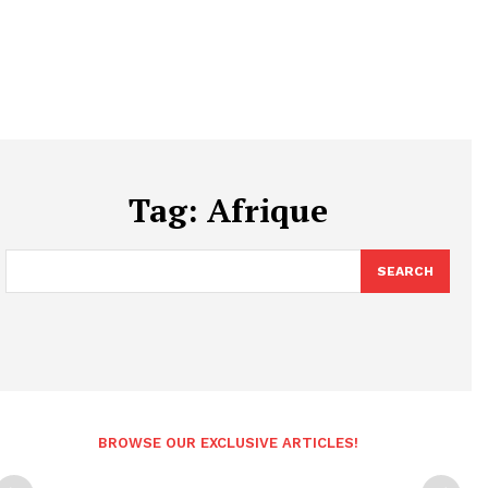
Tag:
Afrique
SEARCH
BROWSE OUR EXCLUSIVE ARTICLES!