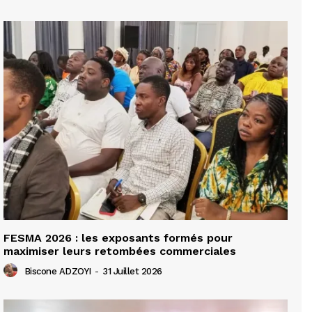
FESMA 2026 : les exposants formés pour
maximiser leurs retombées commerciales
Biscone ADZOYI
-
31 Juillet 2026