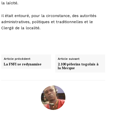
la laïcité.
Il était entouré, pour la circonstance, des autorités
administratives, politiques et traditionnelles et le
Clergé de la localité.
Article précédent
Article suivant
La FNFI se redynamise
2.100 pèlerins togolais à
la Mecque