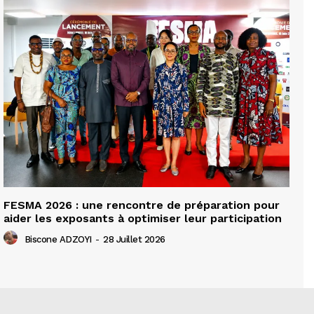
FESMA 2026 : une rencontre de préparation pour
aider les exposants à optimiser leur participation
Biscone ADZOYI
-
28 Juillet 2026