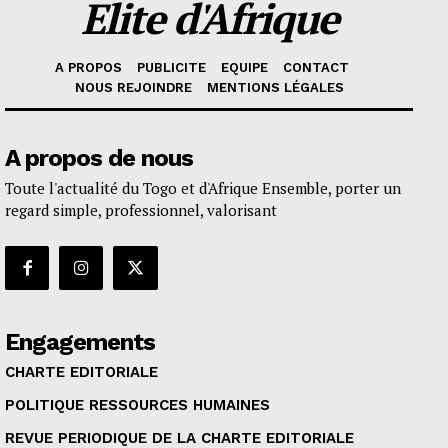
Elite d'Afrique
A PROPOS
PUBLICITE
EQUIPE
CONTACT
NOUS REJOINDRE
MENTIONS LÉGALES
A propos de nous
Toute l'actualité du Togo et d'Afrique Ensemble, porter un
regard simple, professionnel, valorisant
Engagements
CHARTE EDITORIALE
POLITIQUE RESSOURCES HUMAINES
REVUE PERIODIQUE DE LA CHARTE EDITORIALE