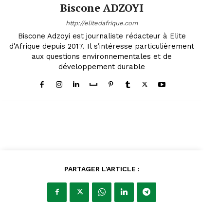
Biscone ADZOYI
http://elitedafrique.com
Biscone Adzoyi est journaliste rédacteur à Elite
d'Afrique depuis 2017. Il s’intéresse particulièrement
aux questions environnementales et de
développement durable
PARTAGER L'ARTICLE :