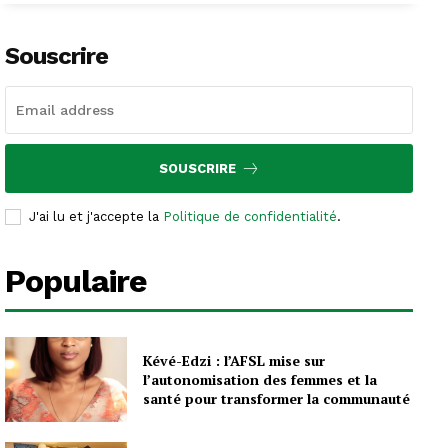
Souscrire
SOUSCRIRE
J'ai lu et j'accepte la
Politique de confidentialité
.
Populaire
Kévé-Edzi : l’AFSL mise sur
l’autonomisation des femmes et la
santé pour transformer la communauté