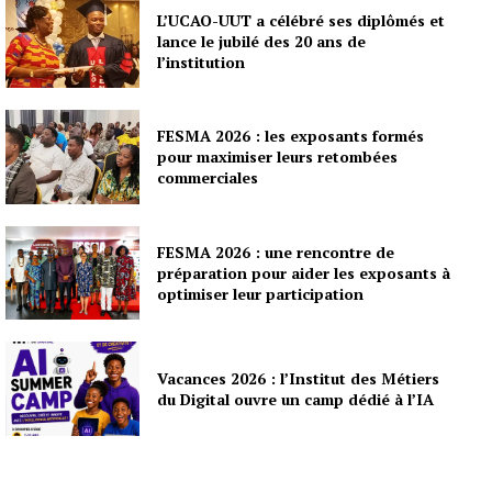
L’UCAO-UUT a célébré ses diplômés et
lance le jubilé des 20 ans de
l’institution
FESMA 2026 : les exposants formés
pour maximiser leurs retombées
commerciales
FESMA 2026 : une rencontre de
préparation pour aider les exposants à
optimiser leur participation
Vacances 2026 : l’Institut des Métiers
du Digital ouvre un camp dédié à l’IA