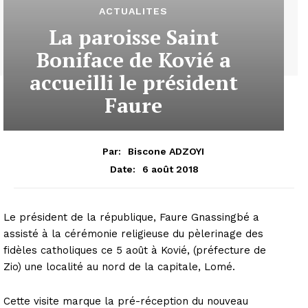
ACTUALITES
La paroisse Saint
Boniface de Kovié a
accueilli le président
Faure
Par:
Biscone ADZOYI
6 août 2018
Date:
Le président de la république, Faure Gnassingbé a
assisté à la cérémonie religieuse du pèlerinage des
fidèles catholiques ce 5 août à Kovié, (préfecture de
Zio) une localité au nord de la capitale, Lomé.
Cette visite marque la pré-réception du nouveau