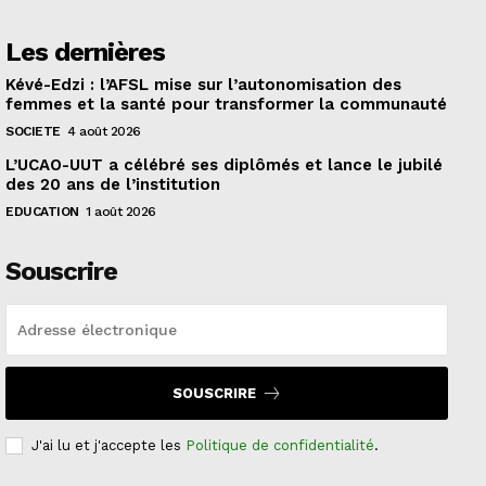
Les dernières
Kévé-Edzi : l’AFSL mise sur l’autonomisation des
femmes et la santé pour transformer la communauté
SOCIETE
4 août 2026
L’UCAO-UUT a célébré ses diplômés et lance le jubilé
des 20 ans de l’institution
EDUCATION
1 août 2026
Souscrire
SOUSCRIRE
J'ai lu et j'accepte les
Politique de confidentialité
.