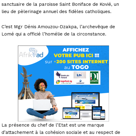
sanctuaire de la paroisse Saint Boniface de Kovié, un
lieu de pèlerinage annuel des fidèles catholiques.
C’est Mgr Dénis Amouzou-Dzakpa, l’archevêque de
Lomé qui a officié l’homélie de la circonstance.
La présence du chef de l’Etat est une marque
d’attachement à la cohésion sociale et au respect de