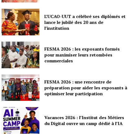
L’UCAO-UUT a célébré ses diplômés et
lance le jubilé des 20 ans de
l’institution
FESMA 2026 : les exposants formés
pour maximiser leurs retombées
commerciales
FESMA 2026 : une rencontre de
préparation pour aider les exposants à
optimiser leur participation
Vacances 2026 : l’Institut des Métiers
du Digital ouvre un camp dédié à l’IA