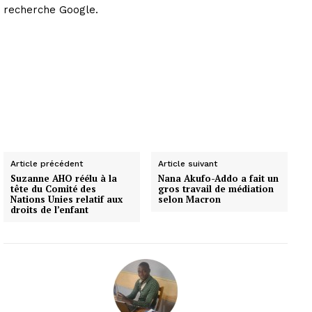
recherche Google.
Article précédent
Article suivant
Suzanne AHO réélu à la
Nana Akufo-Addo a fait un
tête du Comité des
gros travail de médiation
Nations Unies relatif aux
selon Macron
droits de l’enfant