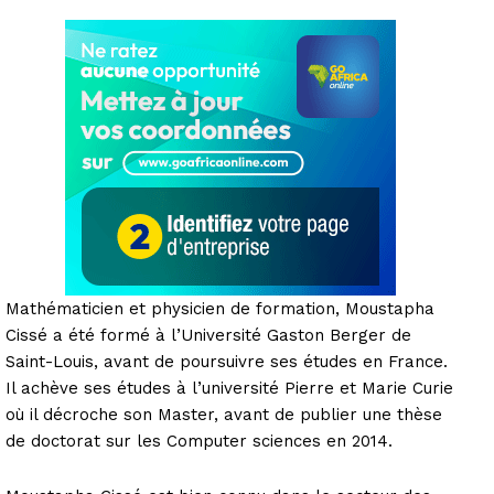
Mathématicien et physicien de formation, Moustapha
Cissé a été formé à l’Université Gaston Berger de
Saint-Louis, avant de poursuivre ses études en France.
Il achève ses études à l’université Pierre et Marie Curie
où il décroche son Master, avant de publier une thèse
de doctorat sur les Computer sciences en 2014.