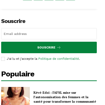
Souscrire
SOUSCRIRE
J'ai lu et j'accepte la
Politique de confidentialité
.
Populaire
Kévé-Edzi : l’AFSL mise sur
l’autonomisation des femmes et la
santé pour transformer la communauté