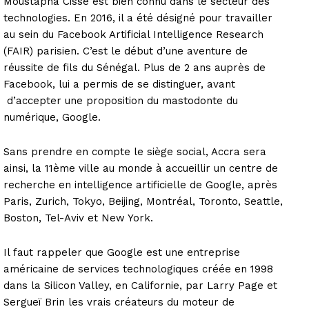
Moustapha Cissé est bien connu dans le secteur des
technologies. En 2016, il a été désigné pour travailler
au sein du Facebook Artificial Intelligence Research
(FAIR) parisien. C’est le début d’une aventure de
réussite de fils du Sénégal. Plus de 2 ans auprès de
Facebook, lui a permis de se distinguer, avant
d’accepter une proposition du mastodonte du
numérique, Google.
Sans prendre en compte le siège social, Accra sera
ainsi, la 11ème ville au monde à accueillir un centre de
recherche en intelligence artificielle de Google, après
Paris, Zurich, Tokyo, Beijing, Montréal, Toronto, Seattle,
Boston, Tel-Aviv et New York.
Il faut rappeler que Google est une entreprise
américaine de services technologiques créée en 1998
dans la Silicon Valley, en Californie, par Larry Page et
Sergueï Brin les vrais créateurs du moteur de