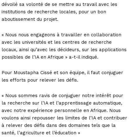
dévoilé sa volonté de se mettre au travail avec les
institutions de recherche locales, pour un bon
aboutissement du projet.
« Nous nous engageons à travailler en collaboration
avec les universités et les centres de recherche
locaux, ainsi qu’avec les décideurs, sur les applications
possibles de l’IA en Afrique » a-t-il indiqué.
Pour Moustapha Cissé et son équipe, il faut conjuguer
les efforts pour relever les défis.
« Nous sommes ravis de conjuguer notre intérêt pour
la recherche sur l’IA et l’apprentissage automatique,
avec notre expérience personnelle en Afrique. Nous
voulons ainsi repousser les limites de l’IA et contribuer
à relever des défis dans des domaines tels que la
santé, l’agriculture et l’éducation »