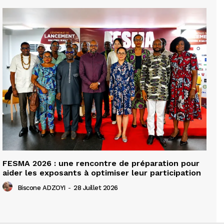
FESMA 2026 : une rencontre de préparation pour
aider les exposants à optimiser leur participation
Biscone ADZOYI
-
28 Juillet 2026