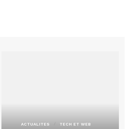
ACTUALITES
TECH ET WEB