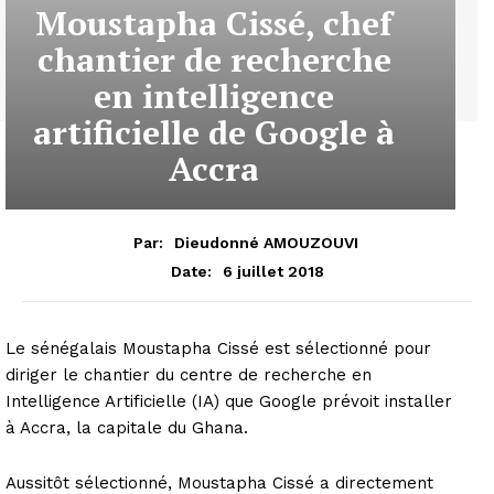
Moustapha Cissé, chef
chantier de recherche
en intelligence
artificielle de Google à
Accra
Par:
Dieudonné AMOUZOUVI
6 juillet 2018
Date:
Le sénégalais Moustapha Cissé est sélectionné pour
diriger le chantier du centre de recherche en
Intelligence Artificielle (IA) que Google prévoit installer
à Accra, la capitale du Ghana.
Aussitôt sélectionné, Moustapha Cissé a directement