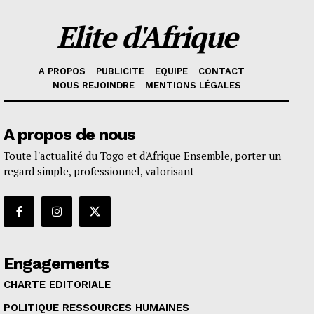
Elite d'Afrique
A PROPOS
PUBLICITE
EQUIPE
CONTACT
NOUS REJOINDRE
MENTIONS LÉGALES
A propos de nous
Toute l'actualité du Togo et d'Afrique Ensemble, porter un
regard simple, professionnel, valorisant
Engagements
CHARTE EDITORIALE
POLITIQUE RESSOURCES HUMAINES