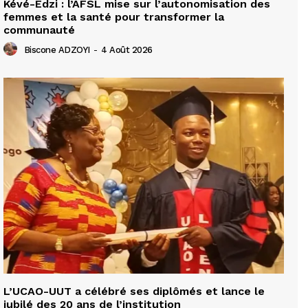
Kévé-Edzi : l’AFSL mise sur l’autonomisation des
femmes et la santé pour transformer la
communauté
Biscone ADZOYI
-
4 Août 2026
L’UCAO-UUT a célébré ses diplômés et lance le
jubilé des 20 ans de l’institution