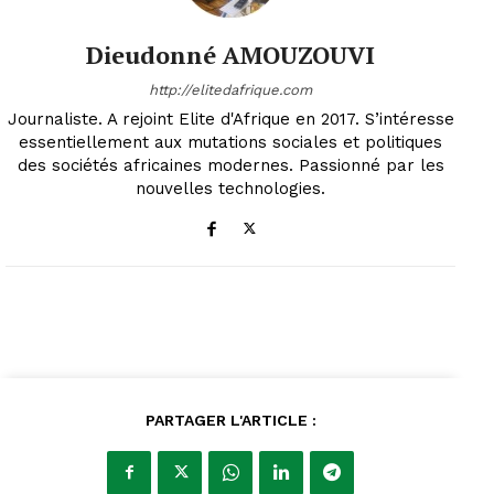
Dieudonné AMOUZOUVI
http://elitedafrique.com
Journaliste. A rejoint Elite d'Afrique en 2017. S’intéresse
essentiellement aux mutations sociales et politiques
des sociétés africaines modernes. Passionné par les
nouvelles technologies.
PARTAGER L'ARTICLE :