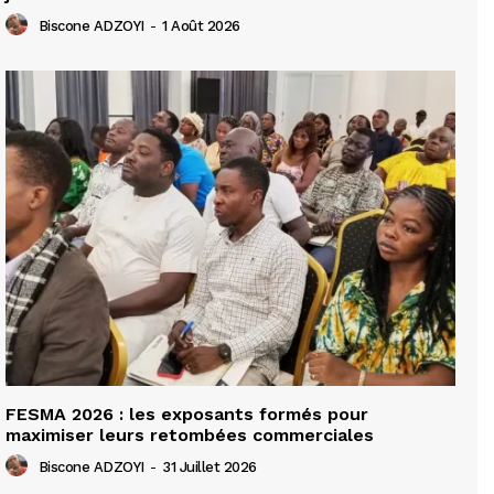
Biscone ADZOYI
-
1 Août 2026
FESMA 2026 : les exposants formés pour
maximiser leurs retombées commerciales
Biscone ADZOYI
-
31 Juillet 2026