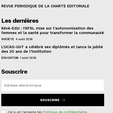
REVUE PERIODIQUE DE LA CHARTE EDITORIALE
Les dernières
Kévé-Edzi : l’AFSL mise sur l’autonomisation des
femmes et la santé pour transformer la communauté
SOCIETE
4 août 2026
L’UCAO-UUT a célébré ses diplômés et lance le jubilé
des 20 ans de l’institution
EDUCATION
1 août 2026
Souscrire
SOUSCRIRE
J'ai lu et j'accepte les
Politique de confidentialité
.