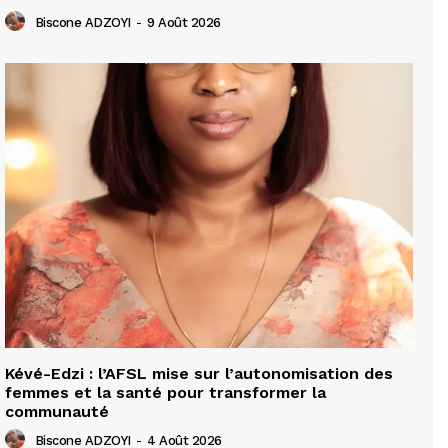
Biscone ADZOYI
-
9 Août 2026
Kévé-Edzi : l’AFSL mise sur l’autonomisation des
femmes et la santé pour transformer la
communauté
Biscone ADZOYI
-
4 Août 2026