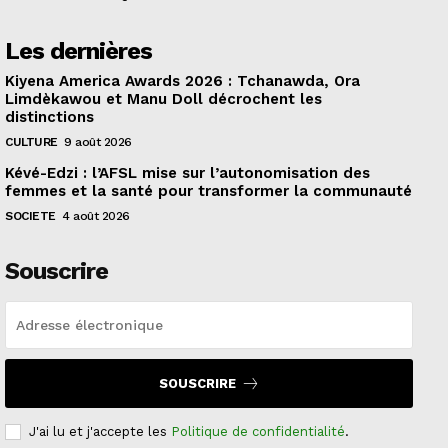
Les dernières
Kiyena America Awards 2026 : Tchanawda, Ora
Limdèkawou et Manu Doll décrochent les
distinctions
CULTURE
9 août 2026
Kévé-Edzi : l’AFSL mise sur l’autonomisation des
femmes et la santé pour transformer la communauté
SOCIETE
4 août 2026
Souscrire
SOUSCRIRE
J'ai lu et j'accepte les
Politique de confidentialité
.