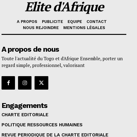
Elite d'Afrique
A PROPOS
PUBLICITE
EQUIPE
CONTACT
NOUS REJOINDRE
MENTIONS LÉGALES
A propos de nous
Toute l'actualité du Togo et d'Afrique Ensemble, porter un
regard simple, professionnel, valorisant
Engagements
CHARTE EDITORIALE
POLITIQUE RESSOURCES HUMAINES
REVUE PERIODIQUE DE LA CHARTE EDITORIALE