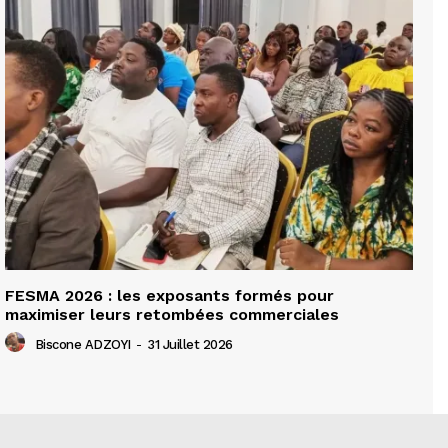
FESMA 2026 : les exposants formés pour
maximiser leurs retombées commerciales
Biscone ADZOYI
-
31 Juillet 2026