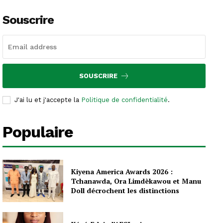
Souscrire
SOUSCRIRE
J'ai lu et j'accepte la
Politique de confidentialité
.
Populaire
Kiyena America Awards 2026 :
Tchanawda, Ora Limdèkawou et Manu
Doll décrochent les distinctions