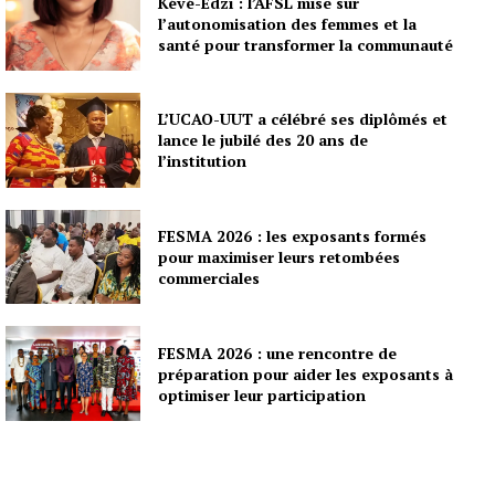
Kévé-Edzi : l’AFSL mise sur
l’autonomisation des femmes et la
santé pour transformer la communauté
L’UCAO-UUT a célébré ses diplômés et
lance le jubilé des 20 ans de
l’institution
FESMA 2026 : les exposants formés
pour maximiser leurs retombées
commerciales
FESMA 2026 : une rencontre de
préparation pour aider les exposants à
optimiser leur participation