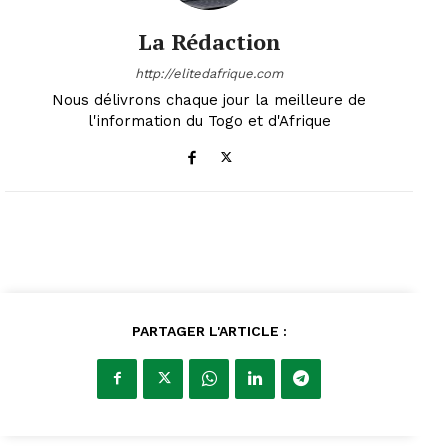
La Rédaction
http://elitedafrique.com
Nous délivrons chaque jour la meilleure de
l'information du Togo et d'Afrique
PARTAGER L'ARTICLE :