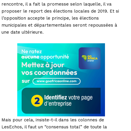
rencontre, il a fait la promesse selon laquelle, il va
proposer le report des élections locales de 2019. Et si
l’opposition accepte le principe, les élections
municipales et départementales seront repoussées à
une date ultérieure.
Mais pour cela, insiste-t-il dans les colonnes de
LesEchos, il faut un “consensus total” de toute la