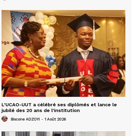
L’UCAO-UUT a célébré ses diplômés et lance le
jubilé des 20 ans de l’institution
Biscone ADZOYI
-
1 Août 2026