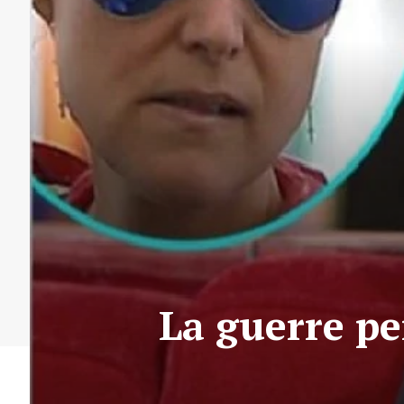
La guerre pe