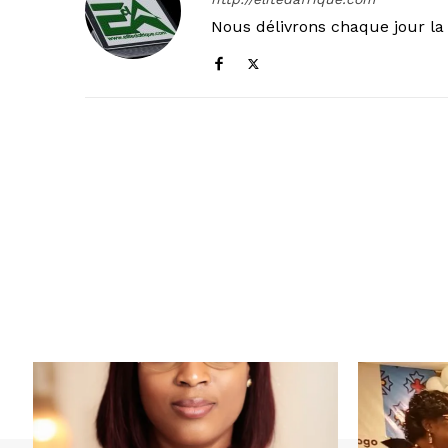
Nous délivrons chaque jour la 