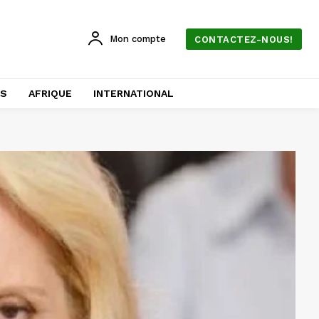
Mon compte
CONTACTEZ-NOUS!
AS
AFRIQUE
INTERNATIONAL