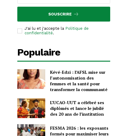
SOUSCRIRE
J'ai lu et j'accepte la
Politique de
confidentialité
.
Populaire
Kévé-Edzi : l’AFSL mise sur
l’autonomisation des
femmes et la santé pour
transformer la communauté
L’UCAO-UUT a célébré ses
diplômés et lance le jubilé
des 20 ans de l’institution
FESMA 2026 : les exposants
formés pour maximiser leurs