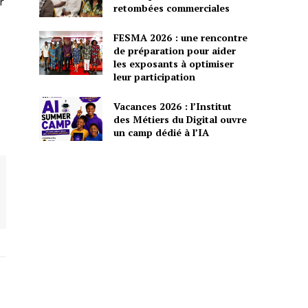
r
retombées commerciales
FESMA 2026 : une rencontre
de préparation pour aider
les exposants à optimiser
leur participation
Vacances 2026 : l’Institut
des Métiers du Digital ouvre
un camp dédié à l’IA