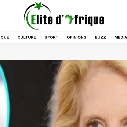
IQUE
CULTURE
SPORT
OPINIONS
BUZZ
MEDI