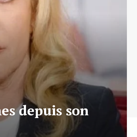
mes depuis son