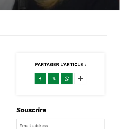
PARTAGER L'ARTICLE :
Souscrire