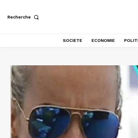
Recherche
SOCIETE
ECONOMIE
POLIT