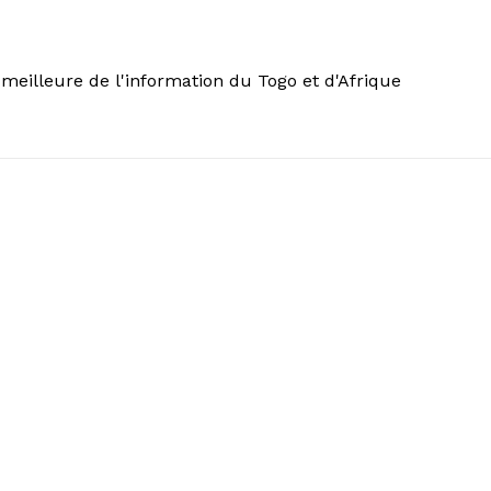
meilleure de l'information du Togo et d'Afrique