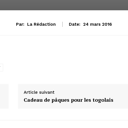
Par:
La Rédaction
Date:
24 mars 2016
ï
Article suivant
Cadeau de pâques pour les togolais