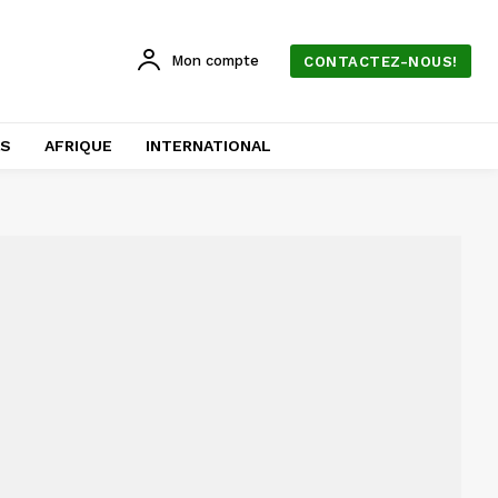
Mon compte
CONTACTEZ-NOUS!
AS
AFRIQUE
INTERNATIONAL