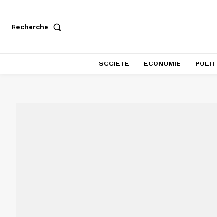
Recherche
SOCIETE
ECONOMIE
POLIT