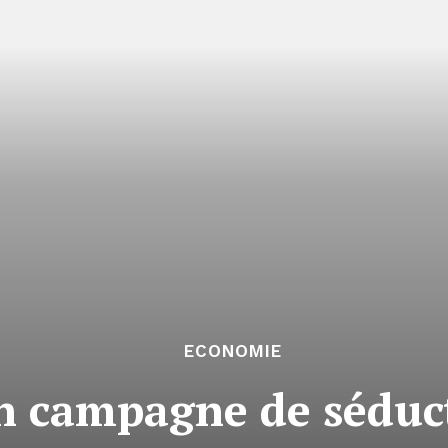
ECONOMIE
 campagne de séduct