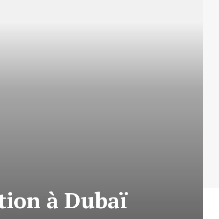
ion à Dubaï