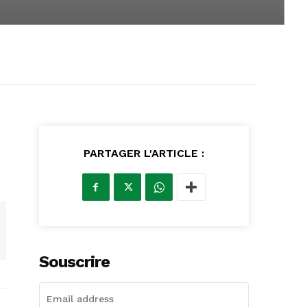
PARTAGER L'ARTICLE :
Souscrire