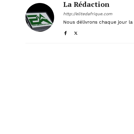
La Rédaction
http://elitedafrique.com
Nous délivrons chaque jour la 