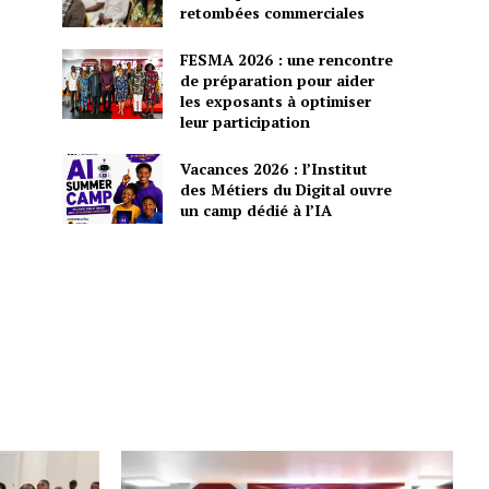
retombées commerciales
FESMA 2026 : une rencontre
de préparation pour aider
les exposants à optimiser
leur participation
Vacances 2026 : l’Institut
des Métiers du Digital ouvre
un camp dédié à l’IA