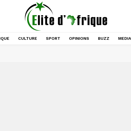
IQUE
CULTURE
SPORT
OPINIONS
BUZZ
MEDI