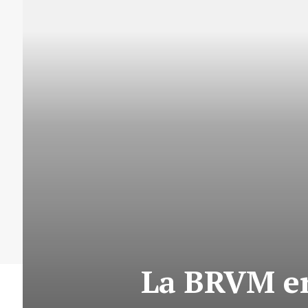
La BRVM en