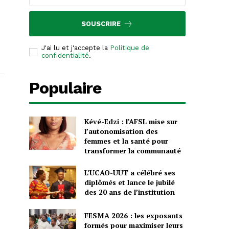
SOUSCRIRE
J'ai lu et j'accepte la
Politique de
confidentialité
.
Populaire
Kévé-Edzi : l’AFSL mise sur
l’autonomisation des
femmes et la santé pour
transformer la communauté
L’UCAO-UUT a célébré ses
diplômés et lance le jubilé
des 20 ans de l’institution
FESMA 2026 : les exposants
formés pour maximiser leurs