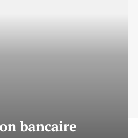
on bancaire