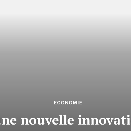
ECONOMIE
ne nouvelle innovati