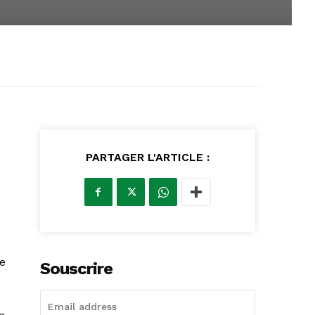
PARTAGER L'ARTICLE :
e
Souscrire