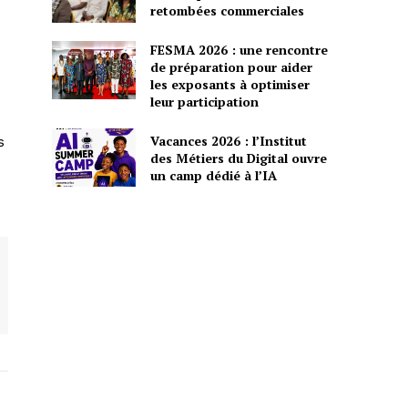
retombées commerciales
FESMA 2026 : une rencontre
de préparation pour aider
les exposants à optimiser
leur participation
Vacances 2026 : l’Institut
s
des Métiers du Digital ouvre
un camp dédié à l’IA