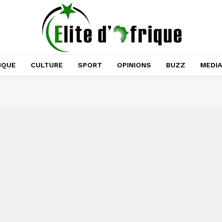
IQUE
CULTURE
SPORT
OPINIONS
BUZZ
MEDI