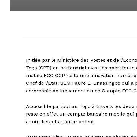
Initiée par le Ministère des Postes et de l’Ec
Togo (SPT) en partenariat avec les opérateurs
mobile ECO CCP reste une innovation numériqu
Chef de l’Etat, SEM Faure E. Gnassingbé qui a 
cérémonie de lancement du ce Compte ECO C
Accessible partout au Togo à travers les deux
reste en effet un compte bancaire mobile qui 
à tout lieu et à tout moment.