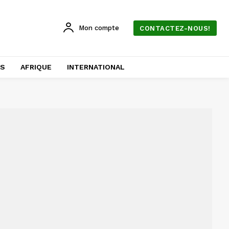
Mon compte
CONTACTEZ-NOUS!
AS
AFRIQUE
INTERNATIONAL