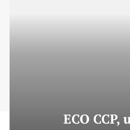
ECO CCP, u