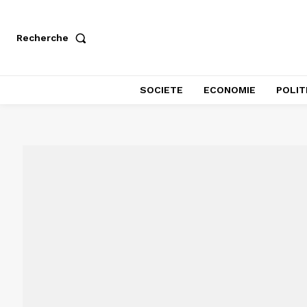
Recherche
SOCIETE
ECONOMIE
POLIT