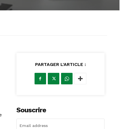
PARTAGER L'ARTICLE :
Souscrire
e