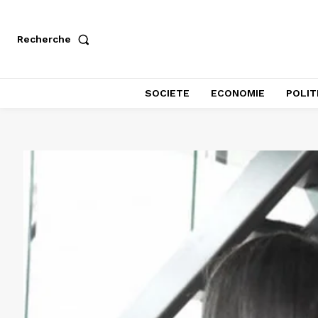
Recherche
SOCIETE
ECONOMIE
POLIT