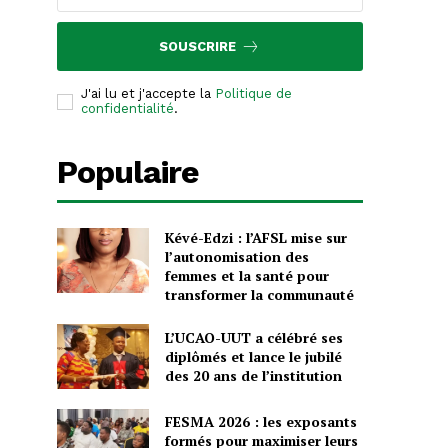
SOUSCRIRE
J'ai lu et j'accepte la
Politique de
confidentialité
.
Populaire
Kévé-Edzi : l’AFSL mise sur
l’autonomisation des
femmes et la santé pour
transformer la communauté
L’UCAO-UUT a célébré ses
diplômés et lance le jubilé
des 20 ans de l’institution
FESMA 2026 : les exposants
formés pour maximiser leurs