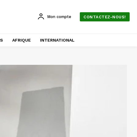
Mon compte
CONTACTEZ-NOUS!
AS
AFRIQUE
INTERNATIONAL