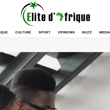
IQUE
CULTURE
SPORT
OPINIONS
BUZZ
MEDI