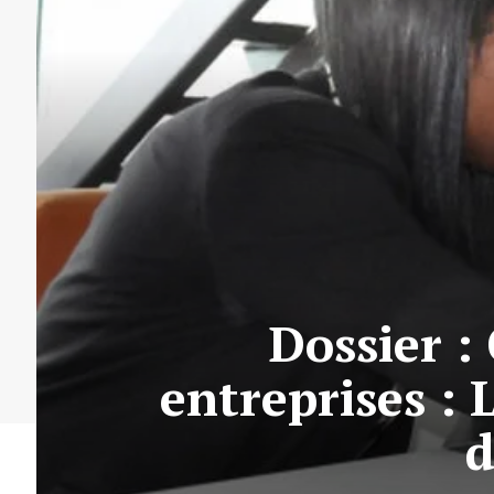
Dossier :
entreprises :
d