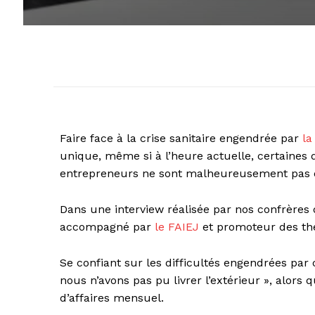
Faire face à la crise sanitaire engendrée par
la
unique, même si à l’heure actuelle, certaines 
entrepreneurs ne sont malheureusement pas ép
Dans une interview réalisée par nos confrères
accompagné par
le FAIEJ
et promoteur des thés
Se confiant sur les difficultés engendrées par c
nous n’avons pas pu livrer l’extérieur », alors
d’affaires mensuel.