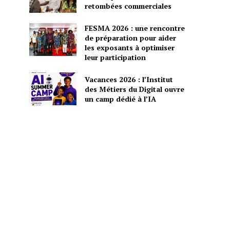
retombées commerciales
FESMA 2026 : une rencontre
de préparation pour aider
les exposants à optimiser
leur participation
Vacances 2026 : l’Institut
des Métiers du Digital ouvre
un camp dédié à l’IA