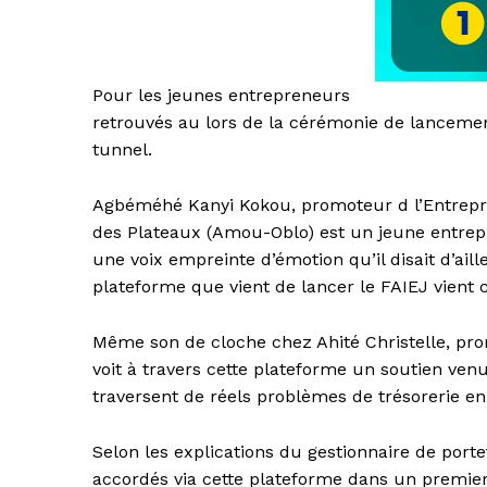
Pour les jeunes entrepreneurs
retrouvés au lors de la cérémonie de lancement
tunnel.
Agbéméhé Kanyi Kokou, promoteur d l’Entrepris
des Plateaux (Amou-Oblo) est un jeune entrep
une voix empreinte d’émotion qu’il disait d’ai
plateforme que vient de lancer le FAIEJ vient
Même son de cloche chez Ahité Christelle, prom
voit à travers cette plateforme un soutien ve
traversent de réels problèmes de trésorerie en 
Selon les explications du gestionnaire de porte
accordés via cette plateforme dans un premier