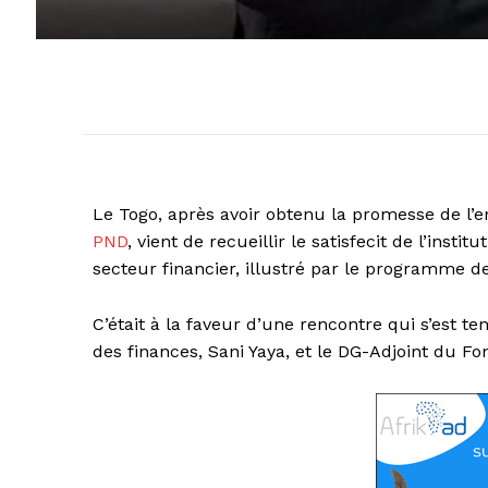
Le Togo, après avoir obtenu la promesse de l’
PND
, vient de recueillir le satisfecit de l’ins
secteur financier, illustré par le programme de
C’était à la faveur d’une rencontre qui s’est t
des finances, Sani Yaya, et le DG-Adjoint du F