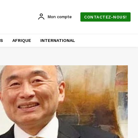
Mon compte
CONTACTEZ-NOUS!
AS
AFRIQUE
INTERNATIONAL