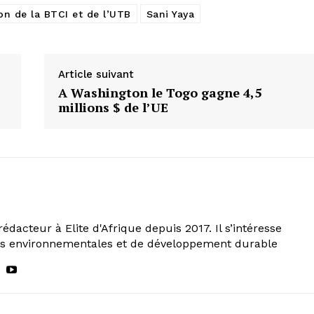
ion de la BTCI et de l’UTB
Sani Yaya
Article suivant
A Washington le Togo gagne 4,5
millions $ de l’UE
rédacteur à Elite d'Afrique depuis 2017. Il s’intéresse
ns environnementales et de développement durable