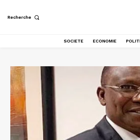
Recherche
SOCIETE
ECONOMIE
POLIT