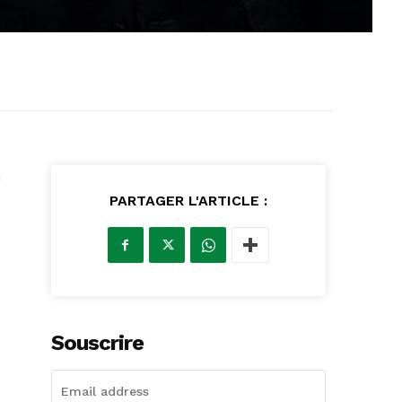
u
PARTAGER L'ARTICLE :
Souscrire