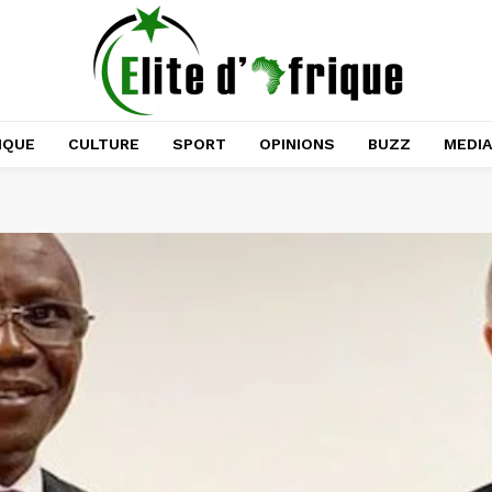
IQUE
CULTURE
SPORT
OPINIONS
BUZZ
MEDI