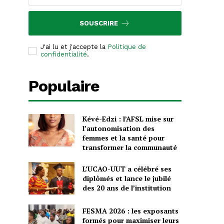
SOUSCRIRE
J'ai lu et j'accepte la
Politique de
confidentialité
.
Populaire
Kévé-Edzi : l’AFSL mise sur
l’autonomisation des
femmes et la santé pour
transformer la communauté
L’UCAO-UUT a célébré ses
diplômés et lance le jubilé
des 20 ans de l’institution
FESMA 2026 : les exposants
formés pour maximiser leurs