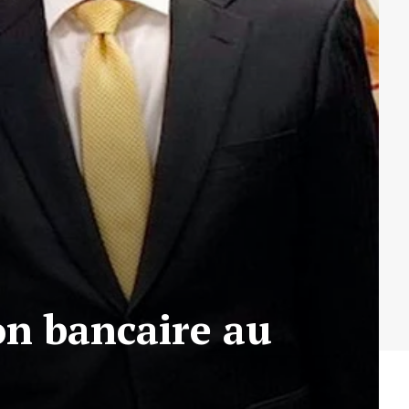
ion bancaire au