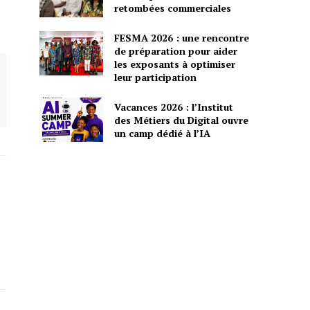
retombées commerciales
FESMA 2026 : une rencontre
de préparation pour aider
les exposants à optimiser
leur participation
Vacances 2026 : l’Institut
des Métiers du Digital ouvre
un camp dédié à l’IA