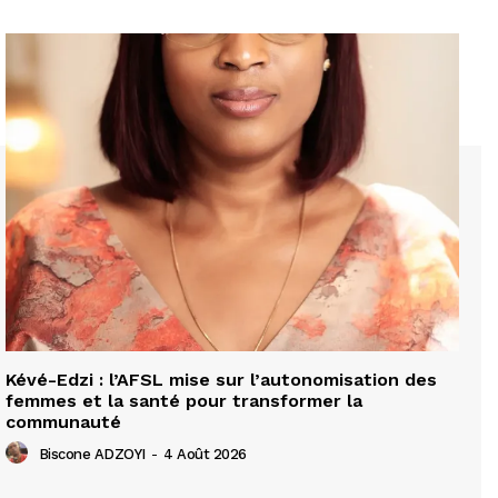
Kévé-Edzi : l’AFSL mise sur l’autonomisation des
femmes et la santé pour transformer la
communauté
Biscone ADZOYI
-
4 Août 2026