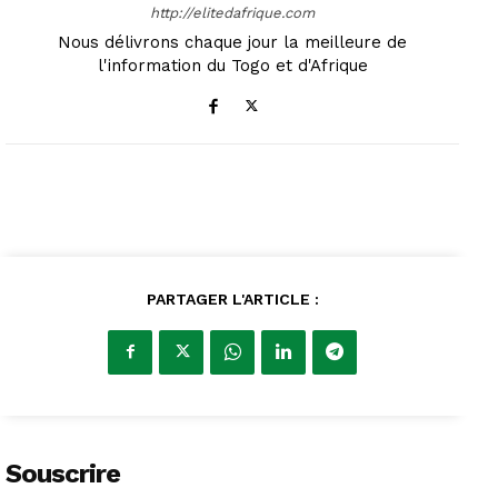
http://elitedafrique.com
Nous délivrons chaque jour la meilleure de
l'information du Togo et d'Afrique
PARTAGER L'ARTICLE :
Souscrire