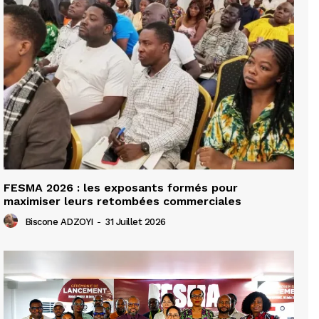
FESMA 2026 : les exposants formés pour
maximiser leurs retombées commerciales
Biscone ADZOYI
-
31 Juillet 2026