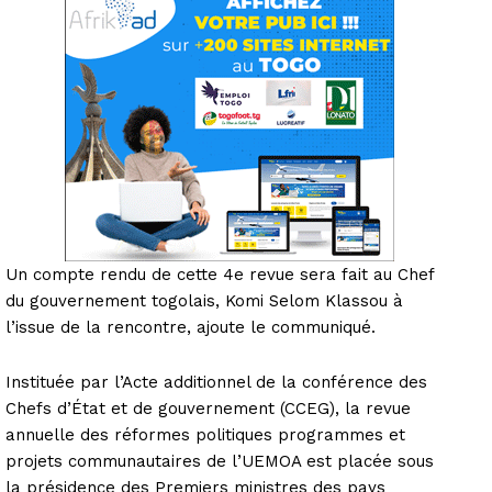
Un compte rendu de cette 4e revue sera fait au Chef
du gouvernement togolais, Komi Selom Klassou à
l’issue de la rencontre, ajoute le communiqué.
Instituée par l’Acte additionnel de la conférence des
Chefs d’État et de gouvernement (CCEG), la revue
annuelle des réformes politiques programmes et
projets communautaires de l’UEMOA est placée sous
la présidence des Premiers ministres des pays