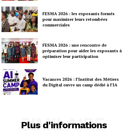
FESMA 2026 : les exposants formés
pour maximiser leurs retombées
commerciales
FESMA 2026 : une rencontre de
préparation pour aider les exposants à
optimiser leur participation
Vacances 2026 : l’Institut des Métiers
du Digital ouvre un camp dédié à l’IA
SIMILAIRE
Plus d'informations