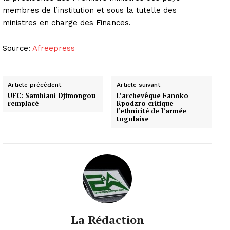
membres de l’institution et sous la tutelle des
ministres en charge des Finances.
Source:
Afreepress
Article précédent
Article suivant
UFC: Sambiani Djimongou
L’archevêque Fanoko
remplacé
Kpodzro critique
l’ethnicité de l’armée
togolaise
La Rédaction