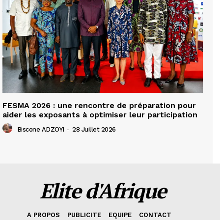
FESMA 2026 : une rencontre de préparation pour
aider les exposants à optimiser leur participation
Biscone ADZOYI
-
28 Juillet 2026
Elite d'Afrique
A PROPOS
PUBLICITE
EQUIPE
CONTACT