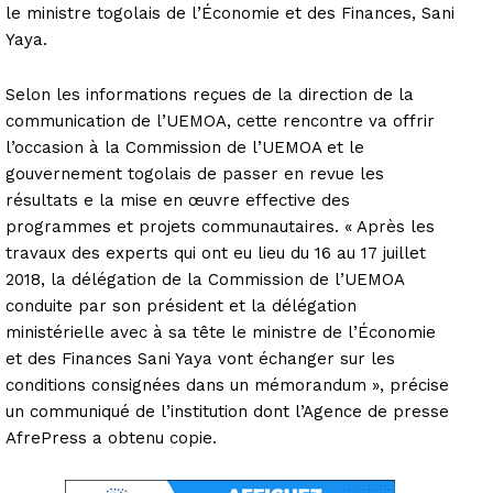
le ministre togolais de l’Économie et des Finances, Sani
Yaya.
Selon les informations reçues de la direction de la
communication de l’UEMOA, cette rencontre va offrir
l’occasion à la Commission de l’UEMOA et le
gouvernement togolais de passer en revue les
résultats e la mise en œuvre effective des
programmes et projets communautaires. « Après les
travaux des experts qui ont eu lieu du 16 au 17 juillet
2018, la délégation de la Commission de l’UEMOA
conduite par son président et la délégation
ministérielle avec à sa tête le ministre de l’Économie
et des Finances Sani Yaya vont échanger sur les
conditions consignées dans un mémorandum », précise
un communiqué de l’institution dont l’Agence de presse
AfrePress a obtenu copie.