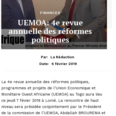
FINANCES
UEMOA: 4e revue
annuelle des réformes
politiques
Par:
La Rédaction
6 février 2019
Date:
La 4e revue annuelle des réformes politiques,
programmes et projets de l’Union Economique et
Monétaire Ouest Africaine (UEMOA) au Togo aura lieu
ce jeudi 7 févier 2019 à Lomé. La rencontre de haut
niveau sera présidée conjointement par le Président
de la commission de l’UEMOA, Abdallah BROUREMA et