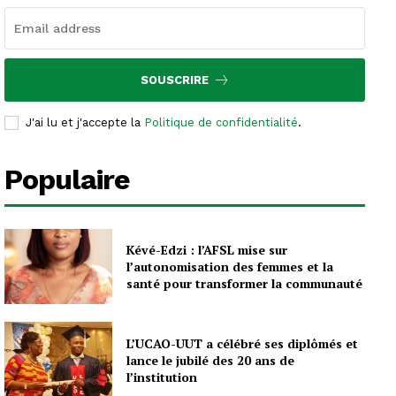
SOUSCRIRE
J'ai lu et j'accepte la
Politique de confidentialité
.
Populaire
Kévé-Edzi : l’AFSL mise sur
l’autonomisation des femmes et la
santé pour transformer la communauté
L’UCAO-UUT a célébré ses diplômés et
lance le jubilé des 20 ans de
l’institution