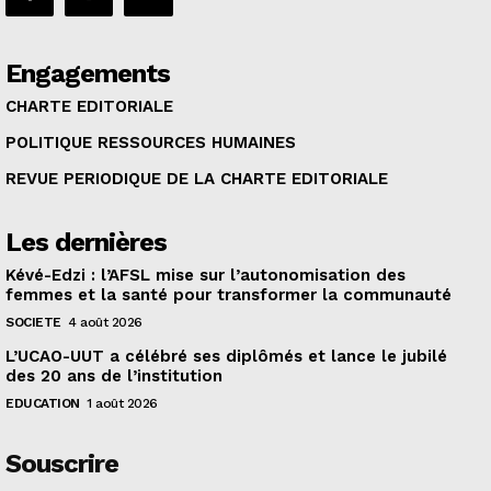
Engagements
CHARTE EDITORIALE
POLITIQUE RESSOURCES HUMAINES
REVUE PERIODIQUE DE LA CHARTE EDITORIALE
Les dernières
Kévé-Edzi : l’AFSL mise sur l’autonomisation des
femmes et la santé pour transformer la communauté
SOCIETE
4 août 2026
L’UCAO-UUT a célébré ses diplômés et lance le jubilé
des 20 ans de l’institution
EDUCATION
1 août 2026
Souscrire