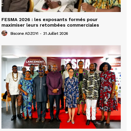
FESMA 2026 : les exposants formés pour
maximiser leurs retombées commerciales
Biscone ADZOYI
-
31 Juillet 2026