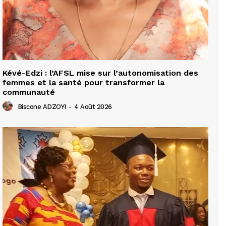
Kévé-Edzi : l’AFSL mise sur l’autonomisation des
femmes et la santé pour transformer la
communauté
Biscone ADZOYI
-
4 Août 2026