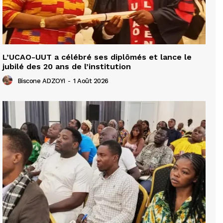
L’UCAO-UUT a célébré ses diplômés et lance le
jubilé des 20 ans de l’institution
Biscone ADZOYI
-
1 Août 2026