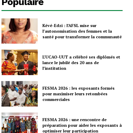
Populaire
Kévé-Edzi : l’AFSL mise sur
l’autonomisation des femmes et la
santé pour transformer la communauté
L’UCAO-UUT a célébré ses diplômés et
lance le jubilé des 20 ans de
l’institution
FESMA 2026 : les exposants formés
pour maximiser leurs retombées
commerciales
FESMA 2026 : une rencontre de
préparation pour aider les exposants à
optimiser leur participation