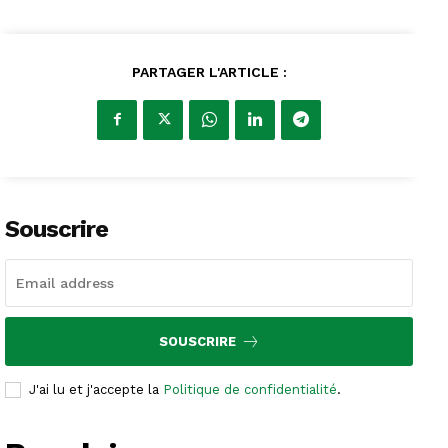
PARTAGER L'ARTICLE :
Souscrire
SOUSCRIRE
J'ai lu et j'accepte la
Politique de confidentialité
.