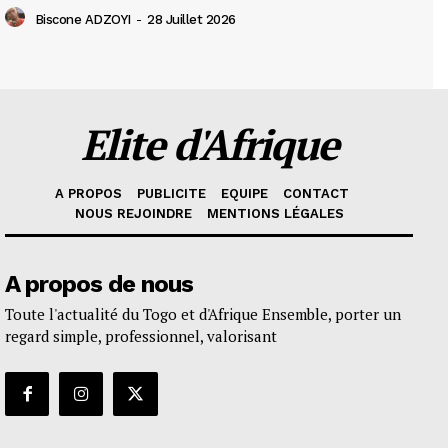
Biscone ADZOYI
-
28 Juillet 2026
Elite d'Afrique
A PROPOS
PUBLICITE
EQUIPE
CONTACT
NOUS REJOINDRE
MENTIONS LÉGALES
A propos de nous
Toute l'actualité du Togo et d'Afrique Ensemble, porter un
regard simple, professionnel, valorisant