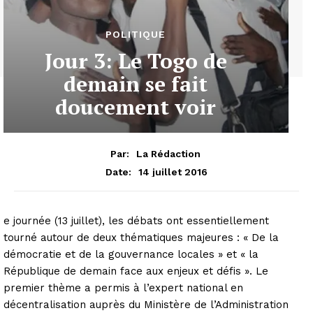
POLITIQUE
Jour 3: Le Togo de
demain se fait
doucement voir
Par:
La Rédaction
14 juillet 2016
Date:
e journée (13 juillet), les débats ont essentiellement
tourné autour de deux thématiques majeures : « De la
démocratie et de la gouvernance locales » et « la
République de demain face aux enjeux et défis ». Le
premier thème a permis à l’expert national en
décentralisation auprès du Ministère de l’Administration