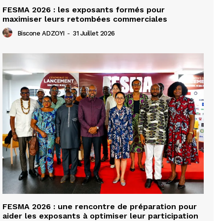
FESMA 2026 : les exposants formés pour
maximiser leurs retombées commerciales
Biscone ADZOYI
-
31 Juillet 2026
FESMA 2026 : une rencontre de préparation pour
aider les exposants à optimiser leur participation