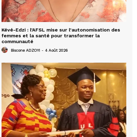
Kévé-Edzi : l’AFSL mise sur l’autonomisation des
femmes et la santé pour transformer la
communauté
Biscone ADZOYI
-
4 Août 2026