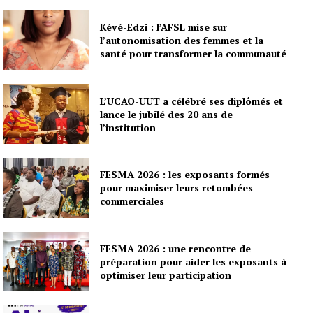
Kévé-Edzi : l’AFSL mise sur
l’autonomisation des femmes et la
santé pour transformer la communauté
L’UCAO-UUT a célébré ses diplômés et
lance le jubilé des 20 ans de
l’institution
FESMA 2026 : les exposants formés
pour maximiser leurs retombées
commerciales
FESMA 2026 : une rencontre de
préparation pour aider les exposants à
optimiser leur participation