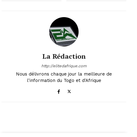
La Rédaction
http://elitedafrique.com
Nous délivrons chaque jour la meilleure de
l'information du Togo et d'Afrique