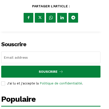
PARTAGER L'ARTICLE :
Souscrire
SOUSCRIRE
J'ai lu et j'accepte la
Politique de confidentialité
.
Populaire