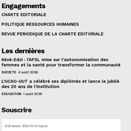
Engagements
CHARTE EDITORIALE
POLITIQUE RESSOURCES HUMAINES
REVUE PERIODIQUE DE LA CHARTE EDITORIALE
Les dernières
Kévé-Edzi : l’AFSL mise sur l’autonomisation des
femmes et la santé pour transformer la communauté
SOCIETE
4 août 2026
L’UCAO-UUT a célébré ses diplômés et lance le jubilé
des 20 ans de l’institution
EDUCATION
1 août 2026
Souscrire