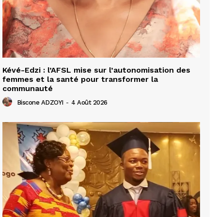
Kévé-Edzi : l’AFSL mise sur l’autonomisation des
femmes et la santé pour transformer la
communauté
Biscone ADZOYI
-
4 Août 2026