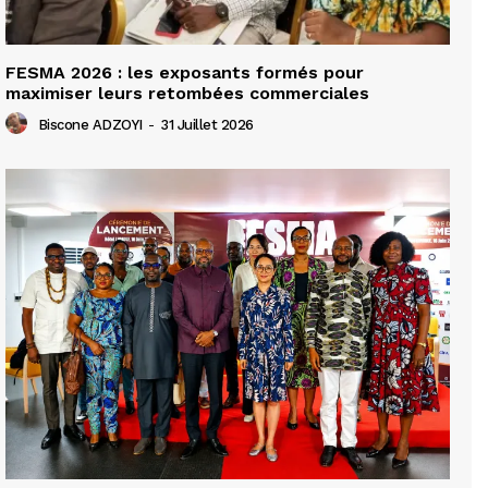
FESMA 2026 : les exposants formés pour
maximiser leurs retombées commerciales
Biscone ADZOYI
-
31 Juillet 2026