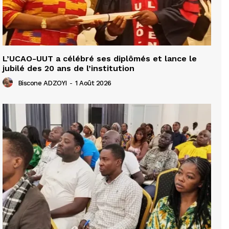
L’UCAO-UUT a célébré ses diplômés et lance le
jubilé des 20 ans de l’institution
Biscone ADZOYI
-
1 Août 2026