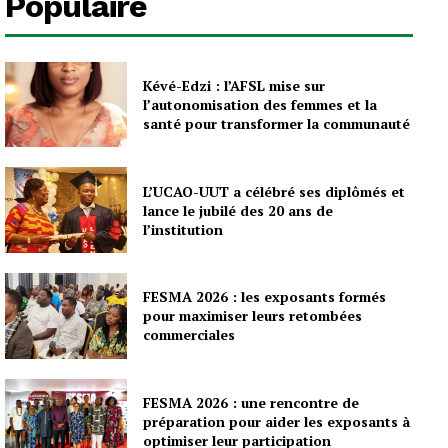
Populaire
Kévé-Edzi : l’AFSL mise sur
l’autonomisation des femmes et la
santé pour transformer la communauté
L’UCAO-UUT a célébré ses diplômés et
lance le jubilé des 20 ans de
l’institution
FESMA 2026 : les exposants formés
pour maximiser leurs retombées
commerciales
FESMA 2026 : une rencontre de
préparation pour aider les exposants à
optimiser leur participation