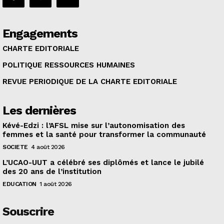
Engagements
CHARTE EDITORIALE
POLITIQUE RESSOURCES HUMAINES
REVUE PERIODIQUE DE LA CHARTE EDITORIALE
Les dernières
Kévé-Edzi : l’AFSL mise sur l’autonomisation des
femmes et la santé pour transformer la communauté
SOCIETE
4 août 2026
L’UCAO-UUT a célébré ses diplômés et lance le jubilé
des 20 ans de l’institution
EDUCATION
1 août 2026
Souscrire