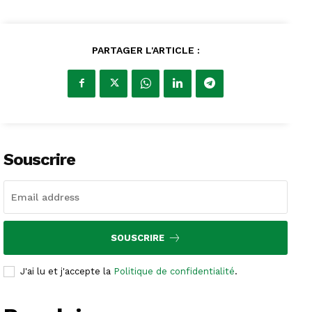
PARTAGER L'ARTICLE :
Souscrire
SOUSCRIRE
J'ai lu et j'accepte la
Politique de confidentialité
.