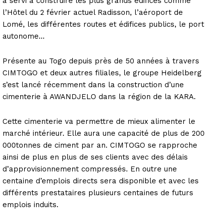
a servi à construire les plus grands édifices comme
l’Hôtel du 2 février actuel Radisson, l’aéroport de
Lomé, les différentes routes et édifices publics, le port
autonome…
Présente au Togo depuis près de 50 années à travers
CIMTOGO et deux autres filiales, le groupe Heidelberg
s’est lancé récemment dans la construction d’une
cimenterie à AWANDJELO dans la région de la KARA.
Cette cimenterie va permettre de mieux alimenter le
marché intérieur. Elle aura une capacité de plus de 200
000tonnes de ciment par an. CIMTOGO se rapproche
ainsi de plus en plus de ses clients avec des délais
d’approvisionnement compressés. En outre une
centaine d’emplois directs sera disponible et avec les
différents prestataires plusieurs centaines de futurs
emplois induits.