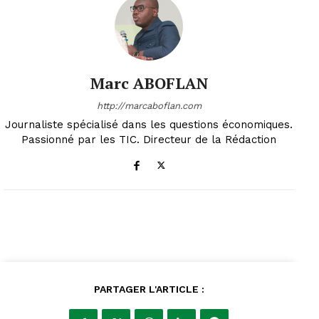
Marc ABOFLAN
http://marcaboflan.com
Journaliste spécialisé dans les questions économiques.
Passionné par les TIC. Directeur de la Rédaction
PARTAGER L'ARTICLE :