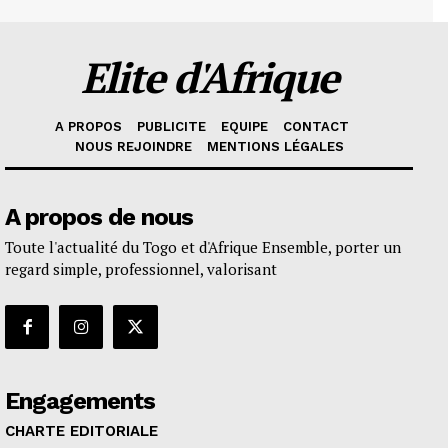
Elite d'Afrique
A PROPOS
PUBLICITE
EQUIPE
CONTACT
NOUS REJOINDRE
MENTIONS LÉGALES
A propos de nous
Toute l'actualité du Togo et d'Afrique Ensemble, porter un
regard simple, professionnel, valorisant
Engagements
CHARTE EDITORIALE