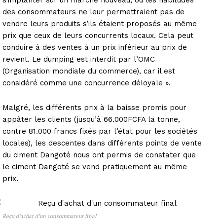
des consommateurs ne leur permettraient pas de
vendre leurs produits s’ils étaient proposés au même
prix que ceux de leurs concurrents locaux. Cela peut
conduire à des ventes à un prix inférieur au prix de
revient. Le dumping est interdit par l’OMC
(Organisation mondiale du commerce), car il est
considéré comme une concurrence déloyale ».
Malgré, les différents prix à la baisse promis pour
appâter les clients (jusqu’à 66.000FCFA la tonne,
contre 81.000 francs fixés par l’état pour les sociétés
locales), les descentes dans différents points de vente
du ciment Dangoté nous ont permis de constater que
le ciment Dangoté se vend pratiquement au même
prix.
Reçu d’achat d’un consommateur final