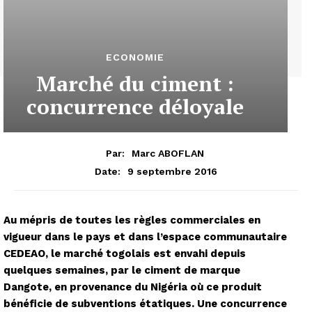
ECONOMIE
Marché du ciment :
concurrence déloyale
Par:
Marc ABOFLAN
9 septembre 2016
Date:
Au mépris de toutes les règles commerciales en
vigueur dans le pays et dans l’espace communautaire
CEDEAO, le marché togolais est envahi depuis
quelques semaines, par le ciment de marque
Dangote, en provenance du Nigéria où ce produit
bénéficie de subventions étatiques. Une concurrence