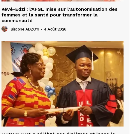
Kévé-Edzi : l’AFSL mise sur l’autonomisation des
femmes et la santé pour transformer la
communauté
Biscone ADZOYI
-
4 Août 2026