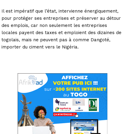
Il est impératif que l’état, intervienne énergiquement,
pour protéger ses entreprises et préserver au détour
des emplois, car non seulement les entreprises
locales payent des taxes et emploient des dizaines de
togolais, mais ne peuvent pas à comme Dangoté,
importer du ciment vers le Nigéria.