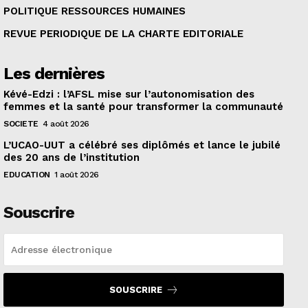
POLITIQUE RESSOURCES HUMAINES
REVUE PERIODIQUE DE LA CHARTE EDITORIALE
Les dernières
Kévé-Edzi : l’AFSL mise sur l’autonomisation des
femmes et la santé pour transformer la communauté
SOCIETE
4 août 2026
L’UCAO-UUT a célébré ses diplômés et lance le jubilé
des 20 ans de l’institution
EDUCATION
1 août 2026
Souscrire
SOUSCRIRE