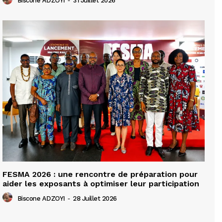
Biscone ADZOYI
-
31 Juillet 2026
FESMA 2026 : une rencontre de préparation pour
aider les exposants à optimiser leur participation
Biscone ADZOYI
-
28 Juillet 2026