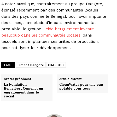
A noter aussi que, contrairement au groupe Dangote,
épinglé récemment par des communautés locales
dans des pays comme le Sénégal, pour avoir implanté
des usines, sans étude d’impact environnemental
préalable, le groupe
HeidelbergCement investit
beaucoup dans les communautés locales
, dans
lesquels sont implantées ses unités de production,
pour catalyser leur développement.
TAGS
Ciment Dangote
CIMTOGO
Article précédent
Article suivant
La Fondation
CleanWater pour une eau
HeidelbergCement : un
potable pour tous
engagement dans le
social