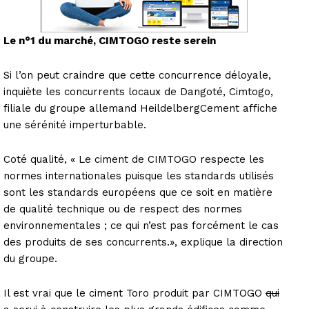
Le n°1 du marché, CIMTOGO reste serein
Si l’on peut craindre que cette concurrence déloyale,
inquiète les concurrents locaux de Dangoté, Cimtogo,
filiale du groupe allemand HeildelbergCement affiche
une sérénité imperturbable.
Coté qualité, « Le ciment de CIMTOGO respecte les
normes internationales puisque les standards utilisés
sont les standards européens que ce soit en matière
de qualité technique ou de respect des normes
environnementales ; ce qui n’est pas forcément le cas
des produits de ses concurrents.», explique la direction
du groupe.
Il est vrai que le ciment Toro produit par CIMTOGO
qui