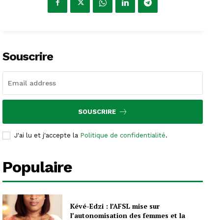
Souscrire
SOUSCRIRE
J'ai lu et j'accepte la
Politique de confidentialité
.
Populaire
Kévé-Edzi : l’AFSL mise sur
l’autonomisation des femmes et la