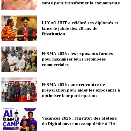
santé pour transformer la communauté
L’UCAO-UUT a célébré ses diplômés et
lance le jubilé des 20 ans de
l’institution
FESMA 2026 : les exposants formés
pour maximiser leurs retombées
commerciales
FESMA 2026 : une rencontre de
préparation pour aider les exposants à
optimiser leur participation
Vacances 2026 : l’Institut des Métiers
du Digital ouvre un camp dédié à l’IA