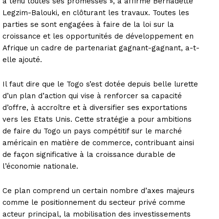
a tenu toutes ses promesses », a affirmé Bernadette
Legzim-Balouki, en clôturant les travaux. Toutes les
parties se sont engagées à faire de la loi sur la
croissance et les opportunités de développement en
Afrique un cadre de partenariat gagnant-gagnant, a-t-
elle ajouté.
Il faut dire que le Togo s’est dotée depuis belle lurette
d’un plan d’action qui vise à renforcer sa capacité
d’offre, à accroître et à diversifier ses exportations
vers les Etats Unis. Cette stratégie a pour ambitions
de faire du Togo un pays compétitif sur le marché
américain en matière de commerce, contribuant ainsi
de façon significative à la croissance durable de
l’économie nationale.
Ce plan comprend un certain nombre d’axes majeurs
comme le positionnement du secteur privé comme
acteur principal, la mobilisation des investissements