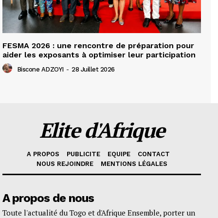
FESMA 2026 : une rencontre de préparation pour
aider les exposants à optimiser leur participation
Biscone ADZOYI
-
28 Juillet 2026
Elite d'Afrique
A PROPOS
PUBLICITE
EQUIPE
CONTACT
NOUS REJOINDRE
MENTIONS LÉGALES
A propos de nous
Toute l'actualité du Togo et d'Afrique Ensemble, porter un