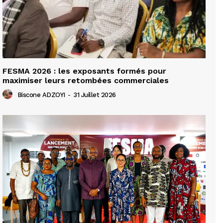
FESMA 2026 : les exposants formés pour
maximiser leurs retombées commerciales
Biscone ADZOYI
-
31 Juillet 2026