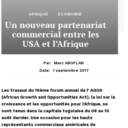
AFRIQUE
ECONOMIE
Un nouveau partenariat
commercial entre les
USA et l’Afrique
Par:
Marc ABOFLAN
1 septembre 2017
Date:
Les travaux du 16ème forum annuel de l’ AGOA
(African Growth and Opportunities Act), la loi sur la
croissance et les opportunités pour l’Afrique, se
sont tenus dans la capitale togolaise du 08 au 10
août dernier. Une occasion pour les hauts
représentants commerciaux américains de