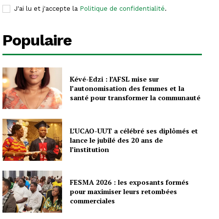
J'ai lu et j'accepte la
Politique de confidentialité
.
Populaire
Kévé-Edzi : l’AFSL mise sur
l’autonomisation des femmes et la
santé pour transformer la communauté
L’UCAO-UUT a célébré ses diplômés et
lance le jubilé des 20 ans de
l’institution
FESMA 2026 : les exposants formés
pour maximiser leurs retombées
commerciales