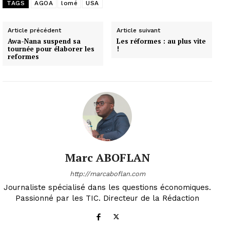
TAGS
AGOA
lomé
USA
Article précédent
Article suivant
Awa-Nana suspend sa
Les réformes : au plus vite
tournée pour élaborer les
!
reformes
Marc ABOFLAN
http://marcaboflan.com
Journaliste spécialisé dans les questions économiques.
Passionné par les TIC. Directeur de la Rédaction