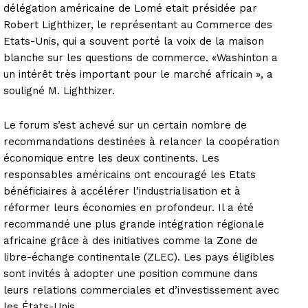
délégation américaine de Lomé etait présidée par
Robert Lighthizer, le représentant au Commerce des
Etats-Unis, qui a souvent porté la voix de la maison
blanche sur les questions de commerce. «Washinton a
un intérêt très important pour le marché africain », a
souligné M. Lighthizer.
Le forum s’est achevé sur un certain nombre de
recommandations destinées à relancer la coopération
économique entre les deux continents. Les
responsables américains ont encouragé les Etats
bénéficiaires à accélérer l’industrialisation et à
réformer leurs économies en profondeur. Il a été
recommandé une plus grande intégration régionale
africaine grâce à des initiatives comme la Zone de
libre-échange continentale (ZLEC). Les pays éligibles
sont invités à adopter une position commune dans
leurs relations commerciales et d’investissement avec
les États-Unis.