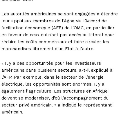
Les autorités américaines se sont engagées à étendre
leur appui aux membres de l’Agoa via l’Accord de
facilitation économique (AFE) de l’OMC, en particulier
en faveur de ceux qui n’ont pas accès au littoral pour
réduire les coûts commerciaux et faire circuler les
marchandises librement d’un Etat à l’autre.
« Il y a des opportunités pour les investisseurs
américains dans plusieurs secteurs, a-t-il expliqué à
l’AFP. Par exemple, dans le secteur de l’énergie
électrique, les opportunités sont énormes. Il y a
également l’agriculture. Les structures en Afrique
doivent se moderniser, d’où l’accompagnement du
secteur privé américain. » a indiqué le représentant
américain.