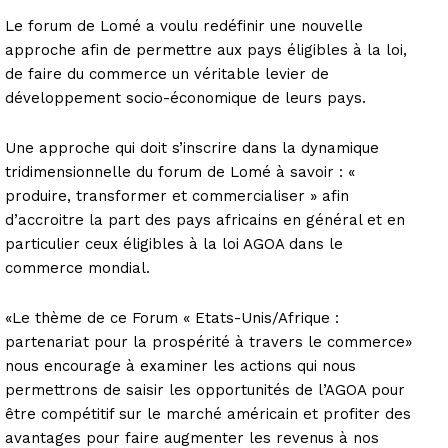
Le forum de Lomé a voulu redéfinir une nouvelle
approche afin de permettre aux pays éligibles à la loi,
de faire du commerce un véritable levier de
développement socio-économique de leurs pays.
Une approche qui doit s’inscrire dans la dynamique
tridimensionnelle du forum de Lomé à savoir : «
produire, transformer et commercialiser » afin
d’accroitre la part des pays africains en général et en
particulier ceux éligibles à la loi AGOA dans le
commerce mondial.
«Le thème de ce Forum « Etats-Unis/Afrique :
partenariat pour la prospérité à travers le commerce»
nous encourage à examiner les actions qui nous
permettrons de saisir les opportunités de l’AGOA pour
être compétitif sur le marché américain et profiter des
avantages pour faire augmenter les revenus à nos