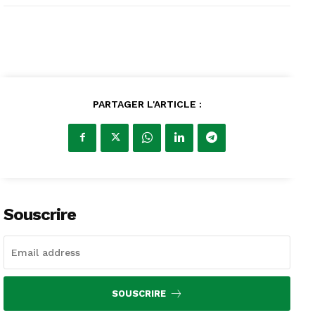
PARTAGER L'ARTICLE :
Souscrire
SOUSCRIRE