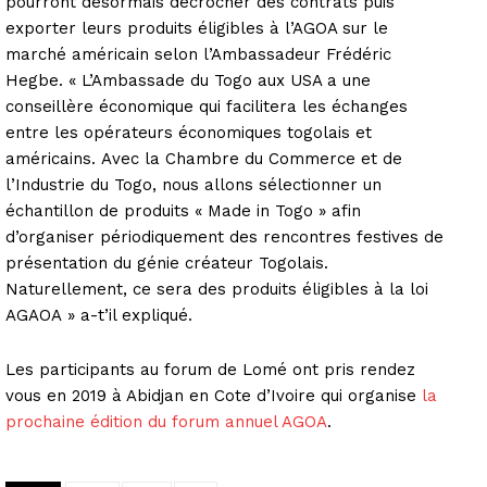
pourront désormais décrocher des contrats puis
exporter leurs produits éligibles à l’AGOA sur le
marché américain selon l’Ambassadeur Frédéric
Hegbe. « L’Ambassade du Togo aux USA a une
conseillère économique qui facilitera les échanges
entre les opérateurs économiques togolais et
américains. Avec la Chambre du Commerce et de
l’Industrie du Togo, nous allons sélectionner un
échantillon de produits « Made in Togo » afin
d’organiser périodiquement des rencontres festives de
présentation du génie créateur Togolais.
Naturellement, ce sera des produits éligibles à la loi
AGAOA » a-t’il expliqué.
Les participants au forum de Lomé ont pris rendez
vous en 2019 à Abidjan en Cote d’Ivoire qui organise
la
prochaine édition du forum annuel AGOA
.