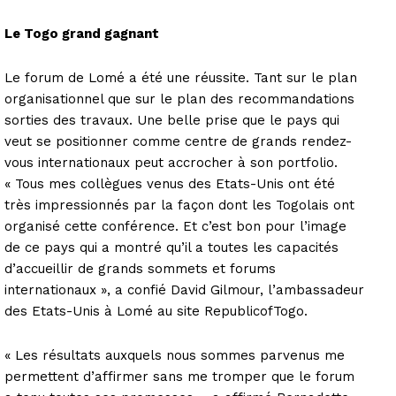
Le Togo grand gagnant
Le forum de Lomé a été une réussite. Tant sur le plan
organisationnel que sur le plan des recommandations
sorties des travaux. Une belle prise que le pays qui
veut se positionner comme centre de grands rendez-
vous internationaux peut accrocher à son portfolio.
« Tous mes collègues venus des Etats-Unis ont été
très impressionnés par la façon dont les Togolais ont
organisé cette conférence. Et c’est bon pour l’image
de ce pays qui a montré qu’il a toutes les capacités
d’accueillir de grands sommets et forums
internationaux », a confié David Gilmour, l’ambassadeur
des Etats-Unis à Lomé au site RepublicofTogo.
« Les résultats auxquels nous sommes parvenus me
permettent d’affirmer sans me tromper que le forum