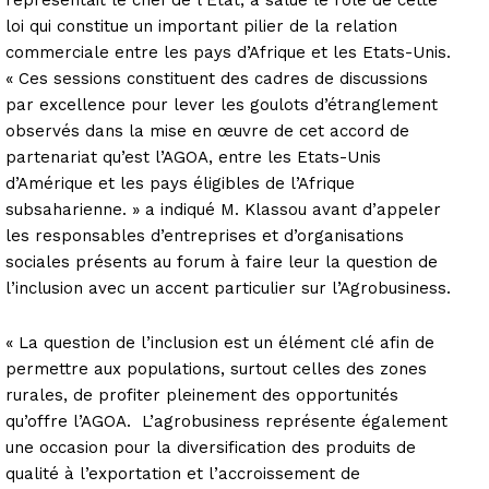
loi qui constitue un important pilier de la relation
commerciale entre les pays d’Afrique et les Etats-Unis.
« Ces sessions constituent des cadres de discussions
par excellence pour lever les goulots d’étranglement
observés dans la mise en œuvre de cet accord de
partenariat qu’est l’AGOA, entre les Etats-Unis
d’Amérique et les pays éligibles de l’Afrique
subsaharienne. » a indiqué M. Klassou avant d’appeler
les responsables d’entreprises et d’organisations
sociales présents au forum à faire leur la question de
l’inclusion avec un accent particulier sur l’Agrobusiness.
« La question de l’inclusion est un élément clé afin de
permettre aux populations, surtout celles des zones
rurales, de profiter pleinement des opportunités
qu’offre l’AGOA. L’agrobusiness représente également
une occasion pour la diversification des produits de
qualité à l’exportation et l’accroissement de