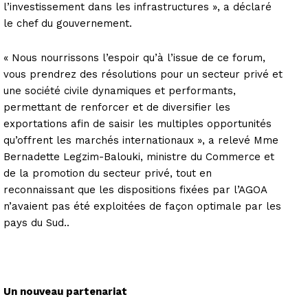
l’investissement dans les infrastructures », a déclaré
le chef du gouvernement.
« Nous nourrissons l’espoir qu’à l’issue de ce forum,
vous prendrez des résolutions pour un secteur privé et
une société civile dynamiques et performants,
permettant de renforcer et de diversifier les
exportations afin de saisir les multiples opportunités
qu’offrent les marchés internationaux », a relevé Mme
Bernadette Legzim-Balouki, ministre du Commerce et
de la promotion du secteur privé, tout en
reconnaissant que les dispositions fixées par l’AGOA
n’avaient pas été exploitées de façon optimale par les
pays du Sud..
Un nouveau partenariat