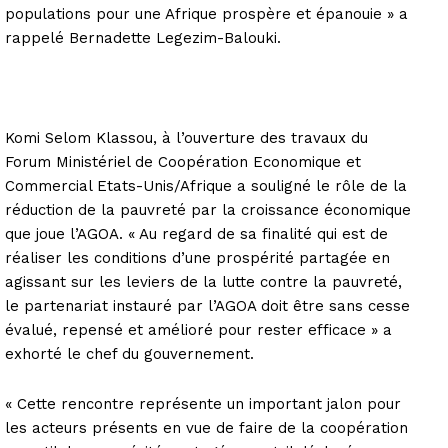
populations pour une Afrique prospère et épanouie » a
rappelé Bernadette Legezim-Balouki.
Komi Selom Klassou, à l’ouverture des travaux du
Forum Ministériel de Coopération Economique et
Commercial Etats-Unis/Afrique a souligné le rôle de la
réduction de la pauvreté par la croissance économique
que joue l’AGOA. « Au regard de sa finalité qui est de
réaliser les conditions d’une prospérité partagée en
agissant sur les leviers de la lutte contre la pauvreté,
le partenariat instauré par l’AGOA doit être sans cesse
évalué, repensé et amélioré pour rester efficace » a
exhorté le chef du gouvernement.
« Cette rencontre représente un important jalon pour
les acteurs présents en vue de faire de la coopération