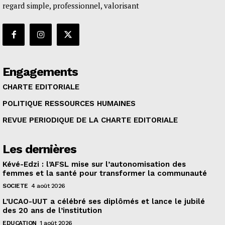
regard simple, professionnel, valorisant
Engagements
CHARTE EDITORIALE
POLITIQUE RESSOURCES HUMAINES
REVUE PERIODIQUE DE LA CHARTE EDITORIALE
Les dernières
Kévé-Edzi : l’AFSL mise sur l’autonomisation des
femmes et la santé pour transformer la communauté
SOCIETE
4 août 2026
L’UCAO-UUT a célébré ses diplômés et lance le jubilé
des 20 ans de l’institution
EDUCATION
1 août 2026