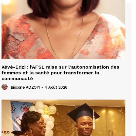
Kévé-Edzi : l’AFSL mise sur l’autonomisation des
femmes et la santé pour transformer la
communauté
Biscone ADZOYI
-
4 Août 2026