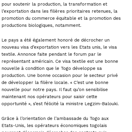
pour soutenir la production, la transformation et
l’exportation dans les filières prioritaires retenues, la
promotion du commerce équitable et la promotion des
productions biologiques, notamment.
Le pays a été également honoré de décrocher un
nouveau visa d’exportation vers les Etats unis, le visa
textile. Annonce faite pendant le forum par le
représentant américain. Ce visa textile est une bonne
nouvelle à condition que le Togo développe sa
production. Une bonne occasion pour le secteur privé
de développer la filière locale. « C’est une bonne
nouvelle pour notre pays. Il faut qu’on sensibilise
maintenant nos opérateurs pour saisir cette
opportunité », s’est félicité la ministre Legzim-Balouki.
Grâce à l’orientation de l’ambassade du Togo aux
Etats-Unis, les opérateurs économiques togolais