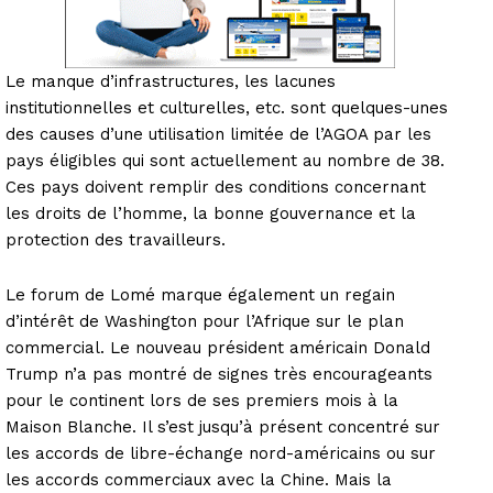
Le manque d’infrastructures, les lacunes
institutionnelles et culturelles, etc. sont quelques-unes
des causes d’une utilisation limitée de l’AGOA par les
pays éligibles qui sont actuellement au nombre de 38.
Ces pays doivent remplir des conditions concernant
les droits de l’homme, la bonne gouvernance et la
protection des travailleurs.
Le forum de Lomé marque également un regain
d’intérêt de Washington pour l’Afrique sur le plan
commercial. Le nouveau président américain Donald
Trump n’a pas montré de signes très encourageants
pour le continent lors de ses premiers mois à la
Maison Blanche. Il s’est jusqu’à présent concentré sur
les accords de libre-échange nord-américains ou sur
les accords commerciaux avec la Chine. Mais la