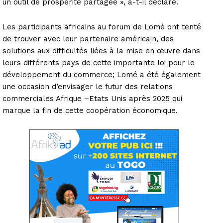
un outil de prospérité partagée », a-t-il déclaré.
Les participants africains au forum de Lomé ont tenté
de trouver avec leur partenaire américain, des
solutions aux difficultés liées à la mise en œuvre dans
leurs différents pays de cette importante loi pour le
développement du commerce; Lomé a été également
une occasion d’envisager le futur des relations
commerciales Afrique –Etats Unis après 2025 qui
marque la fin de cette coopération économique.