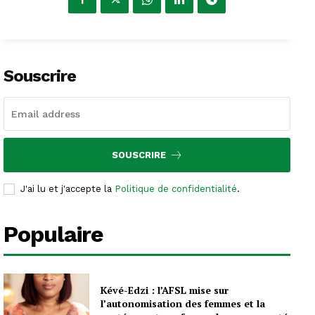
Souscrire
SOUSCRIRE
J'ai lu et j'accepte la
Politique de confidentialité
.
Populaire
Kévé-Edzi : l’AFSL mise sur
l’autonomisation des femmes et la