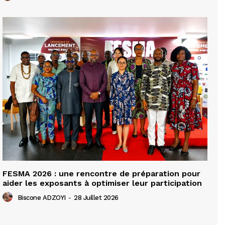
FESMA 2026 : une rencontre de préparation pour
aider les exposants à optimiser leur participation
Biscone ADZOYI
-
28 Juillet 2026