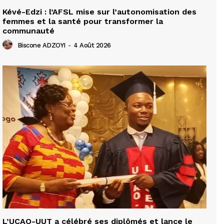
Kévé-Edzi : l’AFSL mise sur l’autonomisation des
femmes et la santé pour transformer la
communauté
Biscone ADZOYI
-
4 Août 2026
L’UCAO-UUT a célébré ses diplômés et lance le