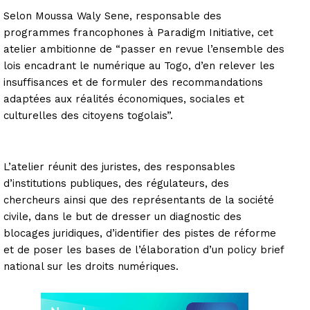
Selon Moussa Waly Sene, responsable des
programmes francophones à Paradigm Initiative, cet
atelier ambitionne de “passer en revue l’ensemble des
lois encadrant le numérique au Togo, d’en relever les
insuffisances et de formuler des recommandations
adaptées aux réalités économiques, sociales et
culturelles des citoyens togolais”.
L’atelier réunit des juristes, des responsables
d’institutions publiques, des régulateurs, des
chercheurs ainsi que des représentants de la société
civile, dans le but de dresser un diagnostic des
blocages juridiques, d’identifier des pistes de réforme
et de poser les bases de l’élaboration d’un policy brief
national sur les droits numériques.