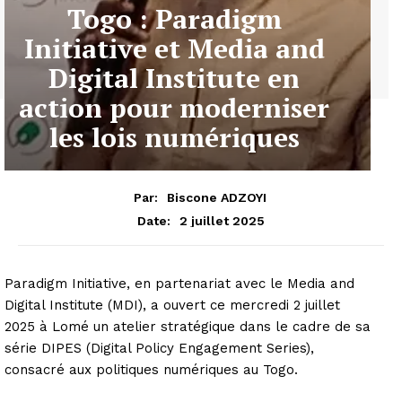
Togo : Paradigm
Initiative et Media and
Digital Institute en
action pour moderniser
les lois numériques
Par:
Biscone ADZOYI
2 juillet 2025
Date:
Paradigm Initiative, en partenariat avec le Media and
Digital Institute (MDI), a ouvert ce mercredi 2 juillet
2025 à Lomé un atelier stratégique dans le cadre de sa
série DIPES (Digital Policy Engagement Series),
consacré aux politiques numériques au Togo.