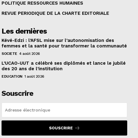
POLITIQUE RESSOURCES HUMAINES
REVUE PERIODIQUE DE LA CHARTE EDITORIALE
Les dernières
Kévé-Edzi : l’AFSL mise sur l’autonomisation des
femmes et la santé pour transformer la communauté
SOCIETE
4 août 2026
L’UCAO-UUT a célébré ses diplômés et lance le jubilé
des 20 ans de l’institution
EDUCATION
1 août 2026
Souscrire
SOUSCRIRE