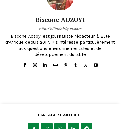
Biscone ADZOYI
http://elitedafrique.com
Biscone Adzoyi est journaliste rédacteur à Elite
d'Afrique depuis 2017. Il s’intéresse particulièrement
aux questions environnementales et de
développement durable
PARTAGER L'ARTICLE :