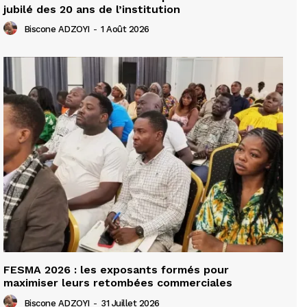
jubilé des 20 ans de l’institution
Biscone ADZOYI
-
1 Août 2026
FESMA 2026 : les exposants formés pour
maximiser leurs retombées commerciales
Biscone ADZOYI
-
31 Juillet 2026