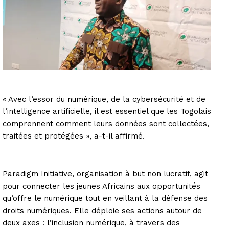
« Avec l’essor du numérique, de la cybersécurité et de
l’intelligence artificielle, il est essentiel que les Togolais
comprennent comment leurs données sont collectées,
traitées et protégées », a-t-il affirmé.
Paradigm Initiative, organisation à but non lucratif, agit
pour connecter les jeunes Africains aux opportunités
qu’offre le numérique tout en veillant à la défense des
droits numériques. Elle déploie ses actions autour de
deux axes : l’inclusion numérique, à travers des