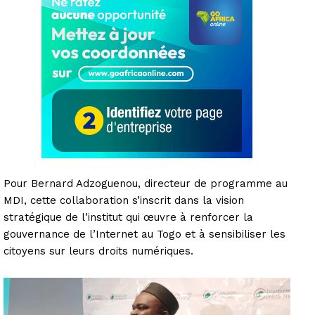
Pour Bernard Adzoguenou, directeur de programme au
MDI, cette collaboration s’inscrit dans la vision
stratégique de l’institut qui œuvre à renforcer la
gouvernance de l’Internet au Togo et à sensibiliser les
citoyens sur leurs droits numériques.