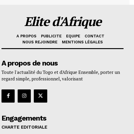
Elite d'Afrique
A PROPOS
PUBLICITE
EQUIPE
CONTACT
NOUS REJOINDRE
MENTIONS LÉGALES
A propos de nous
Toute l'actualité du Togo et d'Afrique Ensemble, porter un
regard simple, professionnel, valorisant
Engagements
CHARTE EDITORIALE