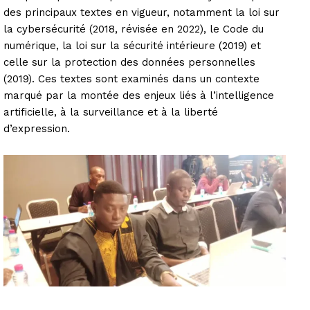
des principaux textes en vigueur, notamment la loi sur
la cybersécurité (2018, révisée en 2022), le Code du
numérique, la loi sur la sécurité intérieure (2019) et
celle sur la protection des données personnelles
(2019). Ces textes sont examinés dans un contexte
marqué par la montée des enjeux liés à l’intelligence
artificielle, à la surveillance et à la liberté
d’expression.