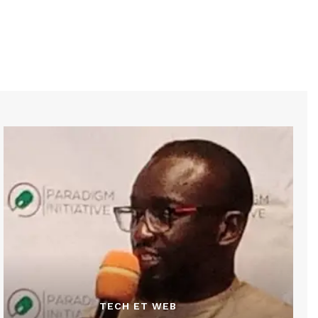
TECH ET WEB