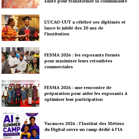
santé pour transformer la communauté
L’UCAO-UUT a célébré ses diplômés et
lance le jubilé des 20 ans de
l’institution
FESMA 2026 : les exposants formés
pour maximiser leurs retombées
commerciales
FESMA 2026 : une rencontre de
préparation pour aider les exposants à
optimiser leur participation
Vacances 2026 : l’Institut des Métiers
du Digital ouvre un camp dédié à l’IA