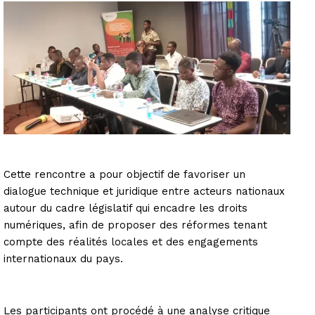
Cette rencontre a pour objectif de favoriser un
dialogue technique et juridique entre acteurs nationaux
autour du cadre législatif qui encadre les droits
numériques, afin de proposer des réformes tenant
compte des réalités locales et des engagements
internationaux du pays.
Les participants ont procédé à une analyse critique