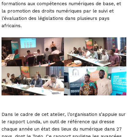
formations aux compétences numériques de base, et
la promotion des droits numériques par le suivi et
l’évaluation des législations dans plusieurs pays
africains.
Dans le cadre de cet atelier, l’organisation s’appuie sur
le rapport Londa, un outil de référence qui dresse
chaque année un état des lieux du numérique dans 27
pays, dont le Togo. Ce rapport souligne les avancées