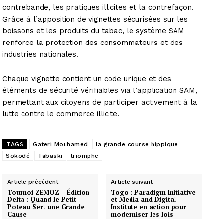
contrebande, les pratiques illicites et la contrefaçon.
Grâce à l’apposition de vignettes sécurisées sur les
boissons et les produits du tabac, le système SAM
renforce la protection des consommateurs et des
industries nationales.
Chaque vignette contient un code unique et des
éléments de sécurité vérifiables via l’application SAM,
permettant aux citoyens de participer activement à la
lutte contre le commerce illicite.
TAGS
Gateri Mouhamed
la grande course hippique
Sokodé
Tabaski
triomphe
Article précédent
Article suivant
Tournoi ZEMOZ – Édition
Togo : Paradigm Initiative
Delta : Quand le Petit
et Media and Digital
Poteau Sert une Grande
Institute en action pour
Cause
moderniser les lois