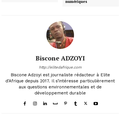
numériques
Biscone ADZOYI
http://elitedafrique.com
Biscone Adzoyi est journaliste rédacteur à Elite
d'Afrique depuis 2017. Il s’intéresse particulièrement
aux questions environnementales et de
développement durable