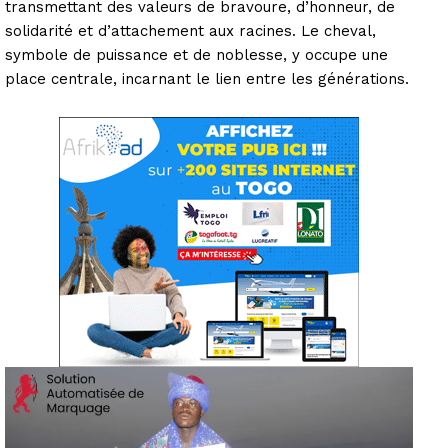
transmettant des valeurs de bravoure, d’honneur, de
solidarité et d’attachement aux racines. Le cheval,
symbole de puissance et de noblesse, y occupe une
place centrale, incarnant le lien entre les générations.