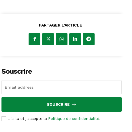
PARTAGER L'ARTICLE :
Souscrire
SOUSCRIRE
J'ai lu et j'accepte la
Politique de confidentialité
.