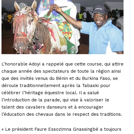
L’honorable Adoyi a rappelé que cette course, qui attire
chaque année des spectateurs de toute la région ainsi
que des invités venus du Bénin et du Burkina Faso, se
déroule traditionnellement après la Tabaski pour
célébrer l’héritage équestre local. Il a salué
l’introduction de la parade, qui vise à valoriser le
talent des cavaliers danseurs et à encourager
l’éducation des chevaux dans le respect des traditions.
« Le président Faure Essozimna Gnassingbé a toujours