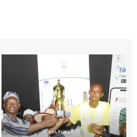
CULTURE