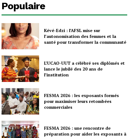
Populaire
Kévé-Edzi : l’AFSL mise sur
l’autonomisation des femmes et la
santé pour transformer la communauté
L’UCAO-UUT a célébré ses diplômés et
lance le jubilé des 20 ans de
l’institution
FESMA 2026 : les exposants formés
pour maximiser leurs retombées
commerciales
FESMA 2026 : une rencontre de
préparation pour aider les exposants à