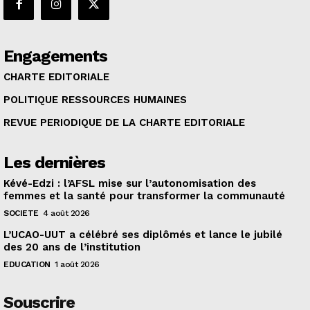
Engagements
CHARTE EDITORIALE
POLITIQUE RESSOURCES HUMAINES
REVUE PERIODIQUE DE LA CHARTE EDITORIALE
Les dernières
Kévé-Edzi : l’AFSL mise sur l’autonomisation des
femmes et la santé pour transformer la communauté
SOCIETE
4 août 2026
L’UCAO-UUT a célébré ses diplômés et lance le jubilé
des 20 ans de l’institution
EDUCATION
1 août 2026
Souscrire