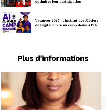
optimiser leur participation
Vacances 2026 : l’Institut des Métiers
du Digital ouvre un camp dédié à l’IA
SIMILAIRE
Plus d'informations