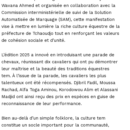
Wavana Ahmed et organisée en collaboration avec la
Commission interministérielle de suivi de la Solution
Automatisée de Marquage (SAM), cette manifestation
vise à mettre en lumière la riche culture équestre de la
préfecture de Tchaoudjo tout en renforçant les valeurs
de cohésion sociale et d’unité.
L’édition 2025 a innové en introduisant une parade de
chevaux, réunissant dix cavaliers qui ont pu démontrer
leur maîtrise et la beauté des traditions équestres
tem. À l’issue de la parade, les cavaliers les plus
talentueux ont été récompensés. Djibril Fadil, Moussa
Rachad, Alfa Toga Aminou, Korodowou Alim et Alassani
Madjid ont ainsi reçu des prix en espèces en guise de
reconnaissance de leur performance.
Bien au-delà d’un simple folklore, la culture tem
constitue un socle important pour la communauté,