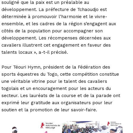
souligné que la paix est un préalable au
développement. La préfecture de Tchaoudjo est
déterminée à promouvoir l’harmonie et le vivre-
ensemble, et les cadres de la région s’engagent aux
côtés de la population pour accompagner son
développement. Les récompenses décernées aux
cavaliers illustrent cet engagement en faveur des
talents locaux », a-t-il précisé.
Pour Téouri Hymn, président de la Fédération des
sports équestres du Togo, cette compétition constitue
une véritable vitrine pour le talent des cavaliers
togolais et un encouragement pour les acteurs du
secteur. Les lauréats de la course et de la parade ont
exprimé leur gratitude aux organisateurs pour leur
soutien et la promotion de leur savoir-faire.