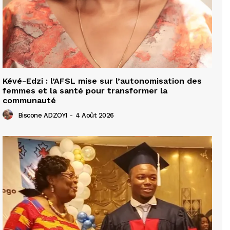
Kévé-Edzi : l’AFSL mise sur l’autonomisation des
femmes et la santé pour transformer la
communauté
Biscone ADZOYI
-
4 Août 2026