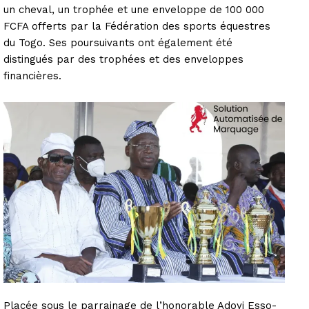
un cheval, un trophée et une enveloppe de 100 000
FCFA offerts par la Fédération des sports équestres
du Togo. Ses poursuivants ont également été
distingués par des trophées et des enveloppes
financières.
Placée sous le parrainage de l’honorable Adoyi Esso-