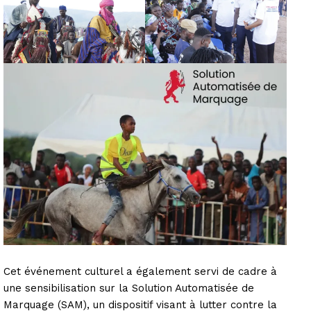
Cet événement culturel a également servi de cadre à
une sensibilisation sur la Solution Automatisée de
Marquage (SAM), un dispositif visant à lutter contre la