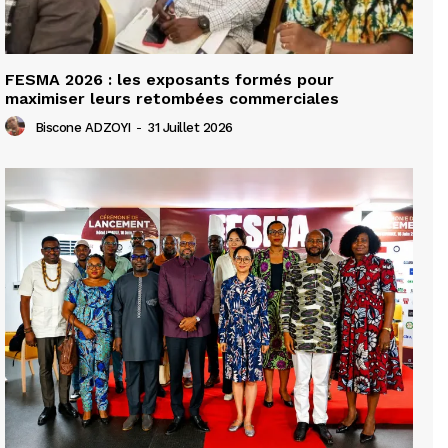
FESMA 2026 : les exposants formés pour
maximiser leurs retombées commerciales
Biscone ADZOYI
-
31 Juillet 2026