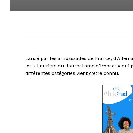
Lancé par les ambassades de France, d’Allemag
les « Lauriers du Journalisme d’Impact » qui 
différentes catégories vient d’être connu.