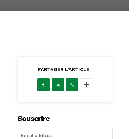
s
PARTAGER L'ARTICLE :
Souscrire