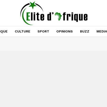
IQUE
CULTURE
SPORT
OPINIONS
BUZZ
MEDI