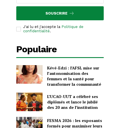
SOUSCRIRE
J'ai lu et j'accepte la
Politique de
confidentialité
.
Populaire
Kévé-Edzi : l’AFSL mise sur
l’autonomisation des
femmes et la santé pour
transformer la communauté
L’UCAO-UUT a célébré ses
diplômés et lance le jubilé
des 20 ans de l’institution
FESMA 2026 : les exposants
formés pour maximiser leurs