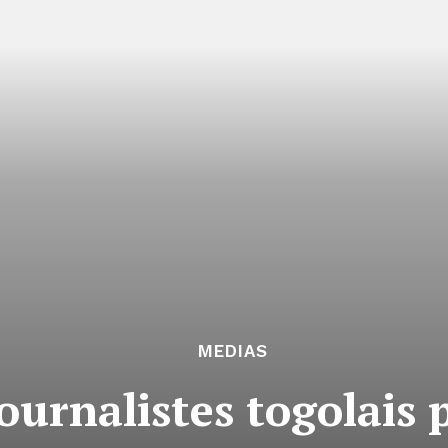
MEDIAS
ournalistes togolais 