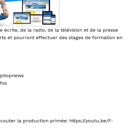
 écrite, de la radio, de la télévision et de la presse
erts et pourront effectuer des stages de formation en
Togotopnews
fos
couter la production primée: https://youtu.be/F-