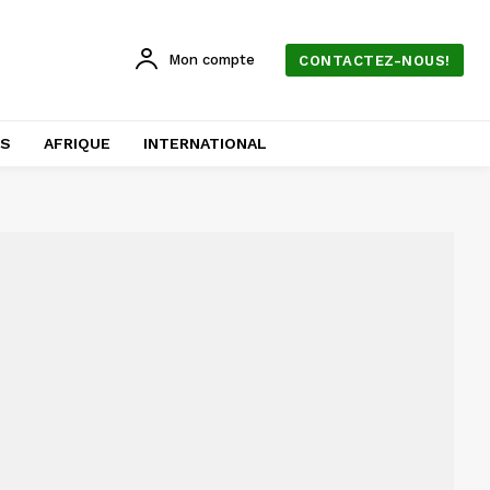
Mon compte
CONTACTEZ-NOUS!
AS
AFRIQUE
INTERNATIONAL