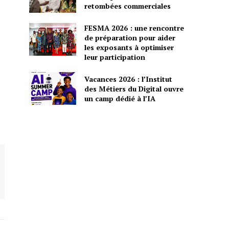
retombées commerciales
FESMA 2026 : une rencontre
de préparation pour aider
les exposants à optimiser
leur participation
Vacances 2026 : l’Institut
des Métiers du Digital ouvre
un camp dédié à l’IA