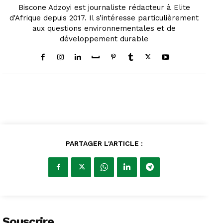
Biscone Adzoyi est journaliste rédacteur à Elite
d'Afrique depuis 2017. Il s’intéresse particulièrement
aux questions environnementales et de
développement durable
PARTAGER L'ARTICLE :
Souscrire