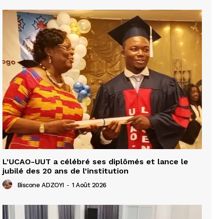
L’UCAO-UUT a célébré ses diplômés et lance le
jubilé des 20 ans de l’institution
Biscone ADZOYI
-
1 Août 2026