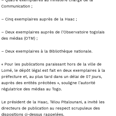
Communication ;
– Cinq exemplaires auprès de la Haac ;
– Deux exemplaires auprès de l’Observatoire togolais
des médias (OTM) ;
– Deux exemplaires à la Bibliothèque nationale.
« Pour les publications paraissant hors de la ville de
Lomé, le dépôt légal est fait en deux exemplaires à la
préfecture et, au plus tard dans un délai de 07 jours,
auprès des entités précitées », souligne l’autorité
régulatrice des médias au Togo.
Le président de la Haac, Télou Pitalounani, a invité les
directeurs de publication au respect scrupuleux des
dispositions ci-dessus rappelées.