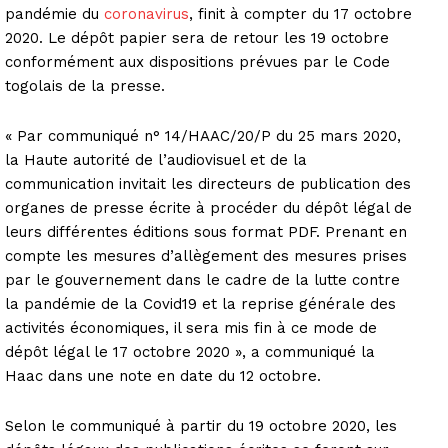
pandémie du
coronavirus
, finit à compter du 17 octobre
2020. Le dépôt papier sera de retour les 19 octobre
conformément aux dispositions prévues par le Code
togolais de la presse.
« Par communiqué n° 14/HAAC/20/P du 25 mars 2020,
la Haute autorité de l’audiovisuel et de la
communication invitait les directeurs de publication des
organes de presse écrite à procéder du dépôt légal de
leurs différentes éditions sous format PDF. Prenant en
compte les mesures d’allègement des mesures prises
par le gouvernement dans le cadre de la lutte contre
la pandémie de la Covid19 et la reprise générale des
activités économiques, il sera mis fin à ce mode de
dépôt légal le 17 octobre 2020 », a communiqué la
Haac dans une note en date du 12 octobre.
Selon le communiqué à partir du 19 octobre 2020, les