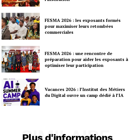
FESMA 2026 : les exposants formés
pour maximiser leurs retombées
commerciales
FESMA 2026 : une rencontre de
préparation pour aider les exposants à
optimiser leur participation
Vacances 2026 : l’Institut des Métiers
du Digital ouvre un camp dédié à l’IA
SIMILAIRE
Plus d'informations