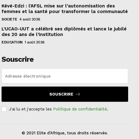
Kévé-Edzi : l’AFSL mise sur l’autonomisation des
femmes et la santé pour transformer la communauté
SOCIETE
4 août 2026
L’UCAO-UUT a célébré ses diplômés et lance le jubilé
des 20 ans de l’institution
EDUCATION
1 août 2026
Souscrire
SOUSCRIRE
J'ai lu et j'accepte les
Politique de confidentialité
.
© 2021 Elite d'Afrique, tous droits réservés.