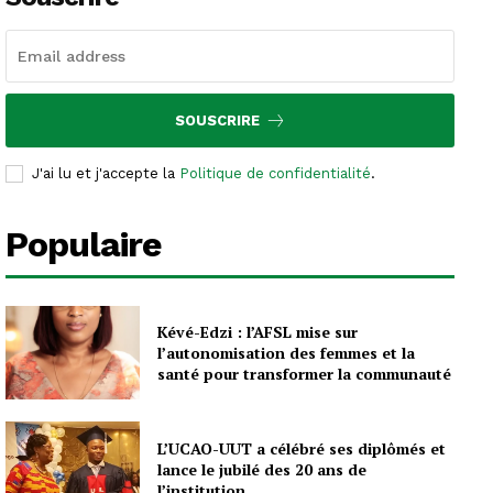
SOUSCRIRE
J'ai lu et j'accepte la
Politique de confidentialité
.
Populaire
Kévé-Edzi : l’AFSL mise sur
l’autonomisation des femmes et la
santé pour transformer la communauté
L’UCAO-UUT a célébré ses diplômés et
lance le jubilé des 20 ans de
l’institution