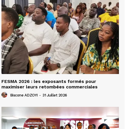
FESMA 2026 : les exposants formés pour
maximiser leurs retombées commerciales
Biscone ADZOYI
-
31 Juillet 2026