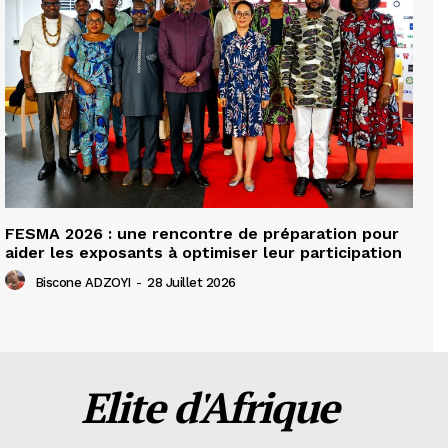
FESMA 2026 : une rencontre de préparation pour
aider les exposants à optimiser leur participation
Biscone ADZOYI
-
28 Juillet 2026
Elite d'Afrique