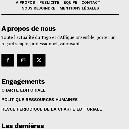
A PROPOS
PUBLICITE
EQUIPE
CONTACT
NOUS REJOINDRE
MENTIONS LÉGALES
A propos de nous
Toute l'actualité du Togo et d'Afrique Ensemble, porter un
regard simple, professionnel, valorisant
Engagements
CHARTE EDITORIALE
POLITIQUE RESSOURCES HUMAINES
REVUE PERIODIQUE DE LA CHARTE EDITORIALE
Les dernières