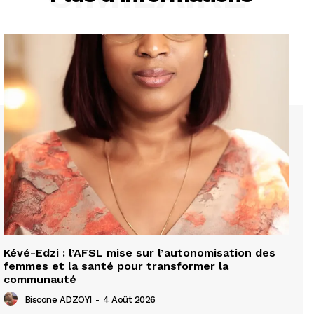
Kévé-Edzi : l’AFSL mise sur l’autonomisation des
femmes et la santé pour transformer la
communauté
Biscone ADZOYI
-
4 Août 2026