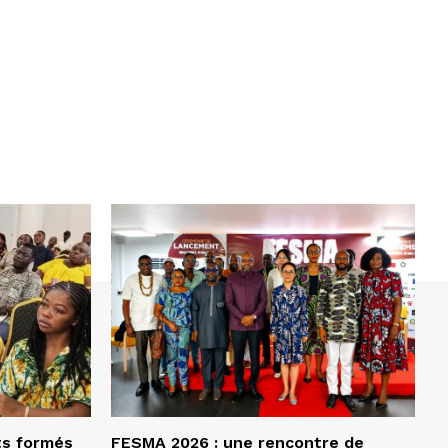
ts formés
FESMA 2026 : une rencontre de