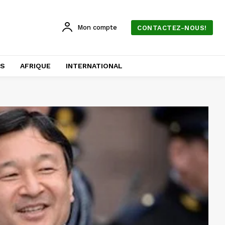
Mon compte
CONTACTEZ-NOUS!
AS
AFRIQUE
INTERNATIONAL