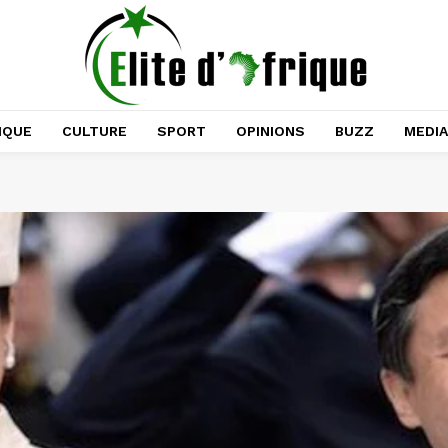
IQUE
CULTURE
SPORT
OPINIONS
BUZZ
MEDI