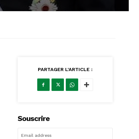
PARTAGER L'ARTICLE :
Souscrire