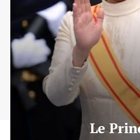
Le Prin