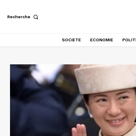
Recherche
SOCIETE
ECONOMIE
POLIT