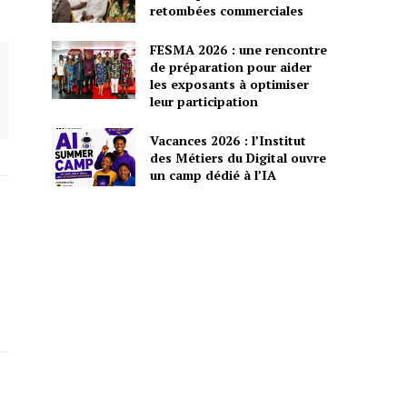
retombées commerciales
FESMA 2026 : une rencontre
de préparation pour aider
les exposants à optimiser
leur participation
Vacances 2026 : l’Institut
des Métiers du Digital ouvre
un camp dédié à l’IA