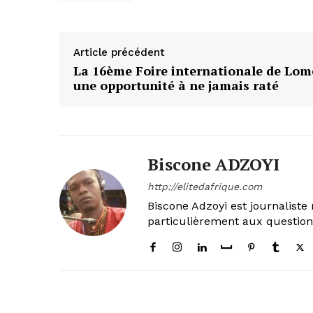
Article précédent
La 16ème Foire internationale de Lom
une opportunité à ne jamais raté
Biscone ADZOYI
http://elitedafrique.com
Biscone Adzoyi est journaliste 
particulièrement aux questio