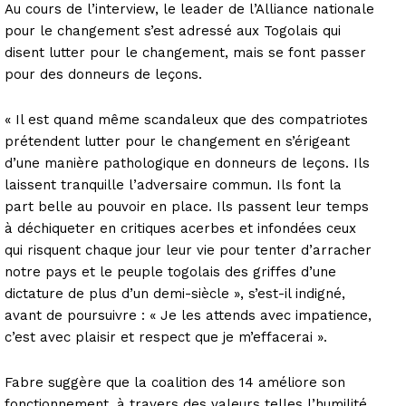
Au cours de l’interview, le leader de l’Alliance nationale
pour le changement s’est adressé aux Togolais qui
disent lutter pour le changement, mais se font passer
pour des donneurs de leçons.
« Il est quand même scandaleux que des compatriotes
prétendent lutter pour le changement en s’érigeant
d’une manière pathologique en donneurs de leçons. Ils
laissent tranquille l’adversaire commun. Ils font la
part belle au pouvoir en place. Ils passent leur temps
à déchiqueter en critiques acerbes et infondées ceux
qui risquent chaque jour leur vie pour tenter d’arracher
notre pays et le peuple togolais des griffes d’une
dictature de plus d’un demi-siècle », s’est-il indigné,
avant de poursuivre : « Je les attends avec impatience,
c’est avec plaisir et respect que je m’effacerai ».
Fabre suggère que la coalition des 14 améliore son
fonctionnement, à travers des valeurs telles l’humilité,