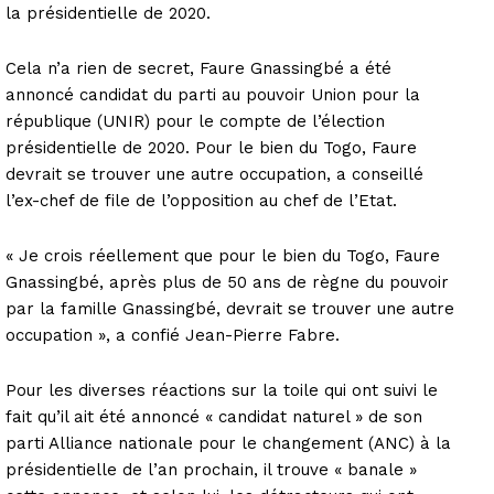
la présidentielle de 2020.
Cela n’a rien de secret, Faure Gnassingbé a été
annoncé candidat du parti au pouvoir Union pour la
république (UNIR) pour le compte de l’élection
présidentielle de 2020. Pour le bien du Togo, Faure
devrait se trouver une autre occupation, a conseillé
l’ex-chef de file de l’opposition au chef de l’Etat.
« Je crois réellement que pour le bien du Togo, Faure
Gnassingbé, après plus de 50 ans de règne du pouvoir
par la famille Gnassingbé, devrait se trouver une autre
occupation », a confié Jean-Pierre Fabre.
Pour les diverses réactions sur la toile qui ont suivi le
fait qu’il ait été annoncé « candidat naturel » de son
parti Alliance nationale pour le changement (ANC) à la
présidentielle de l’an prochain, il trouve « banale »