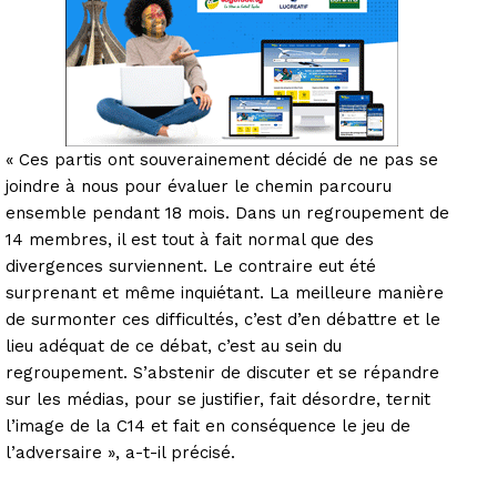
« Ces partis ont souverainement décidé de ne pas se
joindre à nous pour évaluer le chemin parcouru
ensemble pendant 18 mois. Dans un regroupement de
14 membres, il est tout à fait normal que des
divergences surviennent. Le contraire eut été
surprenant et même inquiétant. La meilleure manière
de surmonter ces difficultés, c’est d’en débattre et le
lieu adéquat de ce débat, c’est au sein du
regroupement. S’abstenir de discuter et se répandre
sur les médias, pour se justifier, fait désordre, ternit
l’image de la C14 et fait en conséquence le jeu de
l’adversaire », a-t-il précisé.