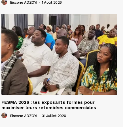
Biscone ADZOYI
-
1 Août 2026
FESMA 2026 : les exposants formés pour
maximiser leurs retombées commerciales
Biscone ADZOYI
-
31 Juillet 2026