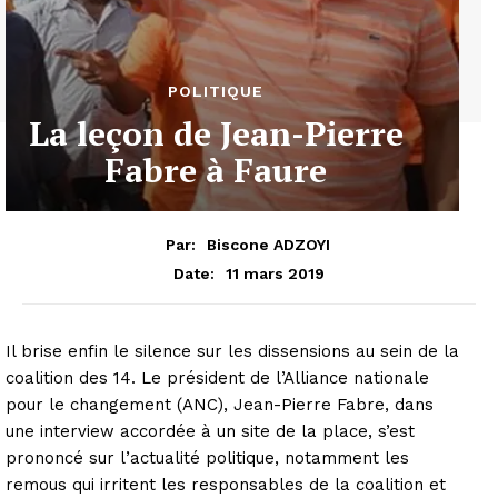
POLITIQUE
La leçon de Jean-Pierre
Fabre à Faure
Par:
Biscone ADZOYI
11 mars 2019
Date:
Il brise enfin le silence sur les dissensions au sein de la
coalition des 14. Le président de l’Alliance nationale
pour le changement (ANC), Jean-Pierre Fabre, dans
une interview accordée à un site de la place, s’est
prononcé sur l’actualité politique, notamment les
remous qui irritent les responsables de la coalition et