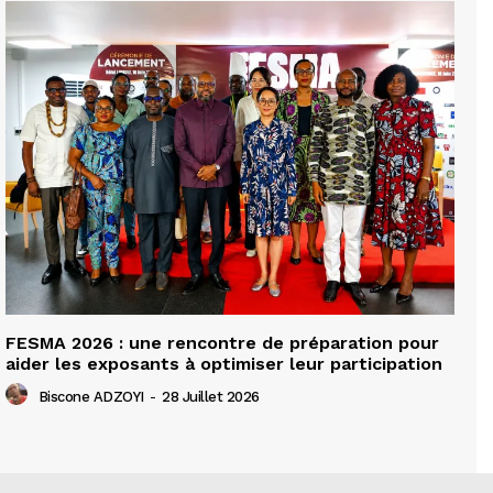
FESMA 2026 : une rencontre de préparation pour
aider les exposants à optimiser leur participation
Biscone ADZOYI
-
28 Juillet 2026