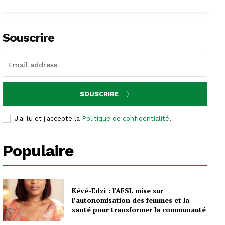
Souscrire
SOUSCRIRE
J'ai lu et j'accepte la
Politique de confidentialité
.
Populaire
Kévé-Edzi : l’AFSL mise sur
l’autonomisation des femmes et la
santé pour transformer la communauté