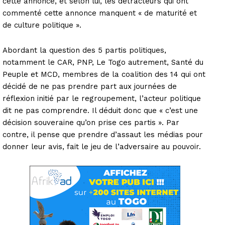
cette annonce, et selon lui, les détracteurs qui ont
commenté cette annonce manquent « de maturité et
de culture politique ».
Abordant la question des 5 partis politiques,
notamment le CAR, PNP, Le Togo autrement, Santé du
Peuple et MCD, membres de la coalition des 14 qui ont
décidé de ne pas prendre part aux journées de
réflexion initié par le regroupement, l’acteur politique
dit ne pas comprendre. Il déduit donc que « c’est une
décision souveraine qu’on prise ces partis ». Par
contre, il pense que prendre d’assaut les médias pour
donner leur avis, fait le jeu de l’adversaire au pouvoir.