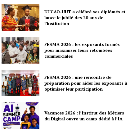
L’UCAO-UUT a célébré ses diplômés et
lance le jubilé des 20 ans de
l’institution
FESMA 2026 : les exposants formés
pour maximiser leurs retombées
commerciales
FESMA 2026 : une rencontre de
préparation pour aider les exposants à
optimiser leur participation
Vacances 2026 : l’Institut des Métiers
du Digital ouvre un camp dédié à l’IA