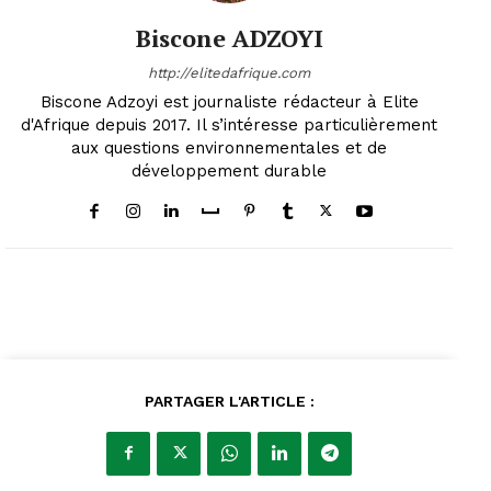
Biscone ADZOYI
http://elitedafrique.com
Biscone Adzoyi est journaliste rédacteur à Elite
d'Afrique depuis 2017. Il s’intéresse particulièrement
aux questions environnementales et de
développement durable
PARTAGER L'ARTICLE :