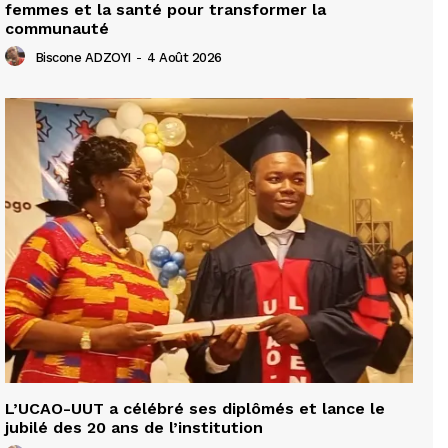
femmes et la santé pour transformer la
communauté
Biscone ADZOYI
-
4 Août 2026
L’UCAO-UUT a célébré ses diplômés et lance le
jubilé des 20 ans de l’institution