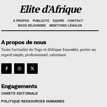
Elite d'Afrique
A PROPOS
PUBLICITE
EQUIPE
CONTACT
NOUS REJOINDRE
MENTIONS LÉGALES
A propos de nous
Toute l'actualité du Togo et d'Afrique Ensemble, porter un
regard simple, professionnel, valorisant
Engagements
CHARTE EDITORIALE
POLITIQUE RESSOURCES HUMAINES