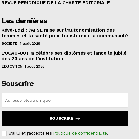
REVUE PERIODIQUE DE LA CHARTE EDITORIALE
Les dernières
Kévé-Edzi : l’AFSL mise sur l’autonomisation des
femmes et la santé pour transformer la communauté
SOCIETE
4 août 2026
L’UCAO-UUT a célébré ses diplômés et lance le jubilé
des 20 ans de l’institution
EDUCATION
1 août 2026
Souscrire
SOUSCRIRE
J'ai lu et j'accepte les
Politique de confidentialité
.