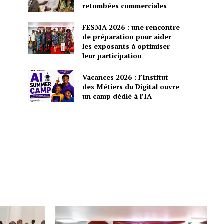
retombées commerciales
FESMA 2026 : une rencontre
de préparation pour aider
les exposants à optimiser
leur participation
Vacances 2026 : l’Institut
des Métiers du Digital ouvre
un camp dédié à l’IA