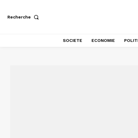
Recherche
SOCIETE
ECONOMIE
POLIT