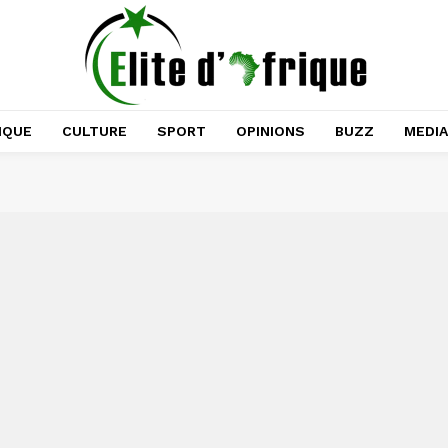
IQUE
CULTURE
SPORT
OPINIONS
BUZZ
MEDI