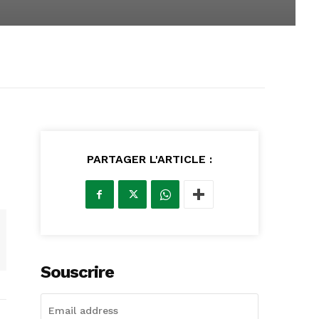
PARTAGER L'ARTICLE :
Souscrire