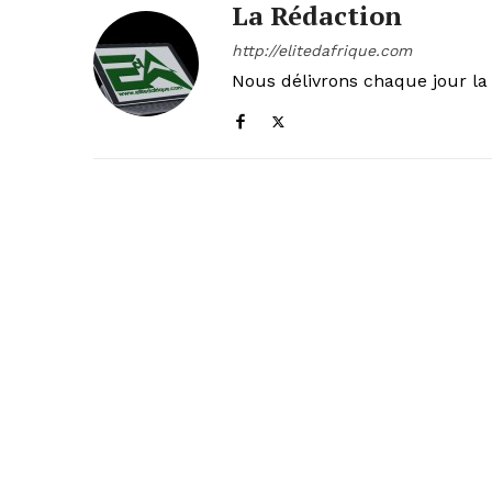
La Rédaction
http://elitedafrique.com
Nous délivrons chaque jour la 