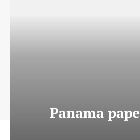
Panama paper