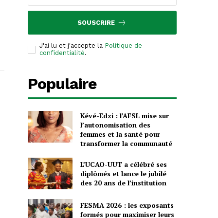
SOUSCRIRE
J'ai lu et j'accepte la
Politique de
confidentialité
.
Populaire
Kévé-Edzi : l’AFSL mise sur
l’autonomisation des
femmes et la santé pour
transformer la communauté
L’UCAO-UUT a célébré ses
diplômés et lance le jubilé
des 20 ans de l’institution
FESMA 2026 : les exposants
formés pour maximiser leurs