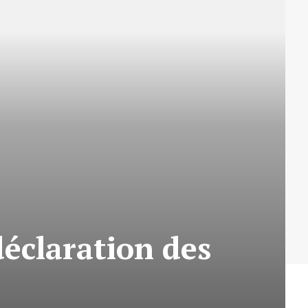
éclaration des