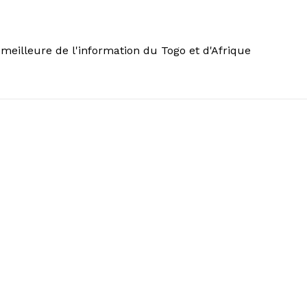
meilleure de l'information du Togo et d'Afrique