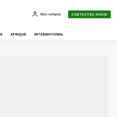
Mon compte
CONTACTEZ-NOUS!
AS
AFRIQUE
INTERNATIONAL