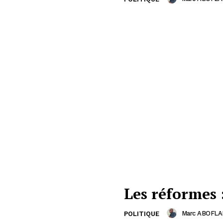
Les réformes :
Marc ABOFLA
POLITIQUE