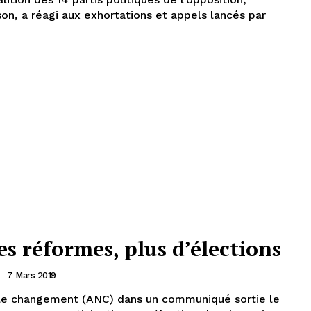
on, a réagi aux exhortations et appels lancés par
es réformes, plus d’élections
-
7 Mars 2019
r le changement (ANC) dans un communiqué sortie le