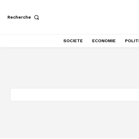
Recherche
SOCIETE
ECONOMIE
POLIT