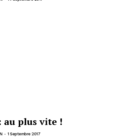
 au plus vite !
N
-
1 Septembre 2017