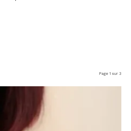
Page 1 sur 3