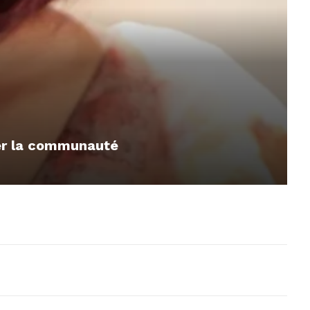
mer la communauté