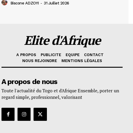
Biscone ADZOYI
-
31 Juillet 2026
Elite d'Afrique
A PROPOS
PUBLICITE
EQUIPE
CONTACT
NOUS REJOINDRE
MENTIONS LÉGALES
A propos de nous
Toute l'actualité du Togo et d'Afrique Ensemble, porter un
regard simple, professionnel, valorisant