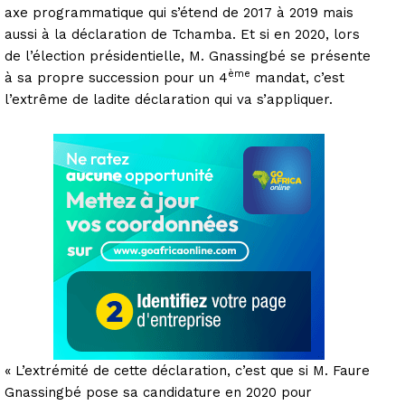
axe programmatique qui s’étend de 2017 à 2019 mais
aussi à la déclaration de Tchamba. Et si en 2020, lors
de l’élection présidentielle, M. Gnassingbé se présente
ème
à sa propre succession pour un 4
mandat, c’est
l’extrême de ladite déclaration qui va s’appliquer.
« L’extrémité de cette déclaration, c’est que si M. Faure
Gnassingbé pose sa candidature en 2020 pour