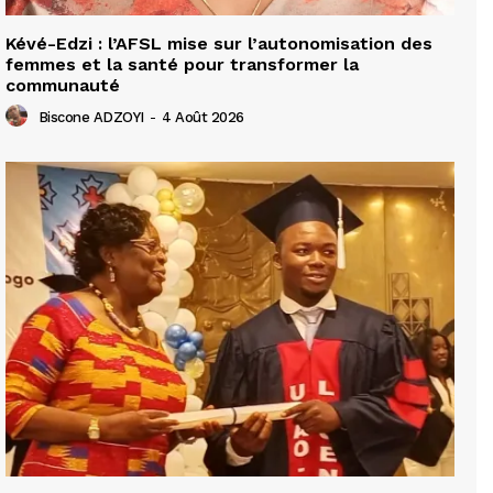
Kévé-Edzi : l’AFSL mise sur l’autonomisation des
femmes et la santé pour transformer la
communauté
Biscone ADZOYI
-
4 Août 2026