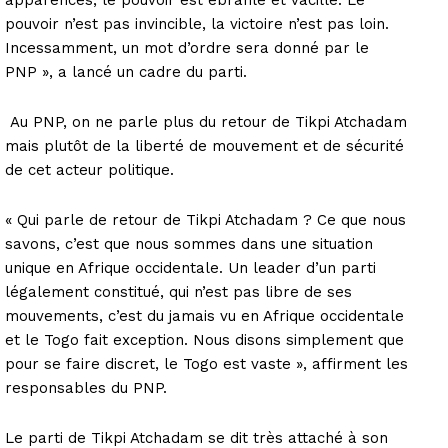
pouvoir n’est pas invincible, la victoire n’est pas loin.
Incessamment, un mot d’ordre sera donné par le
PNP », a lancé un cadre du parti.
Au PNP, on ne parle plus du retour de Tikpi Atchadam
mais plutôt de la liberté de mouvement et de sécurité
de cet acteur politique.
« Qui parle de retour de Tikpi Atchadam ? Ce que nous
savons, c’est que nous sommes dans une situation
unique en Afrique occidentale. Un leader d’un parti
légalement constitué, qui n’est pas libre de ses
mouvements, c’est du jamais vu en Afrique occidentale
et le Togo fait exception. Nous disons simplement que
pour se faire discret, le Togo est vaste », affirment les
responsables du PNP.
Le parti de Tikpi Atchadam se dit très attaché à son