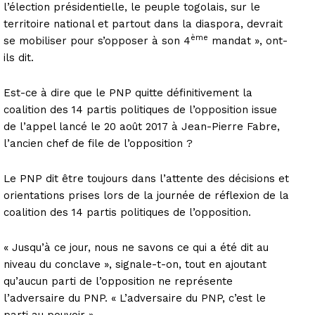
l’élection présidentielle, le peuple togolais, sur le
territoire national et partout dans la diaspora, devrait
ème
se mobiliser pour s’opposer à son 4
mandat », ont-
ils dit.
Est-ce à dire que le PNP quitte définitivement la
coalition des 14 partis politiques de l’opposition issue
de l’appel lancé le 20 août 2017 à Jean-Pierre Fabre,
l’ancien chef de file de l’opposition ?
Le PNP dit être toujours dans l’attente des décisions et
orientations prises lors de la journée de réflexion de la
coalition des 14 partis politiques de l’opposition.
« Jusqu’à ce jour, nous ne savons ce qui a été dit au
niveau du conclave », signale-t-on, tout en ajoutant
qu’aucun parti de l’opposition ne représente
l’adversaire du PNP. « L’adversaire du PNP, c’est le
parti au pouvoir ».