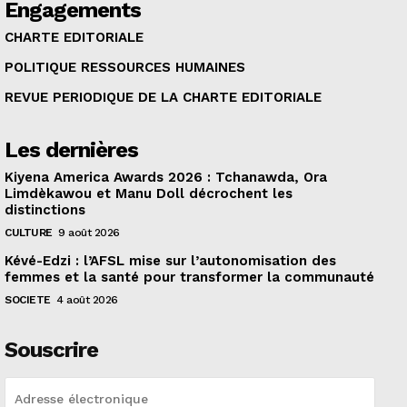
Engagements
CHARTE EDITORIALE
POLITIQUE RESSOURCES HUMAINES
REVUE PERIODIQUE DE LA CHARTE EDITORIALE
Les dernières
Kiyena America Awards 2026 : Tchanawda, Ora
Limdèkawou et Manu Doll décrochent les
distinctions
CULTURE
9 août 2026
Kévé-Edzi : l’AFSL mise sur l’autonomisation des
femmes et la santé pour transformer la communauté
SOCIETE
4 août 2026
Souscrire