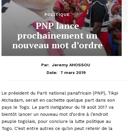
POLITIQUE
PNP lance
prochainement un
nouveau mot d’ordre
Par:
Jeremy AHOSSOU
7 mars 2019
Date:
Le président du Parti national panafricain (PNP), Tikpi
Atchadam, serait en cachette quelque part dans son
pays le Togo. Le parti instigateur du 19 août 2017 va
bientôt lancer un nouveau mot d’ordre à l’endroit
peuple togolais, pour conclure la lutte politique au
Togo. C’est entre autres ce qu’on peut retenir de la