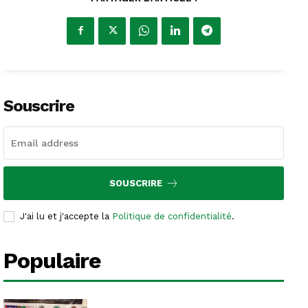
Souscrire
SOUSCRIRE
J'ai lu et j'accepte la
Politique de confidentialité
.
Populaire