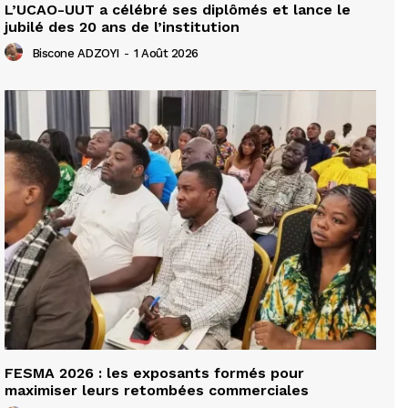
L’UCAO-UUT a célébré ses diplômés et lance le
jubilé des 20 ans de l’institution
Biscone ADZOYI
-
1 Août 2026
FESMA 2026 : les exposants formés pour
maximiser leurs retombées commerciales