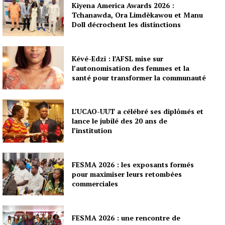
Kiyena America Awards 2026 :
Tchanawda, Ora Limdèkawou et Manu
Doll décrochent les distinctions
Kévé-Edzi : l’AFSL mise sur
l’autonomisation des femmes et la
santé pour transformer la communauté
L’UCAO-UUT a célébré ses diplômés et
lance le jubilé des 20 ans de
l’institution
FESMA 2026 : les exposants formés
pour maximiser leurs retombées
commerciales
FESMA 2026 : une rencontre de