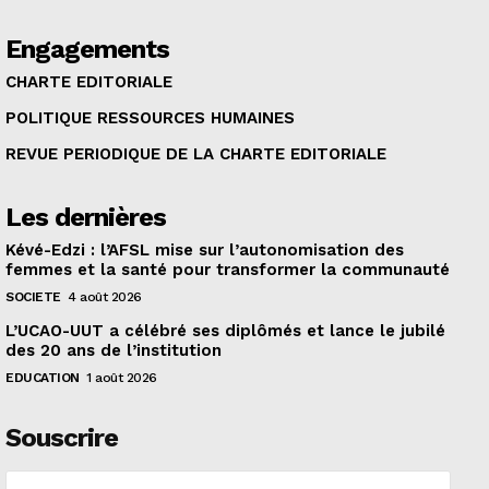
Engagements
CHARTE EDITORIALE
POLITIQUE RESSOURCES HUMAINES
REVUE PERIODIQUE DE LA CHARTE EDITORIALE
Les dernières
Kévé-Edzi : l’AFSL mise sur l’autonomisation des
femmes et la santé pour transformer la communauté
SOCIETE
4 août 2026
L’UCAO-UUT a célébré ses diplômés et lance le jubilé
des 20 ans de l’institution
EDUCATION
1 août 2026
Souscrire