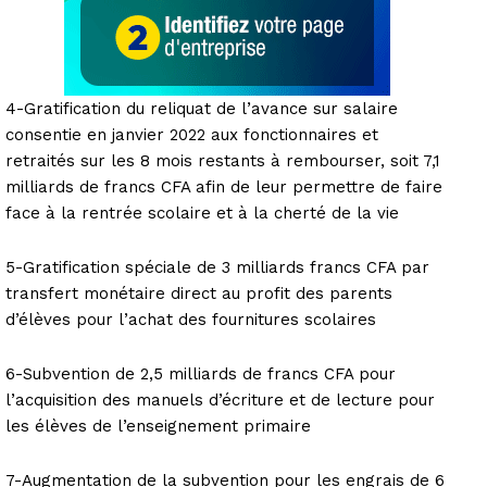
4-Gratification du reliquat de l’avance sur salaire
consentie en janvier 2022 aux fonctionnaires et
retraités sur les 8 mois restants à rembourser, soit 7,1
milliards de francs CFA afin de leur permettre de faire
face à la rentrée scolaire et à la cherté de la vie
5-Gratification spéciale de 3 milliards francs CFA par
transfert monétaire direct au profit des parents
d’élèves pour l’achat des fournitures scolaires
6-Subvention de 2,5 milliards de francs CFA pour
l’acquisition des manuels d’écriture et de lecture pour
les élèves de l’enseignement primaire
7-Augmentation de la subvention pour les engrais de 6