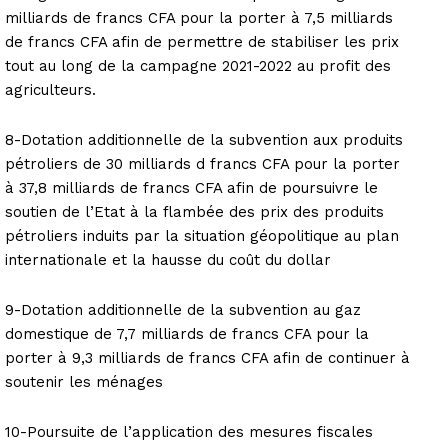
milliards de francs CFA pour la porter à 7,5 milliards
de francs CFA afin de permettre de stabiliser les prix
tout au long de la campagne 2021-2022 au profit des
agriculteurs.
8-Dotation additionnelle de la subvention aux produits
pétroliers de 30 milliards d francs CFA pour la porter
à 37,8 milliards de francs CFA afin de poursuivre le
soutien de l’Etat à la flambée des prix des produits
pétroliers induits par la situation géopolitique au plan
internationale et la hausse du coût du dollar
9-Dotation additionnelle de la subvention au gaz
domestique de 7,7 milliards de francs CFA pour la
porter à 9,3 milliards de francs CFA afin de continuer à
soutenir les ménages
10-Poursuite de l’application des mesures fiscales