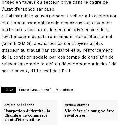
prises en faveur du secteur privé dans le cadre de
l’Etat d’urgence sanitaire
« J’ai instruit le gouvernement à veiller à l’accélération
et à l’aboutissement rapide des discussions avec les
partenaires sociaux et le secteur privé en vue de la
revalorisation du salaire minimum interprofessionnel
garanti (SMIG). J’exhorte nos concitoyens à plus
d’ardeur au travail par solidarité et au renforcement
de la cohésion sociale par ces temps de crise afin de
relever ensemble le défi du développement inclusif de
notre pays », dit le chef de l’Etat.
TAGS
Faure Gnassingbé
Vie chère
Article précédent
Article suivant
Usurpation d’identité : la
Vie chère : le smig va être
Chambre de commerce
revaloriser
vient d’être victime