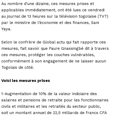
Au nombre d’une dizaine, ces mesures prises et
applicables immédiatement, ont été lues ce vendredi
au journal de 13 heures sur la télévision togolaise (TVT)
par le ministre de l’économie et des finances, Sani
Yaya.
Selon le confrère de Global actu qui fait rapporte ces
mesures, fait savoir que Faure Gnassingbé dit à travers
ces mesures, protéger les couches vulnérables,
conformément à son engagement de ne laisser aucun
Togolais de côté.
Voici les mesures prises
1-Augmentation de 10% de la valeur indiciaire des
salaires et pensions de retraite pour les fonctionnaires
civils et militaires et les retraités du secteur public,
soit un montant annuel de 22,5 milliards de francs CFA