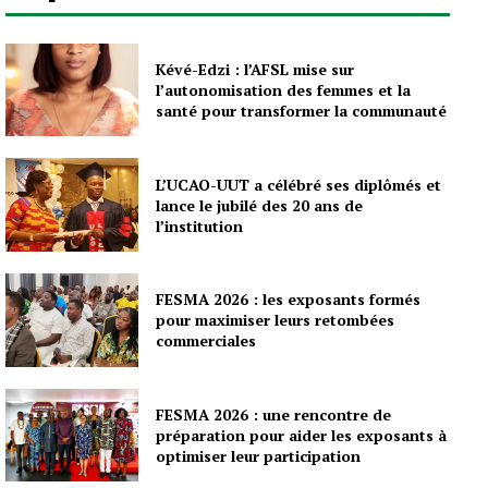
Kévé-Edzi : l’AFSL mise sur
l’autonomisation des femmes et la
santé pour transformer la communauté
L’UCAO-UUT a célébré ses diplômés et
lance le jubilé des 20 ans de
l’institution
FESMA 2026 : les exposants formés
pour maximiser leurs retombées
commerciales
FESMA 2026 : une rencontre de
préparation pour aider les exposants à
optimiser leur participation