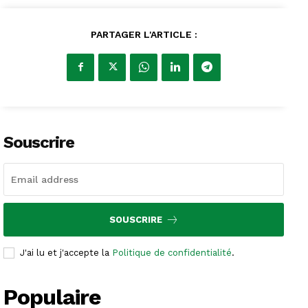
PARTAGER L'ARTICLE :
Souscrire
SOUSCRIRE
J'ai lu et j'accepte la
Politique de confidentialité
.
Populaire