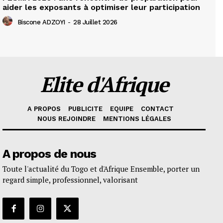
aider les exposants à optimiser leur participation
Biscone ADZOYI
-
28 Juillet 2026
Elite d'Afrique
A PROPOS
PUBLICITE
EQUIPE
CONTACT
NOUS REJOINDRE
MENTIONS LÉGALES
A propos de nous
Toute l'actualité du Togo et d'Afrique Ensemble, porter un
regard simple, professionnel, valorisant