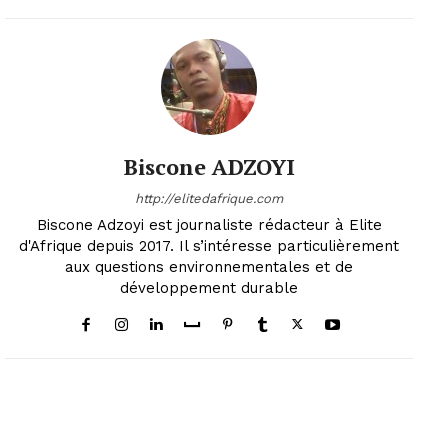
Biscone ADZOYI
http://elitedafrique.com
Biscone Adzoyi est journaliste rédacteur à Elite
d'Afrique depuis 2017. Il s’intéresse particulièrement
aux questions environnementales et de
développement durable