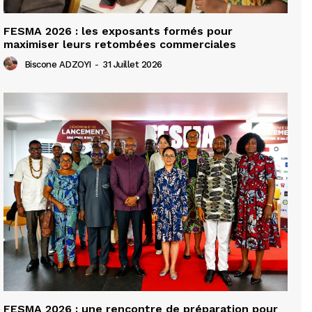
FESMA 2026 : les exposants formés pour
maximiser leurs retombées commerciales
Biscone ADZOYI
-
31 Juillet 2026
FESMA 2026 : une rencontre de préparation pour