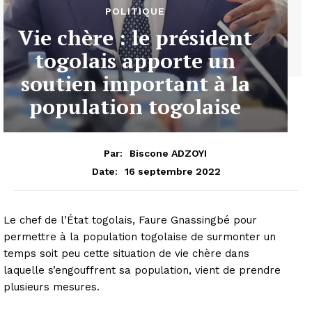
POLITIQUE
Vie chère : le président
togolais apporte un
soutien important à la
population togolaise
Par:
Biscone ADZOYI
16 septembre 2022
Date:
Le chef de l’État togolais, Faure Gnassingbé pour
permettre à la population togolaise de surmonter un
temps soit peu cette situation de vie chère dans
laquelle s’engouffrent sa population, vient de prendre
plusieurs mesures.