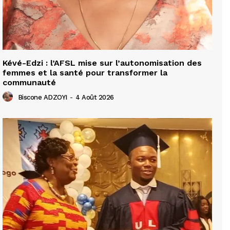
Kévé-Edzi : l’AFSL mise sur l’autonomisation des
femmes et la santé pour transformer la
communauté
Biscone ADZOYI
-
4 Août 2026