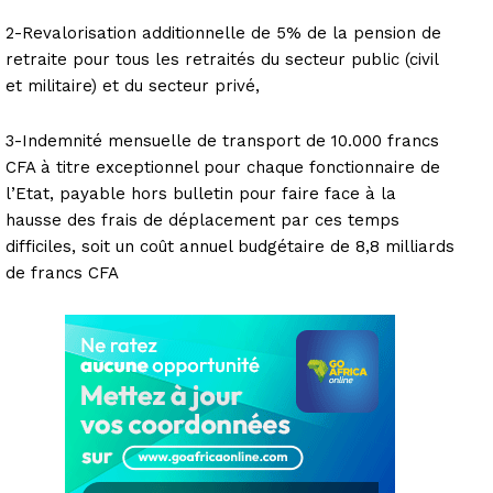
2-Revalorisation additionnelle de 5% de la pension de
retraite pour tous les retraités du secteur public (civil
et militaire) et du secteur privé,
3-Indemnité mensuelle de transport de 10.000 francs
CFA à titre exceptionnel pour chaque fonctionnaire de
l’Etat, payable hors bulletin pour faire face à la
hausse des frais de déplacement par ces temps
difficiles, soit un coût annuel budgétaire de 8,8 milliards
de francs CFA