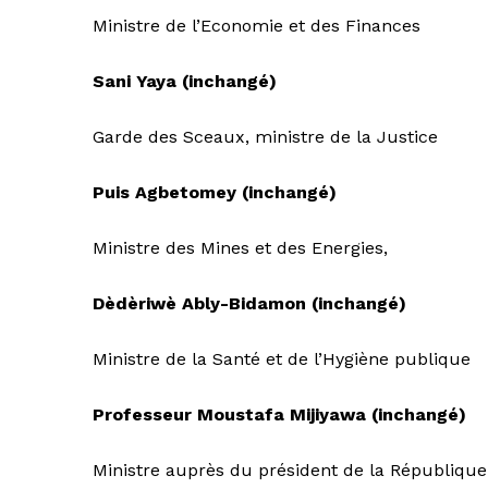
Ministre de l’Economie et des Finances
Sani Yaya (inchangé)
Garde des Sceaux, ministre de la Justice
Puis Agbetomey (inchangé)
Ministre des Mines et des Energies,
Dèdèriwè Ably-Bidamon (inchangé)
Ministre de la Santé et de l’Hygiène publique
Professeur Moustafa Mijiyawa (inchangé)
Ministre auprès du président de la République