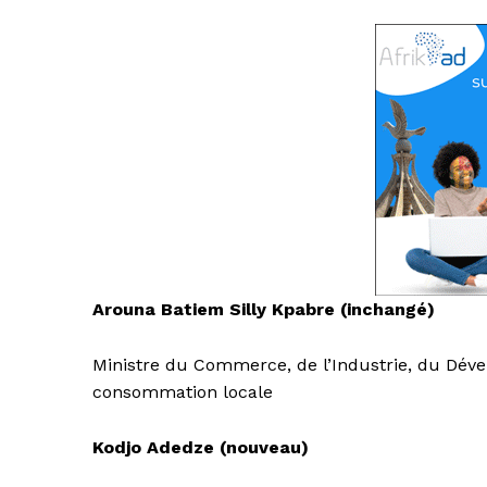
Arouna Batiem Silly Kpabre (inchangé)
Ministre du Commerce, de l’Industrie, du Déve
consommation locale
Kodjo Adedze (nouveau)