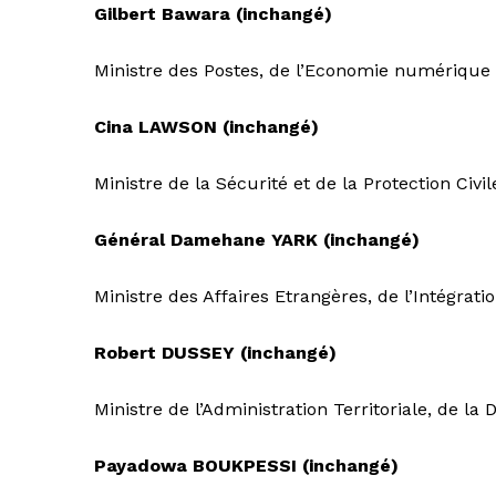
Gilbert Bawara (inchangé)
Ministre des Postes, de l’Economie numérique 
Cina LAWSON (inchangé)
Ministre de la Sécurité et de la Protection Civil
Général Damehane YARK (inchangé)
Ministre des Affaires Etrangères, de l’Intégratio
Robert DUSSEY (inchangé)
Ministre de l’Administration Territoriale, de la 
Payadowa BOUKPESSI (inchangé)