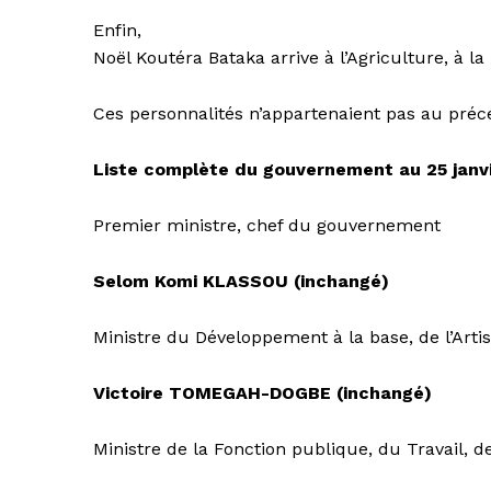
Enfin,
Noël Koutéra Bataka arrive à l’Agriculture, à l
Ces personnalités n’appartenaient pas au pr
Liste complète du gouvernement au 25 janv
Premier ministre, chef du gouvernement
Selom Komi KLASSOU (inchangé)
Ministre du Développement à la base, de l’Arti
Victoire TOMEGAH-DOGBE (inchangé)
Ministre de la Fonction publique, du Travail, d