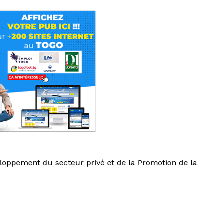
loppement du secteur privé et de la Promotion de la