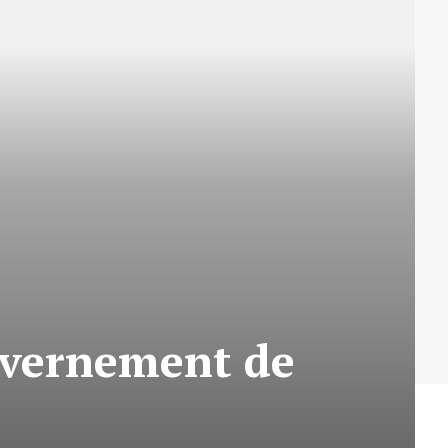
ouvernement de