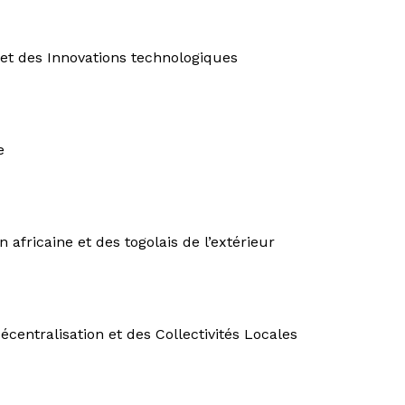
et des Innovations technologiques
e
n africaine et des togolais de l’extérieur
Décentralisation et des Collectivités Locales