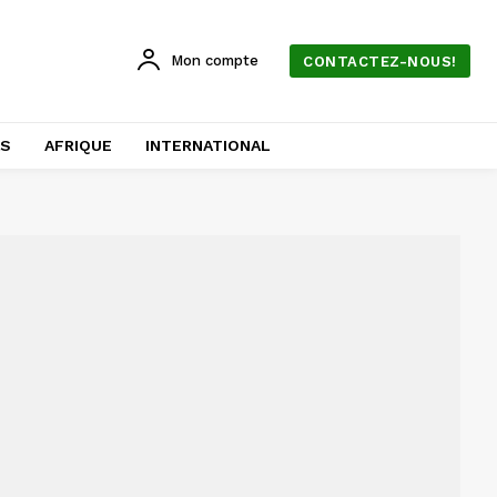
Mon compte
CONTACTEZ-NOUS!
AS
AFRIQUE
INTERNATIONAL