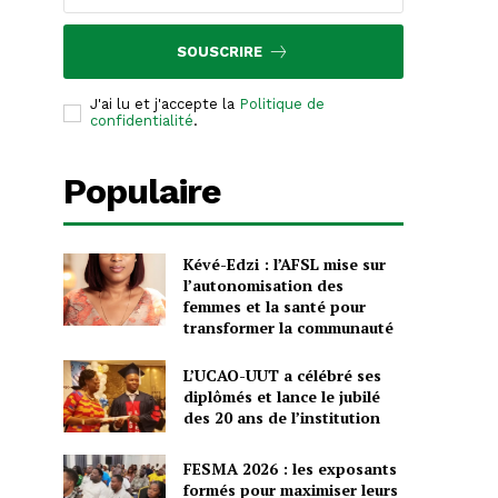
SOUSCRIRE
J'ai lu et j'accepte la
Politique de
confidentialité
.
Populaire
Kévé-Edzi : l’AFSL mise sur
l’autonomisation des
femmes et la santé pour
transformer la communauté
L’UCAO-UUT a célébré ses
diplômés et lance le jubilé
des 20 ans de l’institution
FESMA 2026 : les exposants
formés pour maximiser leurs