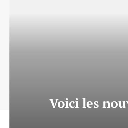
Voici les no