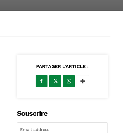
PARTAGER L'ARTICLE :
Souscrire