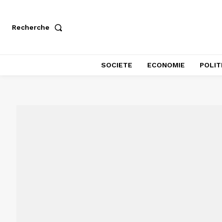
Recherche
SOCIETE
ECONOMIE
POLIT