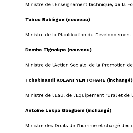
Ministre de l’Enseignement technique, de la For
Tairou Babiègue (nouveau)
Ministre de la Planification du Développement 
Demba Tignokpa (nouveau)
Ministre de l’Action Sociale, de la Promotion d
Tchabinandi KOLANI YENTCHARE (inchangé)
Ministre de l’Eau, de l’Equipement rural et de 
Antoine Lekpa Gbegbeni (inchangé)
Ministre des Droits de l’homme et chargé des re