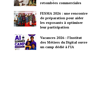
retombées commerciales
FESMA 2026 : une rencontre
de préparation pour aider
les exposants à optimiser
leur participation
Vacances 2026 : l’Institut
des Métiers du Digital ouvre
un camp dédié à l’IA