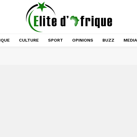
IQUE
CULTURE
SPORT
OPINIONS
BUZZ
MEDI