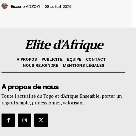
Biscone ADZOYI
-
28 Juillet 2026
Elite d'Afrique
A PROPOS
PUBLICITE
EQUIPE
CONTACT
NOUS REJOINDRE
MENTIONS LÉGALES
A propos de nous
Toute l'actualité du Togo et d'Afrique Ensemble, porter un
regard simple, professionnel, valorisant