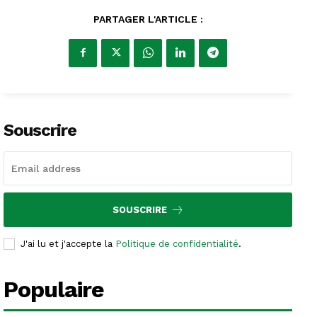
PARTAGER L'ARTICLE :
Souscrire
SOUSCRIRE
J'ai lu et j'accepte la
Politique de confidentialité
.
Populaire