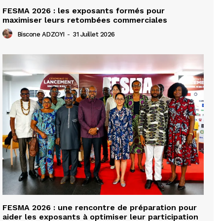
FESMA 2026 : les exposants formés pour
maximiser leurs retombées commerciales
Biscone ADZOYI
-
31 Juillet 2026
FESMA 2026 : une rencontre de préparation pour
aider les exposants à optimiser leur participation