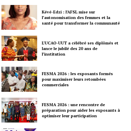
Kévé-Edzi : l’AFSL mise sur
l’autonomisation des femmes et la
santé pour transformer la communauté
L’UCAO-UUT a célébré ses diplômés et
lance le jubilé des 20 ans de
l’institution
FESMA 2026 : les exposants formés
pour maximiser leurs retombées
commerciales
FESMA 2026 : une rencontre de
préparation pour aider les exposants à
optimiser leur participation