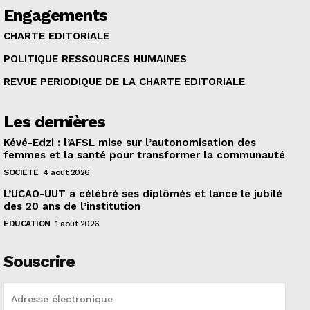
Engagements
CHARTE EDITORIALE
POLITIQUE RESSOURCES HUMAINES
REVUE PERIODIQUE DE LA CHARTE EDITORIALE
Les dernières
Kévé-Edzi : l’AFSL mise sur l’autonomisation des
femmes et la santé pour transformer la communauté
SOCIETE
4 août 2026
L’UCAO-UUT a célébré ses diplômés et lance le jubilé
des 20 ans de l’institution
EDUCATION
1 août 2026
Souscrire