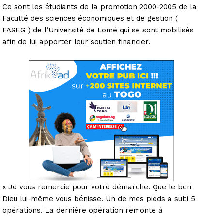
Ce sont les étudiants de la promotion 2000-2005 de la
Faculté des sciences économiques et de gestion (
FASEG ) de l’Université de Lomé qui se sont mobilisés
afin de lui apporter leur soutien financier.
« Je vous remercie pour votre démarche. Que le bon
Dieu lui-même vous bénisse. Un de mes pieds a subi 5
opérations. La dernière opération remonte à