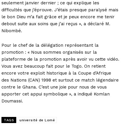
seulement janvier dernier ; ce qui explique les
difficultés que j’éprouve. J’étais presque paralysé mais
le bon Dieu m’a fait grâce et je peux encore me tenir
debout suite aux soins que j’ai reçus », a déclaré M.
Nibombé.
Pour le chef de la délégation représentant la
promotion : « Nous sommes organisés sur la
plateforme de la promotion après avoir vu cette vidéo.
Vous avez beaucoup fait pour le Togo. On retient
encore votre exploit historique à la Coupe d’Afrique
des Nations (CAN) 1998 et surtout ce match légendaire
contre le Ghana. C’est une joie pour nous de vous
apporter cet appui symbolique », a indiqué Komlan
Doumassi.
TAGS
université de Lomé