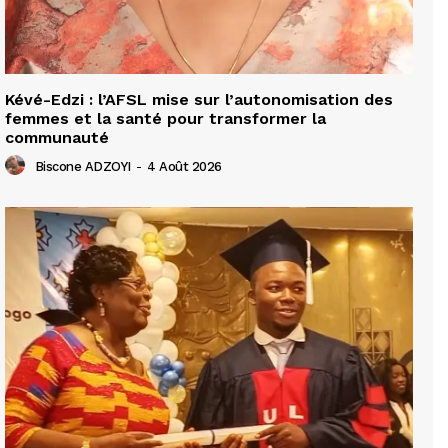
Kévé-Edzi : l’AFSL mise sur l’autonomisation des
femmes et la santé pour transformer la
communauté
Biscone ADZOYI
-
4 Août 2026