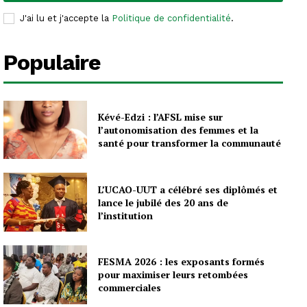
J'ai lu et j'accepte la
Politique de confidentialité
.
Populaire
Kévé-Edzi : l’AFSL mise sur
l’autonomisation des femmes et la
santé pour transformer la communauté
L’UCAO-UUT a célébré ses diplômés et
lance le jubilé des 20 ans de
l’institution
FESMA 2026 : les exposants formés
pour maximiser leurs retombées
commerciales