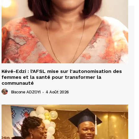
Kévé-Edzi : l’AFSL mise sur l’autonomisation des
femmes et la santé pour transformer la
communauté
Biscone ADZOYI
-
4 Août 2026