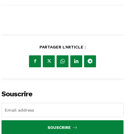
PARTAGER L'ARTICLE :
Souscrire
SOUSCRIRE