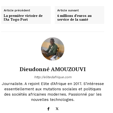
Article précédent
Article suivant
La première victoire de
6 millions d’euros au
l’As Togo Port
service de la santé
Dieudonné AMOUZOUVI
http://elitedafrique.com
Journaliste. A rejoint Elite d'Afrique en 2017. S’intéresse
essentiellement aux mutations sociales et politiques
des sociétés africaines modernes. Passionné par les
nouvelles technologies.