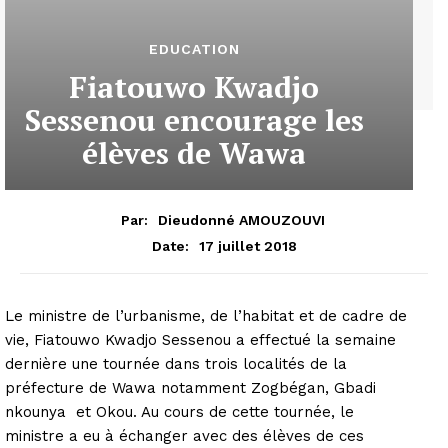
EDUCATION
Fiatouwo Kwadjo
Sessenou encourage les
élèves de Wawa
Par:
Dieudonné AMOUZOUVI
17 juillet 2018
Date:
Le ministre de l’urbanisme, de l’habitat et de cadre de
vie, Fiatouwo Kwadjo Sessenou a effectué la semaine
dernière une tournée dans trois localités de la
préfecture de Wawa notamment Zogbégan, Gbadi
nkounya et Okou. Au cours de cette tournée, le
ministre a eu à échanger avec des élèves de ces