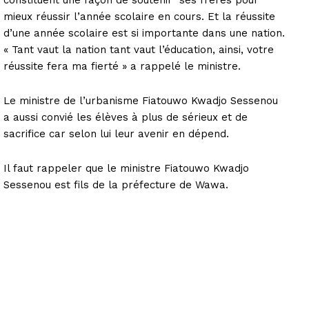
mieux réussir l’année scolaire en cours. Et la réussite
d’une année scolaire est si importante dans une nation.
« Tant vaut la nation tant vaut l’éducation, ainsi, votre
réussite fera ma fierté » a rappelé le ministre.
Le ministre de l’urbanisme Fiatouwo Kwadjo Sessenou
a aussi convié les élèves à plus de sérieux et de
sacrifice car selon lui leur avenir en dépend.
Il faut rappeler que le ministre Fiatouwo Kwadjo
Sessenou est fils de la préfecture de Wawa.