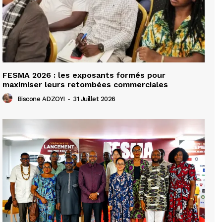
FESMA 2026 : les exposants formés pour
maximiser leurs retombées commerciales
Biscone ADZOYI
-
31 Juillet 2026