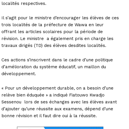
localités respectives.
Il s’agit pour le ministre d’encourager les élèves de ces
trois localités de la préfecture de Wawa en leur
offrant les articles scolaires pour la période de
révision. Le ministre a également pris en charge les
travaux dirigés (TD) des élèves desdites localités.
Ces actions s’inscrivent dans le cadre d’une politique
d’amélioration du système éducatif, un maillon du
développement.
« Pour un développement durable, on a besoin d’une
relève bien éduquée » a indiqué Fiatouwo Kwadjo
Sessenou lors de ses échanges avec les élèves avant
d’ajouter qu’une réussite aux examens, dépend d’une
bonne révision et il faut dire oui à la réussite.