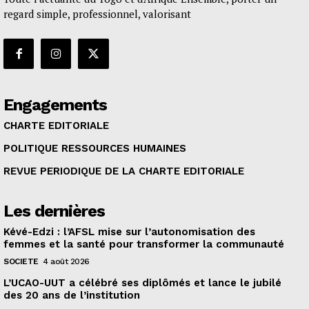
regard simple, professionnel, valorisant
Engagements
CHARTE EDITORIALE
POLITIQUE RESSOURCES HUMAINES
REVUE PERIODIQUE DE LA CHARTE EDITORIALE
Les dernières
Kévé-Edzi : l’AFSL mise sur l’autonomisation des
femmes et la santé pour transformer la communauté
SOCIETE
4 août 2026
L’UCAO-UUT a célébré ses diplômés et lance le jubilé
des 20 ans de l’institution