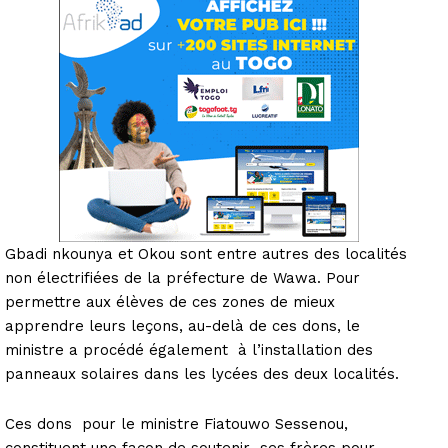
Gbadi nkounya et Okou sont entre autres des localités
non électrifiées de la préfecture de Wawa. Pour
permettre aux élèves de ces zones de mieux
apprendre leurs leçons, au-delà de ces dons, le
ministre a procédé également à l’installation des
panneaux solaires dans les lycées des deux localités.
Ces dons pour le ministre Fiatouwo Sessenou,
constituent une façon de soutenir ses frères pour