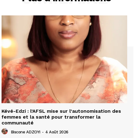
Kévé-Edzi : l’AFSL mise sur l’autonomisation des
femmes et la santé pour transformer la
communauté
Biscone ADZOYI
-
4 Août 2026