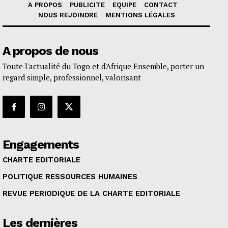
A PROPOS
PUBLICITE
EQUIPE
CONTACT
NOUS REJOINDRE
MENTIONS LÉGALES
A propos de nous
Toute l'actualité du Togo et d'Afrique Ensemble, porter un
regard simple, professionnel, valorisant
Engagements
CHARTE EDITORIALE
POLITIQUE RESSOURCES HUMAINES
REVUE PERIODIQUE DE LA CHARTE EDITORIALE
Les dernières