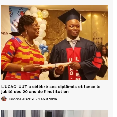
L’UCAO-UUT a célébré ses diplômés et lance le
jubilé des 20 ans de l’institution
Biscone ADZOYI
-
1 Août 2026