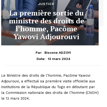
JUSTICE
La première sortie du
ministre des droits de
l’homme, Pacôme
Yawovi Adjourouvi
Par:
Biscone ADZOYI
13 mars 2024
Date:
Le Ministre des droits de l’homme, Pacôme Yawovi
Adjourouvi, a effectué sa première visite officielle aux
institutions de la République du Togo en débutant par
la Commission nationale des droits de l’homme (CNDH)
le 12 mars 2024.