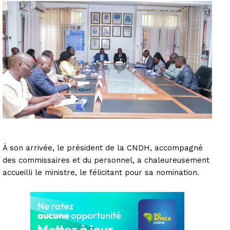
À son arrivée, le président de la CNDH, accompagné
des commissaires et du personnel, a chaleureusement
accueilli le ministre, le félicitant pour sa nomination.