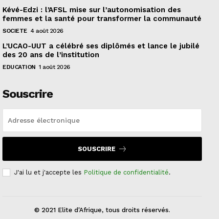
Kévé-Edzi : l’AFSL mise sur l’autonomisation des
femmes et la santé pour transformer la communauté
SOCIETE
4 août 2026
L’UCAO-UUT a célébré ses diplômés et lance le jubilé
des 20 ans de l’institution
EDUCATION
1 août 2026
Souscrire
SOUSCRIRE
J'ai lu et j'accepte les
Politique de confidentialité
.
© 2021 Elite d'Afrique, tous droits réservés.