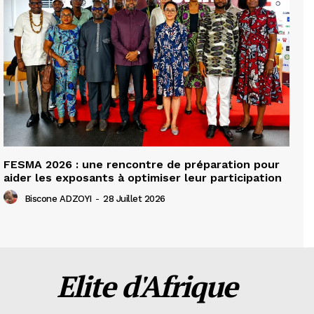
FESMA 2026 : une rencontre de préparation pour
aider les exposants à optimiser leur participation
Biscone ADZOYI
-
28 Juillet 2026
Elite d'Afrique