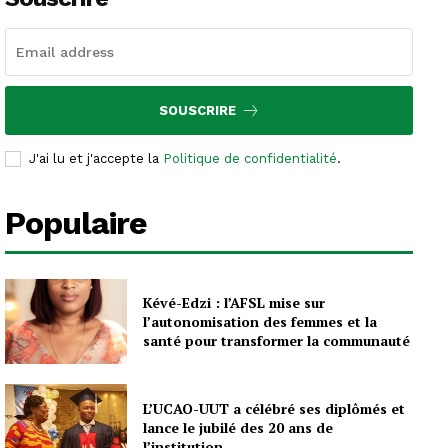
SOUSCRIRE
J'ai lu et j'accepte la
Politique de confidentialité
.
Populaire
Kévé-Edzi : l’AFSL mise sur
l’autonomisation des femmes et la
santé pour transformer la communauté
L’UCAO-UUT a célébré ses diplômés et
lance le jubilé des 20 ans de
l’institution