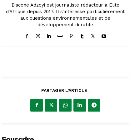
Biscone Adzoyi est journaliste rédacteur à Elite
d'Afrique depuis 2017. Il s’intéresse particulièrement
aux questions environnementales et de
développement durable
PARTAGER L'ARTICLE :
Souscrire