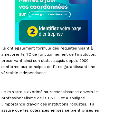
Ils ont également formulé des requêtes visant à
améliorer le TC de fonctionnement de l’institution,
préservant ainsi son statut acquis depuis 2000,
conforme aux principes de Paris garantissant une
véritable indépendance.
Le ministre a exprimé sa reconnaissance envers le
professionnalisme de la CNDH et a souligné
l’importance d’avoir des institutions robustes. Il a
assuré que les doléances émises seraient prises en