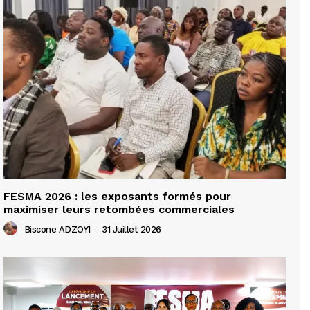
FESMA 2026 : les exposants formés pour
maximiser leurs retombées commerciales
Biscone ADZOYI
-
31 Juillet 2026