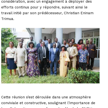
considération, avec un engagement à déployer des
efforts continus pour y répondre, suivant ainsi le
travail initié par son prédécesseur, Christian Eninam
Trimua.
Cette réunion s’est déroulée dans une atmosphère
conviviale et constructive, soulignant l’importance de