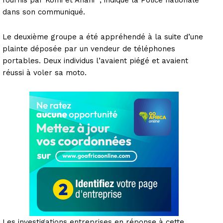
dans son communiqué.
Le deuxième groupe a été appréhendé à la suite d’une
plainte déposée par un vendeur de téléphones
portables. Deux individus l’avaient piégé et avaient
réussi à voler sa moto.
Les investigations entreprises en réponse à cette