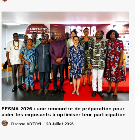
FESMA 2026 : une rencontre de préparation pour
aider les exposants à optimiser leur participation
Biscone ADZOYI
-
28 Juillet 2026