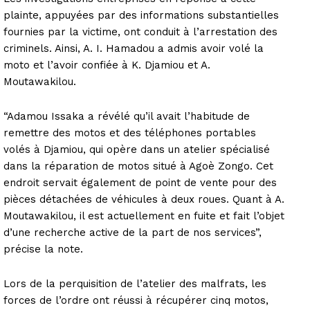
plainte, appuyées par des informations substantielles
fournies par la victime, ont conduit à l’arrestation des
criminels. Ainsi, A. I. Hamadou a admis avoir volé la
moto et l’avoir confiée à K. Djamiou et A.
Moutawakilou.
“Adamou Issaka a révélé qu’il avait l’habitude de
remettre des motos et des téléphones portables
volés à Djamiou, qui opère dans un atelier spécialisé
dans la réparation de motos situé à Agoè Zongo. Cet
endroit servait également de point de vente pour des
pièces détachées de véhicules à deux roues. Quant à A.
Moutawakilou, il est actuellement en fuite et fait l’objet
d’une recherche active de la part de nos services”,
précise la note.
Lors de la perquisition de l’atelier des malfrats, les
forces de l’ordre ont réussi à récupérer cinq motos,