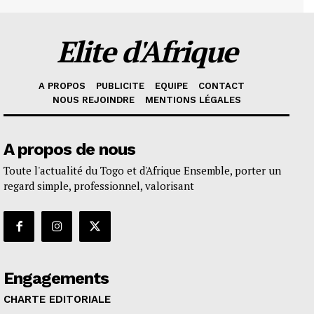
Elite d'Afrique
A PROPOS
PUBLICITE
EQUIPE
CONTACT
NOUS REJOINDRE
MENTIONS LÉGALES
A propos de nous
Toute l'actualité du Togo et d'Afrique Ensemble, porter un
regard simple, professionnel, valorisant
Engagements
CHARTE EDITORIALE