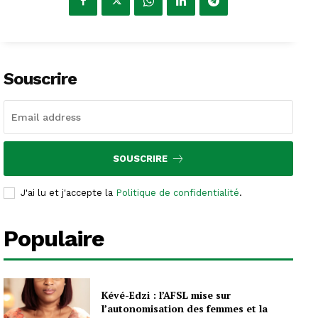
Souscrire
SOUSCRIRE
J'ai lu et j'accepte la
Politique de confidentialité
.
Populaire
Kévé-Edzi : l’AFSL mise sur
l’autonomisation des femmes et la