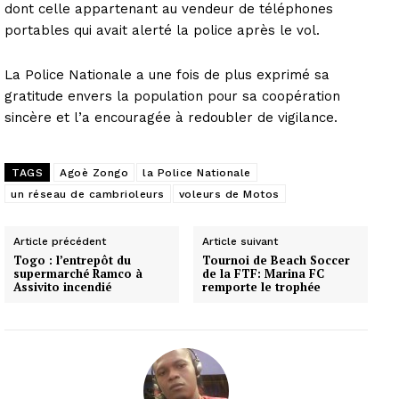
dont celle appartenant au vendeur de téléphones
portables qui avait alerté la police après le vol.
La Police Nationale a une fois de plus exprimé sa
gratitude envers la population pour sa coopération
sincère et l’a encouragée à redoubler de vigilance.
TAGS
Agoè Zongo
la Police Nationale
un réseau de cambrioleurs
voleurs de Motos
Article précédent
Article suivant
Togo : l’entrepôt du
Tournoi de Beach Soccer
supermarché Ramco à
de la FTF: Marina FC
Assivito incendié
remporte le trophée