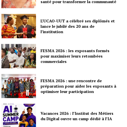
santé pour transformer la communauté
L’UCAO-UUT a célébré ses diplômés et
lance le jubilé des 20 ans de
l’institution
FESMA 2026 : les exposants formés
pour maximiser leurs retombées
commerciales
FESMA 2026 : une rencontre de
préparation pour aider les exposants à
optimiser leur participation
Vacances 2026 : l’Institut des Métiers
du Digital ouvre un camp dédié à l’IA