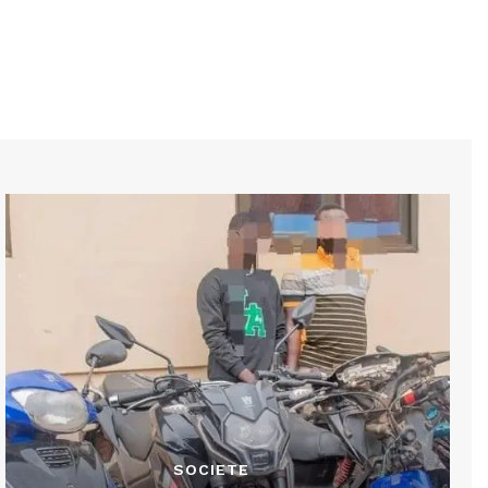
SOCIETE