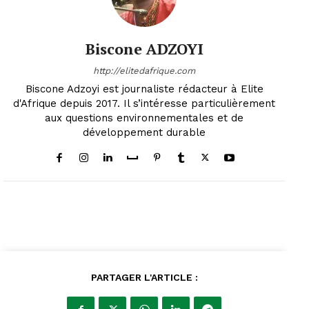
Biscone ADZOYI
http://elitedafrique.com
Biscone Adzoyi est journaliste rédacteur à Elite
d'Afrique depuis 2017. Il s’intéresse particulièrement
aux questions environnementales et de
développement durable
PARTAGER L'ARTICLE :