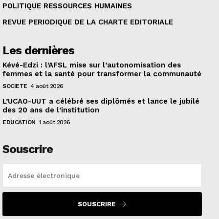
POLITIQUE RESSOURCES HUMAINES
REVUE PERIODIQUE DE LA CHARTE EDITORIALE
Les dernières
Kévé-Edzi : l’AFSL mise sur l’autonomisation des
femmes et la santé pour transformer la communauté
SOCIETE
4 août 2026
L’UCAO-UUT a célébré ses diplômés et lance le jubilé
des 20 ans de l’institution
EDUCATION
1 août 2026
Souscrire
SOUSCRIRE