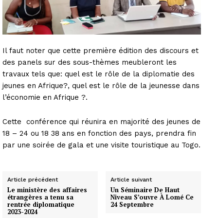
Il faut noter que cette première édition des discours et
des panels sur des sous-thèmes meubleront les
travaux tels que: quel est le rôle de la diplomatie des
jeunes en Afrique?, quel est le rôle de la jeunesse dans
l’économie en Afrique ?.
Cette conférence qui réunira en majorité des jeunes de
18 – 24 ou 18 38 ans en fonction des pays, prendra fin
par une soirée de gala et une visite touristique au Togo.
Article précédent
Article suivant
Le ministère des affaires
Un Séminaire De Haut
étrangères a tenu sa
Niveau S’ouvre À Lomé Ce
rentrée diplomatique
24 Septembre
2023-2024