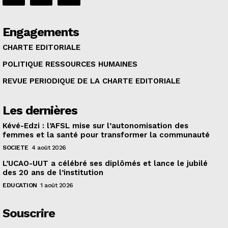
Engagements
CHARTE EDITORIALE
POLITIQUE RESSOURCES HUMAINES
REVUE PERIODIQUE DE LA CHARTE EDITORIALE
Les dernières
Kévé-Edzi : l’AFSL mise sur l’autonomisation des
femmes et la santé pour transformer la communauté
SOCIETE
4 août 2026
L’UCAO-UUT a célébré ses diplômés et lance le jubilé
des 20 ans de l’institution
EDUCATION
1 août 2026
Souscrire