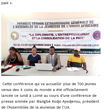
paix ».
Cette conférence qui va accueillir plus de 700 jeunes
venus des 4 coins du monde a été officiellement
lancée ce lundi à Lomé au cours d’une conférence de
presse animée par Maligbé Kodjo Ayedjenou, président
de l’Assemblée de la jeunesse de l’UA.