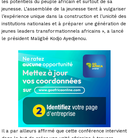
les potentiels du peuple africain et surtout de sa
jeunesse. L’assemblée de la jeunesse tient à vulgariser
l’expérience unique dans la construction et l’unicité des
institutions nationales et à préparer une génération de
jeunes leaders transformationnels africains », a lancé
le président Maligbé Kodjo Ayedjenou.
Il a par ailleurs affirmé que cette conférence intervient