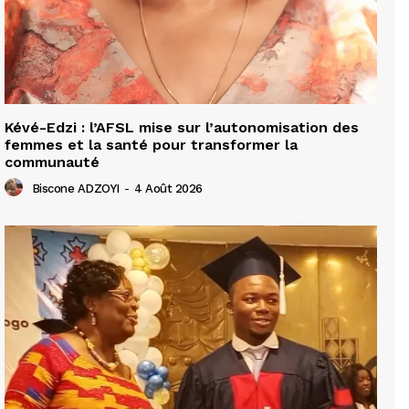
Kévé-Edzi : l’AFSL mise sur l’autonomisation des
femmes et la santé pour transformer la
communauté
Biscone ADZOYI
-
4 Août 2026