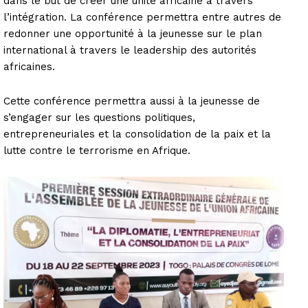
dans le but de créer une unité africaine à travers
l’intégration. La conférence permettra entre autres de
redonner une opportunité à la jeunesse sur le plan
international à travers le leadership des autorités
africaines.
Cette conférence permettra aussi à la jeunesse de
s’engager sur les questions politiques,
entrepreneuriales et la consolidation de la paix et la
lutte contre le terrorisme en Afrique.