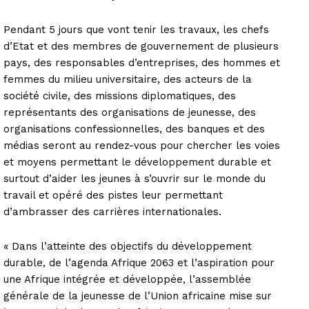
Pendant 5 jours que vont tenir les travaux, les chefs
d’Etat et des membres de gouvernement de plusieurs
pays, des responsables d’entreprises, des hommes et
femmes du milieu universitaire, des acteurs de la
société civile, des missions diplomatiques, des
représentants des organisations de jeunesse, des
organisations confessionnelles, des banques et des
médias seront au rendez-vous pour chercher les voies
et moyens permettant le développement durable et
surtout d’aider les jeunes à s’ouvrir sur le monde du
travail et opéré des pistes leur permettant
d’ambrasser des carrières internationales.
« Dans l’atteinte des objectifs du développement
durable, de l’agenda Afrique 2063 et l’aspiration pour
une Afrique intégrée et développée, l’assemblée
générale de la jeunesse de l’Union africaine mise sur