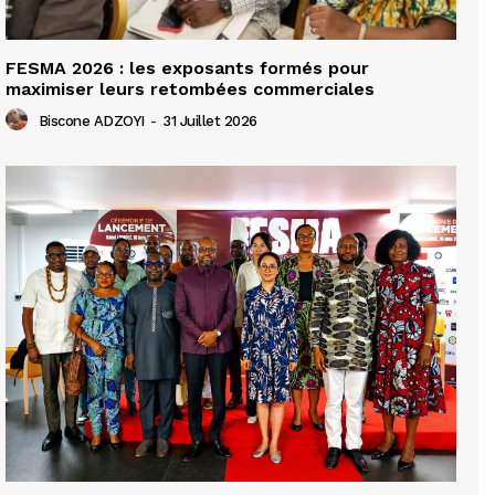
FESMA 2026 : les exposants formés pour
maximiser leurs retombées commerciales
Biscone ADZOYI
-
31 Juillet 2026