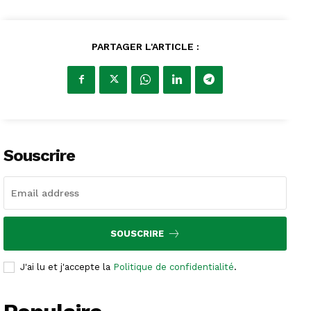
PARTAGER L'ARTICLE :
Souscrire
SOUSCRIRE
J'ai lu et j'accepte la
Politique de confidentialité
.