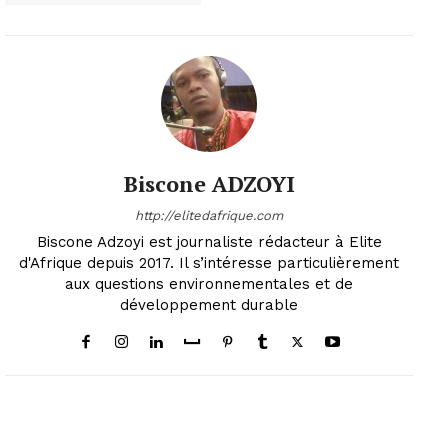
Biscone ADZOYI
http://elitedafrique.com
Biscone Adzoyi est journaliste rédacteur à Elite
d'Afrique depuis 2017. Il s’intéresse particulièrement
aux questions environnementales et de
développement durable