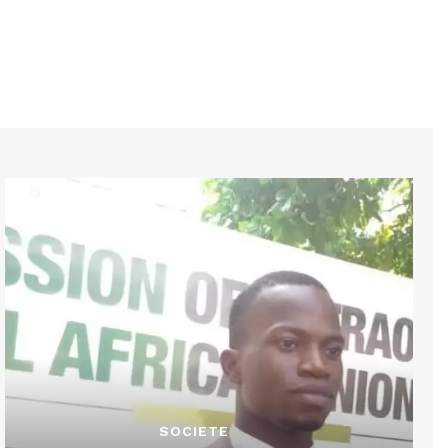
SOCIETE