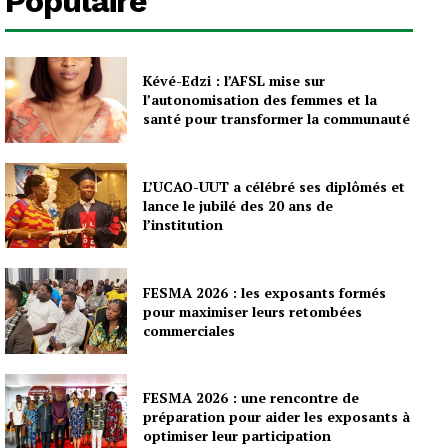
Populaire
Kévé-Edzi : l’AFSL mise sur
l’autonomisation des femmes et la
santé pour transformer la communauté
L’UCAO-UUT a célébré ses diplômés et
lance le jubilé des 20 ans de
l’institution
FESMA 2026 : les exposants formés
pour maximiser leurs retombées
commerciales
FESMA 2026 : une rencontre de
préparation pour aider les exposants à
optimiser leur participation