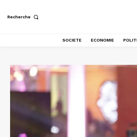
Recherche
SOCIETE
ECONOMIE
POLIT