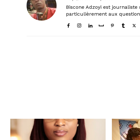
Biscone Adzoyi est journaliste 
particulièrement aux questio