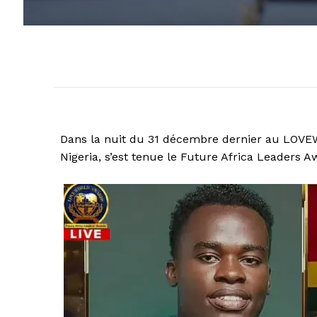
Dans la nuit du 31 décembre dernier au LO
Nigeria, s’est tenue le Future Africa Leaders A