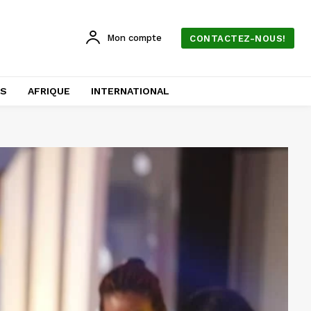
Mon compte
CONTACTEZ-NOUS!
AS
AFRIQUE
INTERNATIONAL