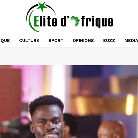
IQUE
CULTURE
SPORT
OPINIONS
BUZZ
MEDI