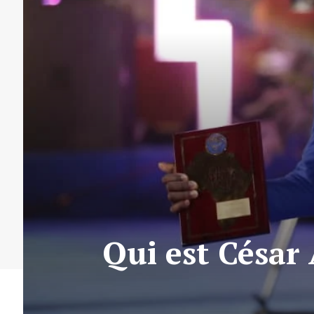
Qui est César 