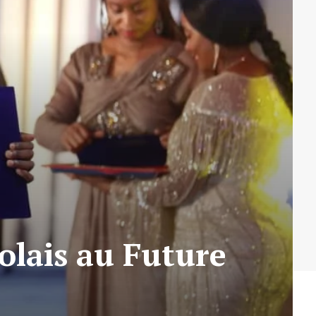
golais au Future