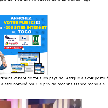
ricains venant de tous les pays de l’Afrique à avoir postul
ts à être nominé pour le prix de reconnaissance mondiale