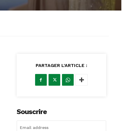
PARTAGER L'ARTICLE :
Souscrire