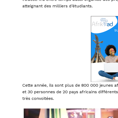
atteignant des milliers d’étudiants.
Cette année, ils sont plus de 800 000 jeunes af
et 30 personnes de 20 pays africains différen
très convoitées.