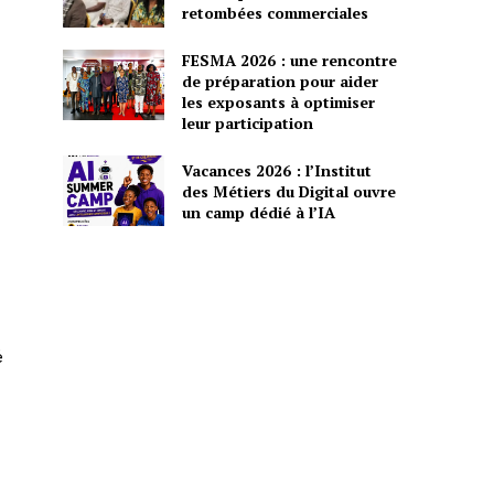
retombées commerciales
FESMA 2026 : une rencontre
de préparation pour aider
les exposants à optimiser
leur participation
Vacances 2026 : l’Institut
des Métiers du Digital ouvre
un camp dédié à l’IA
é