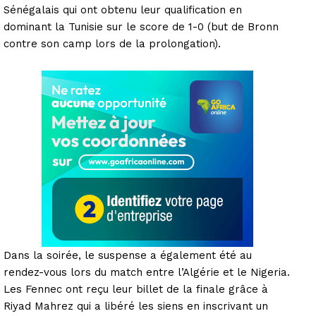
Sénégalais qui ont obtenu leur qualification en
dominant la Tunisie sur le score de 1-0 (but de Bronn
contre son camp lors de la prolongation).
Dans la soirée, le suspense a également été au
rendez-vous lors du match entre l’Algérie et le Nigeria.
Les Fennec ont reçu leur billet de la finale grâce à
Riyad Mahrez qui a libéré les siens en inscrivant un