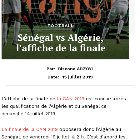
FOOTBALL
Sénégal vs Algérie,
l’affiche de la finale
Par:
Biscone ADZOYI
15 juillet 2019
Date:
L’affiche de la finale de
la CAN 2019
est connue après
les qualifications de l’Algérie et du Sénégal ce
dimanche 14 juillet 2019.
La finale de la CAN 2019
opposera donc l’Algérie au
Sénégal, ce vendredi 19 juillet, à 21h. C’est d’abord les