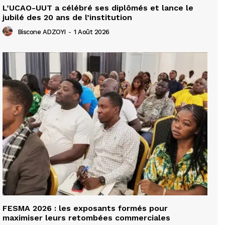
L’UCAO-UUT a célébré ses diplômés et lance le
jubilé des 20 ans de l’institution
Biscone ADZOYI
-
1 Août 2026
FESMA 2026 : les exposants formés pour
maximiser leurs retombées commerciales