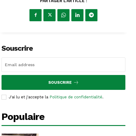
PARTAGER L'ARTICLE :
Souscrire
SOUSCRIRE
J'ai lu et j'accepte la
Politique de confidentialité
.
Populaire