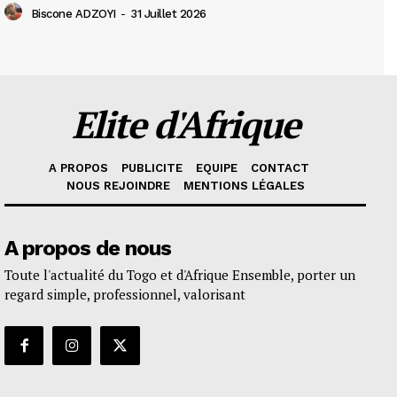
Biscone ADZOYI
-
31 Juillet 2026
Elite d'Afrique
A PROPOS
PUBLICITE
EQUIPE
CONTACT
NOUS REJOINDRE
MENTIONS LÉGALES
A propos de nous
Toute l'actualité du Togo et d'Afrique Ensemble, porter un
regard simple, professionnel, valorisant