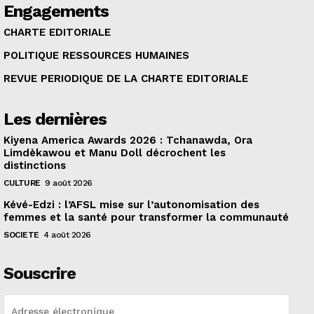
Engagements
CHARTE EDITORIALE
POLITIQUE RESSOURCES HUMAINES
REVUE PERIODIQUE DE LA CHARTE EDITORIALE
Les dernières
Kiyena America Awards 2026 : Tchanawda, Ora
Limdèkawou et Manu Doll décrochent les
distinctions
CULTURE
9 août 2026
Kévé-Edzi : l’AFSL mise sur l’autonomisation des
femmes et la santé pour transformer la communauté
SOCIETE
4 août 2026
Souscrire