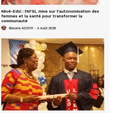
Kévé-Edzi : l’AFSL mise sur l’autonomisation des
femmes et la santé pour transformer la
communauté
Biscone ADZOYI
-
4 Août 2026