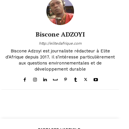
Biscone ADZOYI
http://elitedafrique.com
Biscone Adzoyi est journaliste rédacteur à Elite
d'Afrique depuis 2017. Il s’intéresse particulièrement
aux questions environnementales et de
développement durable