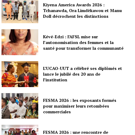
Kiyena America Awards 2026 :
Tchanawda, Ora Limdèkawou et Manu
Doll décrochent les distinctions
Kévé-Edzi : l’AFSL mise sur
l’autonomisation des femmes et la
santé pour transformer la communauté
L’UCAO-UUT a célébré ses diplômés et
lance le jubilé des 20 ans de
l’institution
FESMA 2026 : les exposants formés
pour maximiser leurs retombées
commerciales
FESMA 2026 : une rencontre de