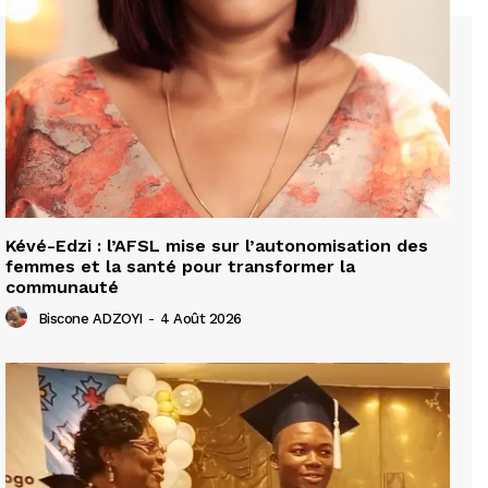
Kévé-Edzi : l’AFSL mise sur l’autonomisation des
femmes et la santé pour transformer la
communauté
Biscone ADZOYI
-
4 Août 2026