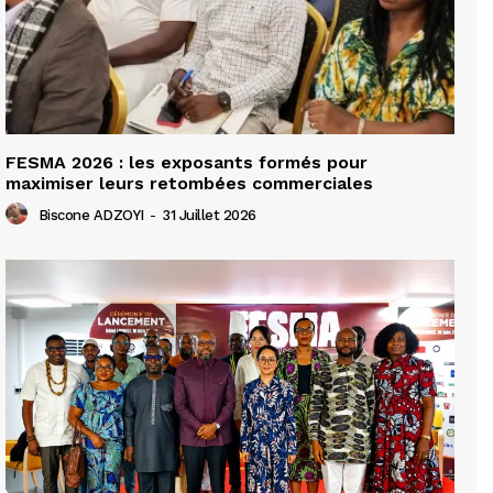
FESMA 2026 : les exposants formés pour
maximiser leurs retombées commerciales
Biscone ADZOYI
-
31 Juillet 2026