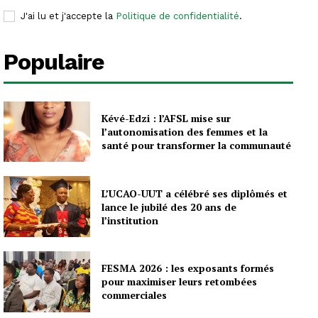
J'ai lu et j'accepte la
Politique de confidentialité
.
Populaire
Kévé-Edzi : l’AFSL mise sur
l’autonomisation des femmes et la
santé pour transformer la communauté
L’UCAO-UUT a célébré ses diplômés et
lance le jubilé des 20 ans de
l’institution
FESMA 2026 : les exposants formés
pour maximiser leurs retombées
commerciales