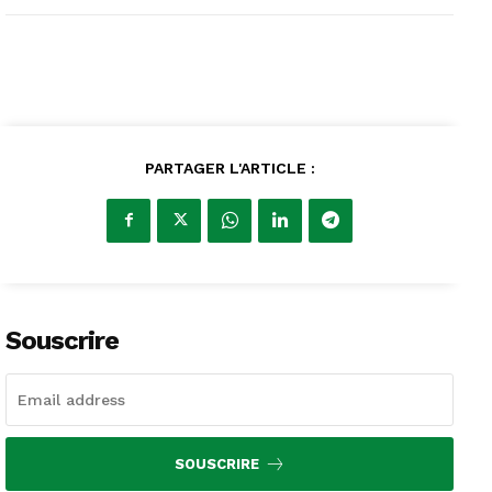
PARTAGER L'ARTICLE :
Souscrire
SOUSCRIRE