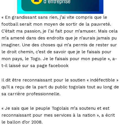
« En grandissant sans rien, j’ai vite compris que le
football serait mon moyen de sortir de la pauvreté.
C’était ma passion, je l’ai fait pour m’amuser. Mais cela
m’a amené dans des endroits que je n’aurais jamais pu
imaginer. Une des choses qui m’a permis de rester sur
le droit chemin, c’est de savoir que je le faisais pour
mon pays, le Togo. Je le faisais pour mon peuple », a-
t-il laissé sur sa page facebook
Il dit être reconnaissant pour le soutien « indéfectible »
qu’il a reçu de la part du public togolais tout au long de
sa carrière professionnelle.
« Je sais que le peuple Togolais m’a soutenu et est
reconnaissant pour mes services à la nation », a écrit
le ballon d’or 2008.