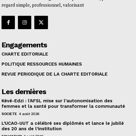
regard simple, professionnel, valorisant
Engagements
CHARTE EDITORIALE
POLITIQUE RESSOURCES HUMAINES
REVUE PERIODIQUE DE LA CHARTE EDITORIALE
Les dernières
Kévé-Edzi : l’AFSL mise sur l’autonomisation des
femmes et la santé pour transformer la communauté
SOCIETE
4 août 2026
L’UCAO-UUT a célébré ses diplômés et lance le jubilé
des 20 ans de l’institution