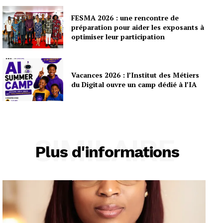
FESMA 2026 : une rencontre de
préparation pour aider les exposants à
optimiser leur participation
Vacances 2026 : l’Institut des Métiers
du Digital ouvre un camp dédié à l’IA
SIMILAIRE
Plus d'informations