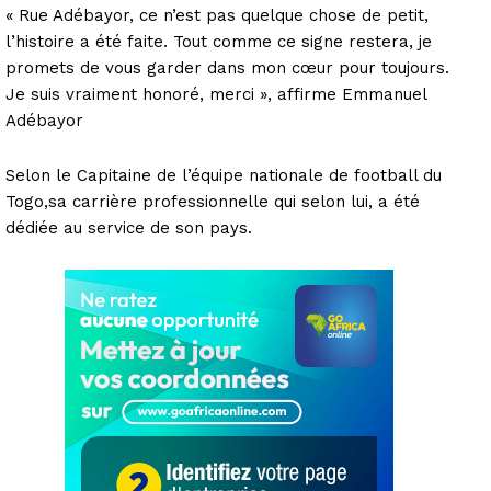
« Rue Adébayor, ce n’est pas quelque chose de petit,
l’histoire a été faite. Tout comme ce signe restera, je
promets de vous garder dans mon cœur pour toujours.
Je suis vraiment honoré, merci », affirme Emmanuel
Adébayor
Selon le Capitaine de l’équipe nationale de football du
Togo,sa carrière professionnelle qui selon lui, a été
dédiée au service de son pays.