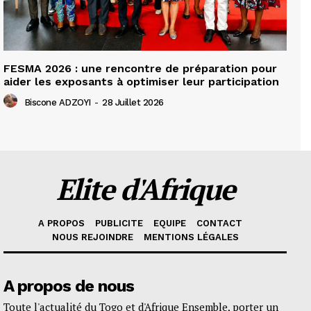
FESMA 2026 : une rencontre de préparation pour
aider les exposants à optimiser leur participation
Biscone ADZOYI
-
28 Juillet 2026
Elite d'Afrique
A PROPOS
PUBLICITE
EQUIPE
CONTACT
NOUS REJOINDRE
MENTIONS LÉGALES
A propos de nous
Toute l'actualité du Togo et d'Afrique Ensemble, porter un